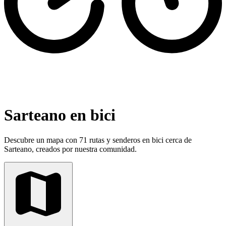
Sarteano en bici
Descubre un mapa con 71 rutas y senderos en bici cerca de
Sarteano, creados por nuestra comunidad.