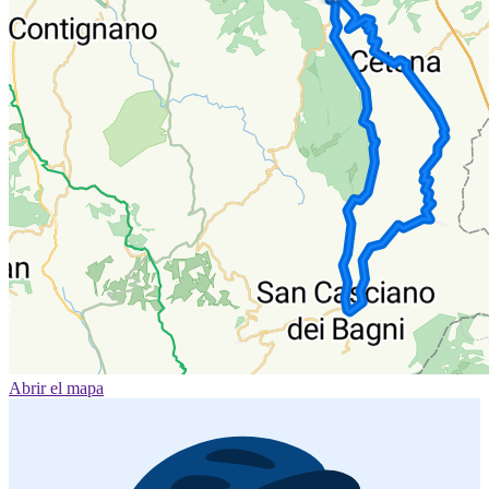
Abrir el mapa