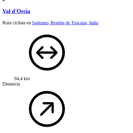
Val d'Orcia
Ruta ciclista en
Sarteano, Región de Toscana, Italia
94,4 km
Distancia