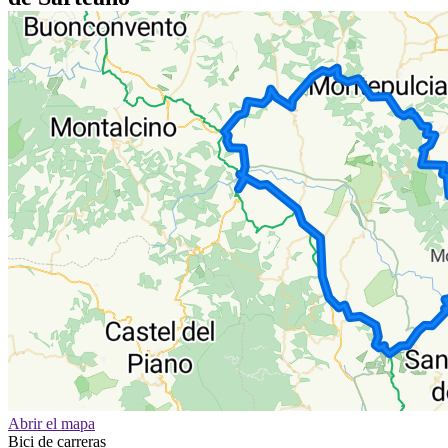
Abrir el mapa
Bici de carreras