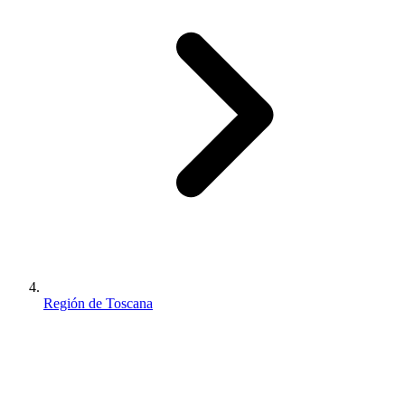
Región de Toscana