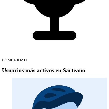
COMUNIDAD
Usuarios más activos en Sarteano