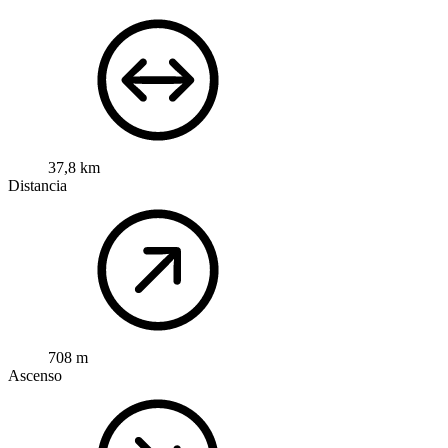
37,8 km
Distancia
708 m
Ascenso