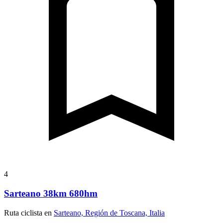
4
Sarteano 38km 680hm
Ruta ciclista en
Sarteano, Región de Toscana, Italia