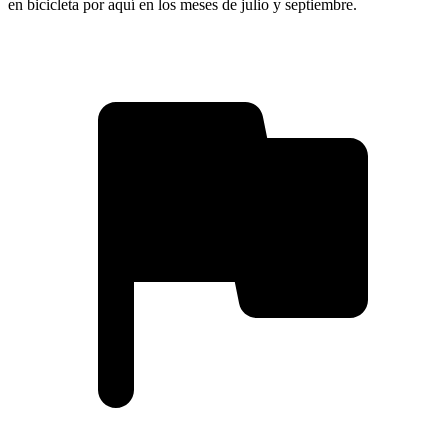
en bicicleta por aquí en los meses de julio y septiembre.