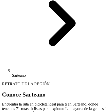
Sarteano
RETRATO DE LA REGIÓN
Conoce Sarteano
Encuentra la ruta en bicicleta ideal para ti en Sarteano, donde
tenemos 71 rutas ciclistas para explorar. La mayoría de la gente sale