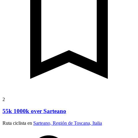
2
55k 1000k over Sarteano
Ruta ciclista en
Sarteano, Región de Toscana, Italia