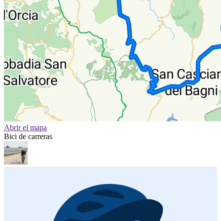
Abrir el mapa
Bici de carreras