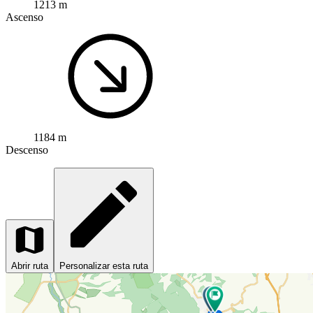
1213 m
Ascenso
1184 m
Descenso
Abrir ruta
Personalizar esta ruta