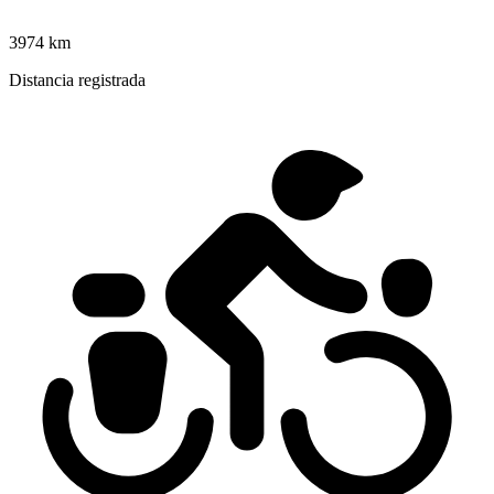
3974 km
Distancia registrada