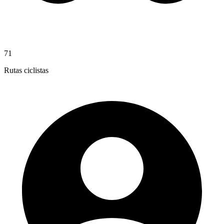
71
Rutas ciclistas