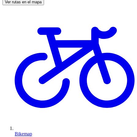
Ver rutas en el mapa
Bikemap