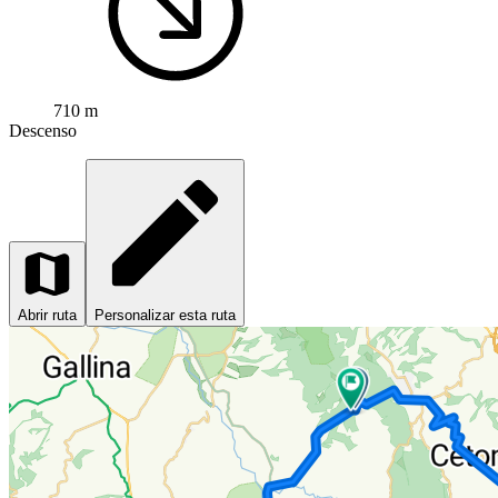
710 m
Descenso
Abrir ruta
Personalizar esta ruta