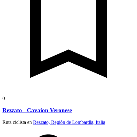
0
Rezzato - Cavaion Veronese
Ruta ciclista en
Rezzato, Región de Lombardía, Italia