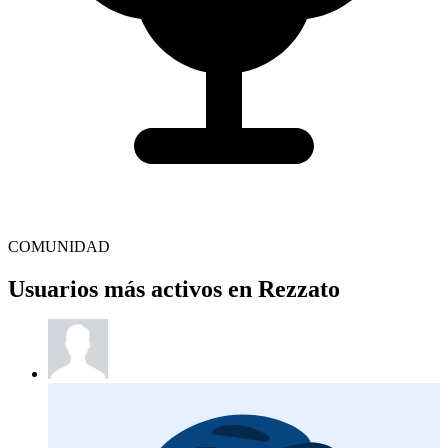
COMUNIDAD
Usuarios más activos en Rezzato