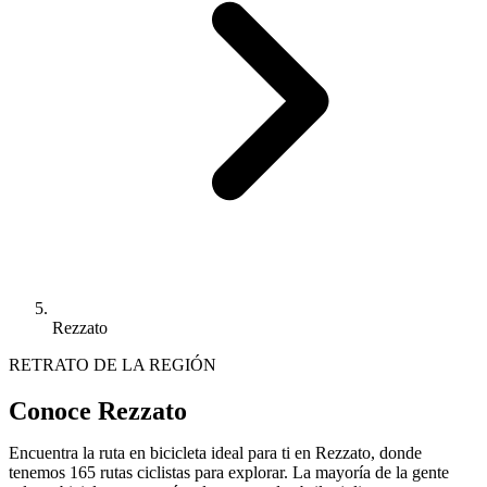
Rezzato
RETRATO DE LA REGIÓN
Conoce Rezzato
Encuentra la ruta en bicicleta ideal para ti en Rezzato, donde
tenemos 165 rutas ciclistas para explorar. La mayoría de la gente