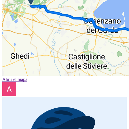
Abrir el mapa