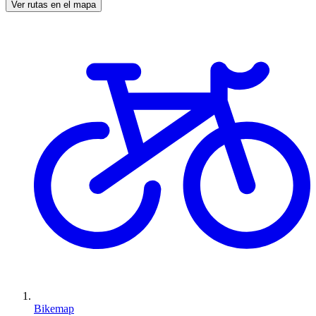
Ver rutas en el mapa
Bikemap