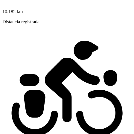
10.185 km
Distancia registrada