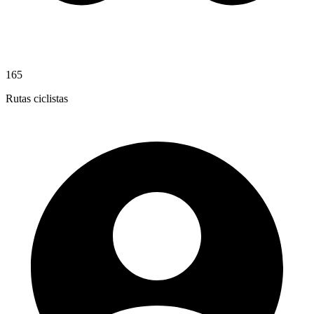
165
Rutas ciclistas