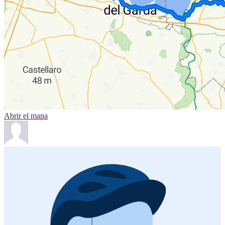
Abrir el mapa