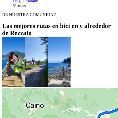
Luigi Cesarano
51 rutas
DE NUESTRA COMUNIDAD
Las mejores rutas en bici en y alrededor
de Rezzato