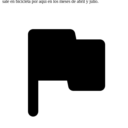
sale en bicicleta por aquí en los meses de abril y julio.