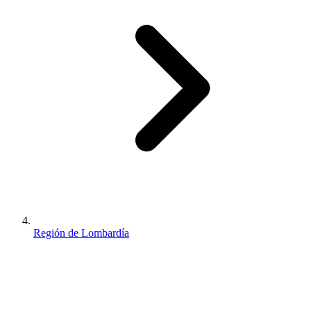
Región de Lombardía