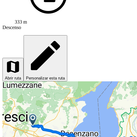
333 m
Descenso
Abrir ruta
Personalizar esta ruta