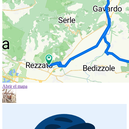
Abrir el mapa