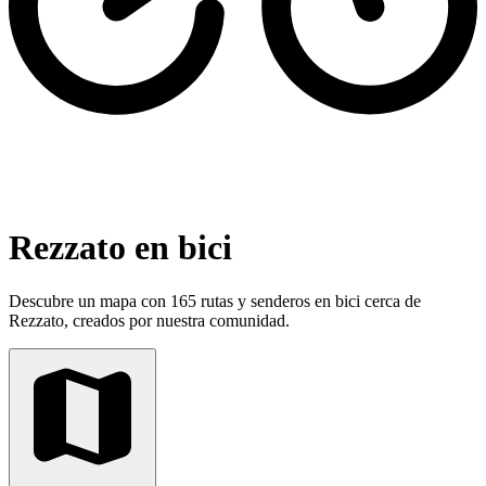
Rezzato en bici
Descubre un mapa con 165 rutas y senderos en bici cerca de
Rezzato, creados por nuestra comunidad.