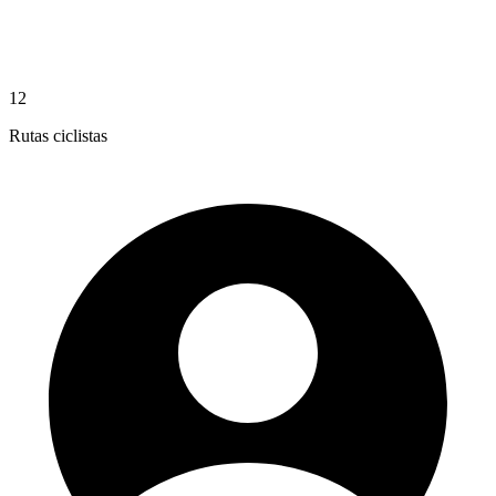
12
Rutas ciclistas