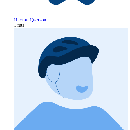
Цветан Цветков
1 ruta