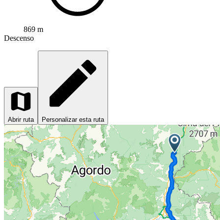
869 m
Descenso
Abrir ruta
Personalizar esta ruta