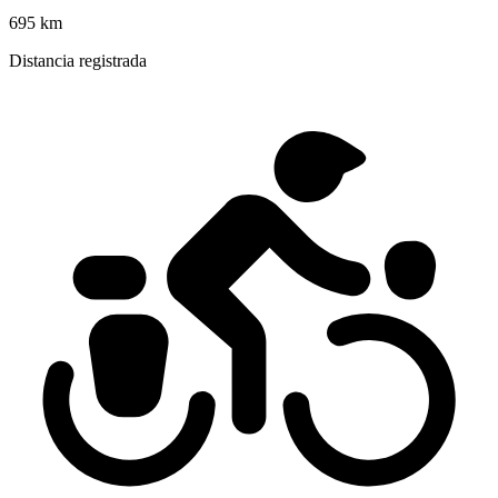
695 km
Distancia registrada