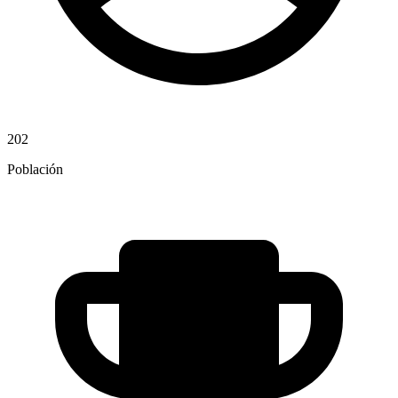
202
Población