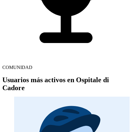
COMUNIDAD
Usuarios más activos en Ospitale di
Cadore