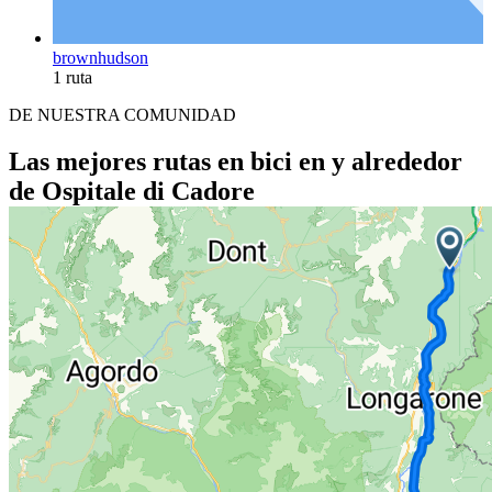
brownhudson
1 ruta
DE NUESTRA COMUNIDAD
Las mejores rutas en bici en y alrededor
de Ospitale di Cadore