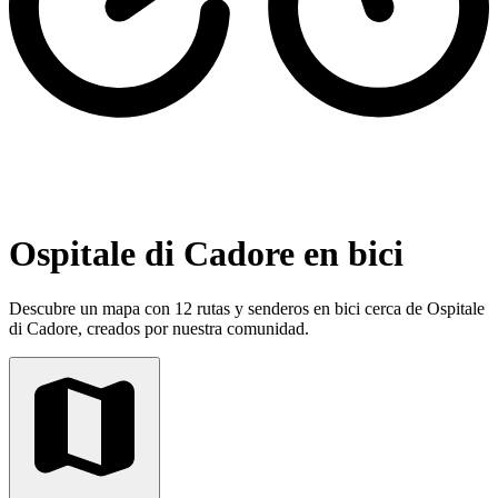
Ospitale di Cadore en bici
Descubre un mapa con 12 rutas y senderos en bici cerca de Ospitale
di Cadore, creados por nuestra comunidad.