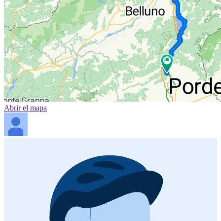
Abrir el mapa