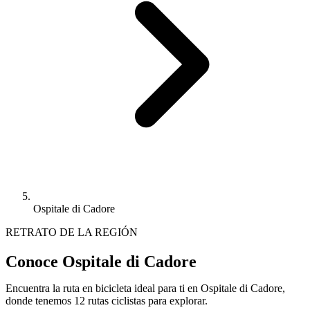
Ospitale di Cadore
RETRATO DE LA REGIÓN
Conoce Ospitale di Cadore
Encuentra la ruta en bicicleta ideal para ti en Ospitale di Cadore,
donde tenemos 12 rutas ciclistas para explorar.