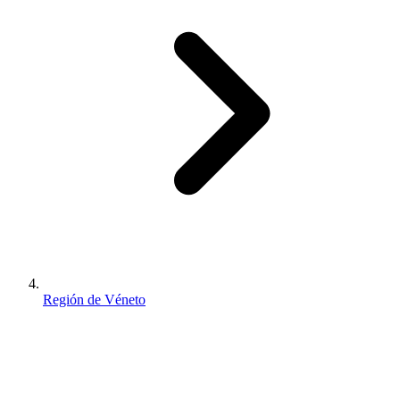
Región de Véneto