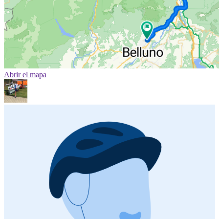
Abrir el mapa