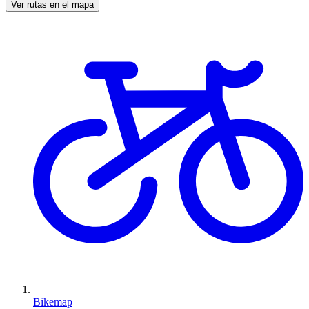
Ver rutas en el mapa
Bikemap