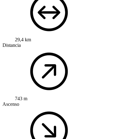
29,4 km
Distancia
743 m
Ascenso