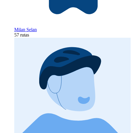
Milan Selan
57 rutas