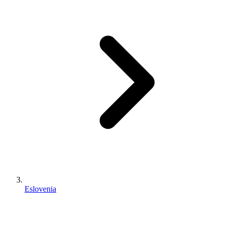
Eslovenia