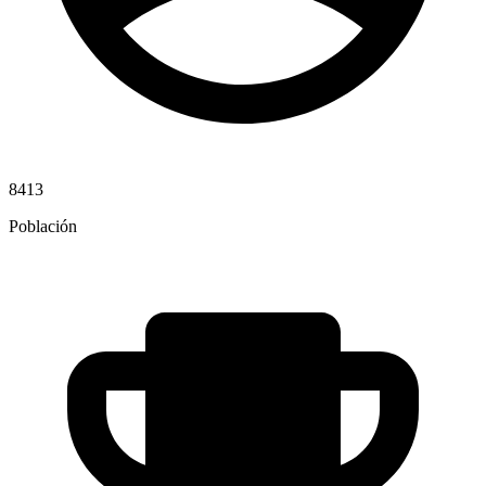
8413
Población