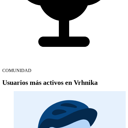
COMUNIDAD
Usuarios más activos en Vrhnika