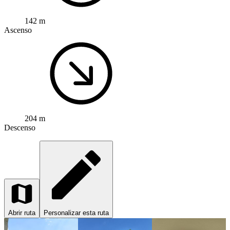
142 m
Ascenso
204 m
Descenso
Abrir ruta
Personalizar esta ruta