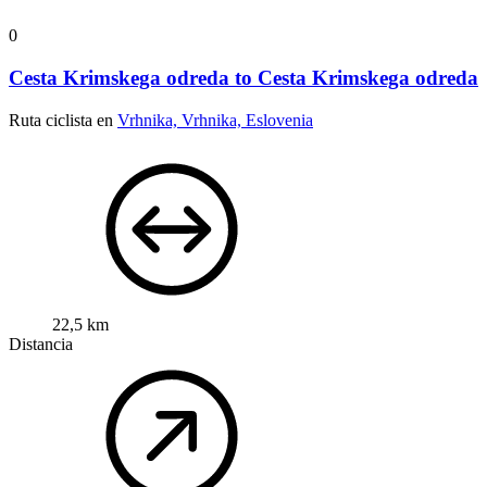
0
Cesta Krimskega odreda to Cesta Krimskega odreda
Ruta ciclista en
Vrhnika, Vrhnika, Eslovenia
22,5 km
Distancia