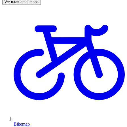
Ver rutas en el mapa
Bikemap