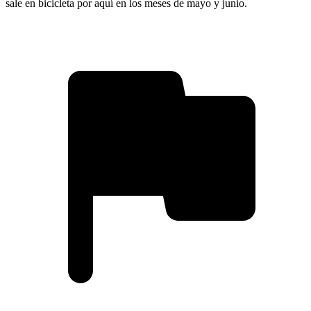
sale en bicicleta por aquí en los meses de mayo y junio.