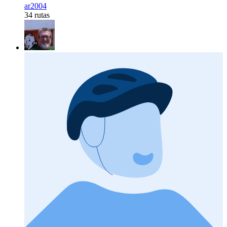
ar2004
34 rutas