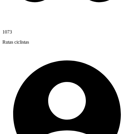
1073
Rutas ciclistas