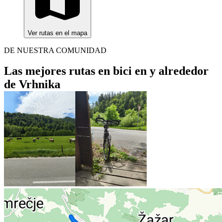
Ver rutas en el mapa
DE NUESTRA COMUNIDAD
Las mejores rutas en bici en y alrededor
de Vrhnika