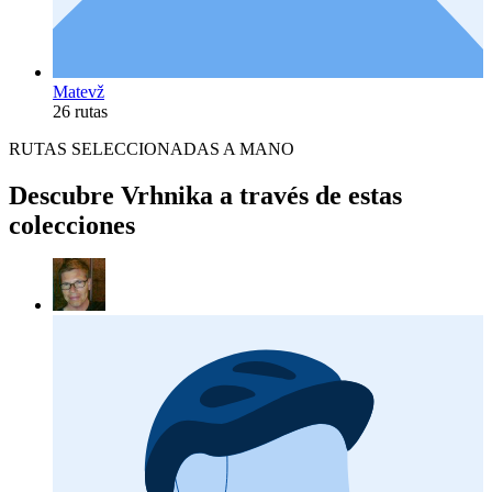
Matevž
26 rutas
RUTAS SELECCIONADAS A MANO
Descubre Vrhnika a través de estas
colecciones