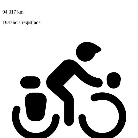
94.317 km
Distancia registrada