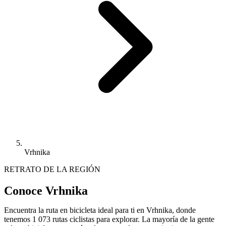
Vrhnika
RETRATO DE LA REGIÓN
Conoce Vrhnika
Encuentra la ruta en bicicleta ideal para ti en Vrhnika, donde
tenemos 1 073 rutas ciclistas para explorar. La mayoría de la gente