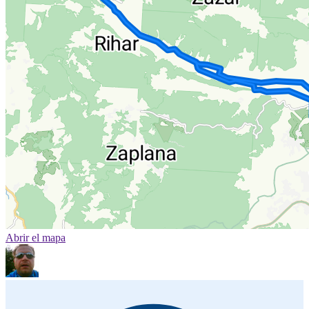
Abrir el mapa