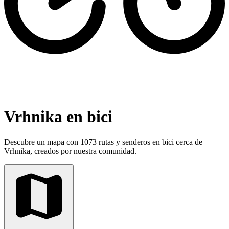
Vrhnika en bici
Descubre un mapa con 1073 rutas y senderos en bici cerca de
Vrhnika, creados por nuestra comunidad.