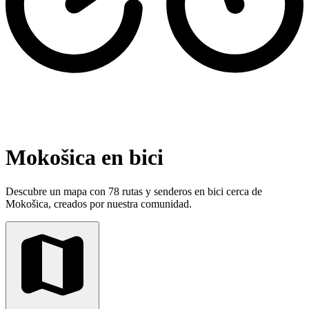
Mokošica en bici
Descubre un mapa con 78 rutas y senderos en bici cerca de
Mokošica, creados por nuestra comunidad.