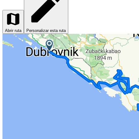
Abrir ruta
Personalizar esta ruta