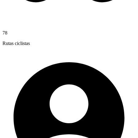
78
Rutas ciclistas