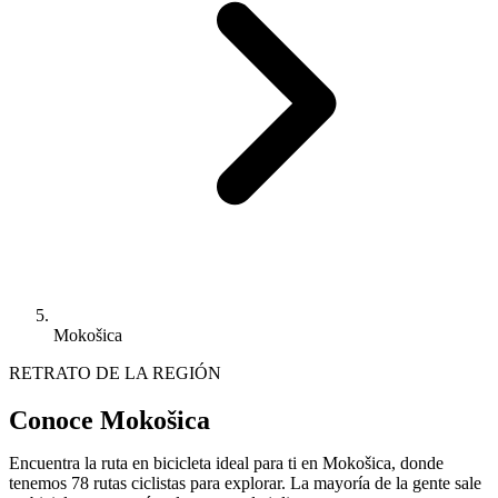
Mokošica
RETRATO DE LA REGIÓN
Conoce Mokošica
Encuentra la ruta en bicicleta ideal para ti en Mokošica, donde
tenemos 78 rutas ciclistas para explorar. La mayoría de la gente sale