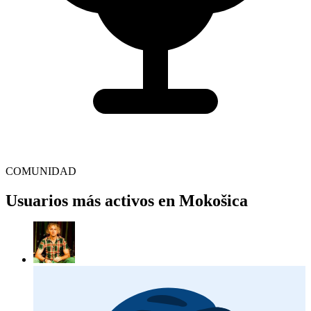
COMUNIDAD
Usuarios más activos en Mokošica