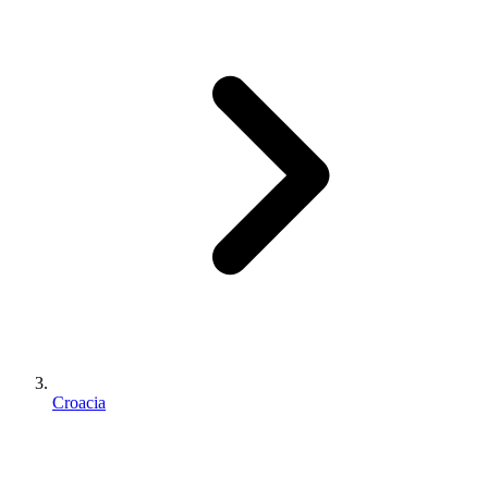
Croacia