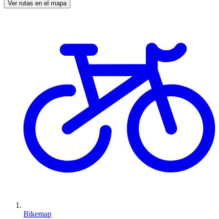
Ver rutas en el mapa
Bikemap