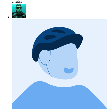
2 rutas