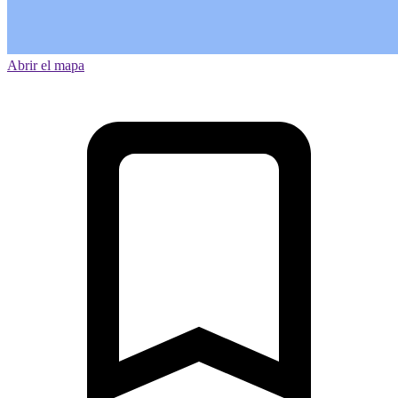
Abrir el mapa