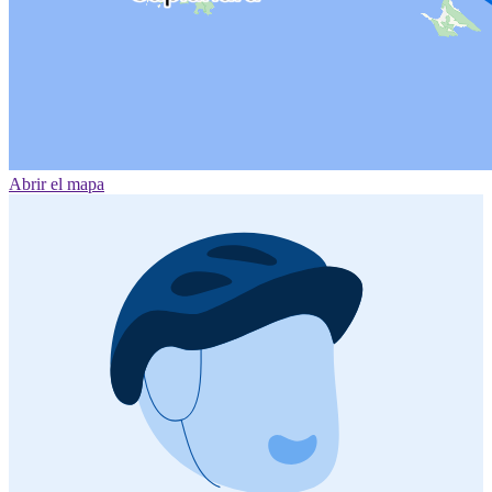
Abrir el mapa