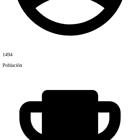
1494
Población