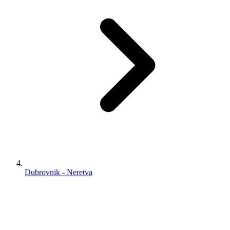
Dubrovnik - Neretva