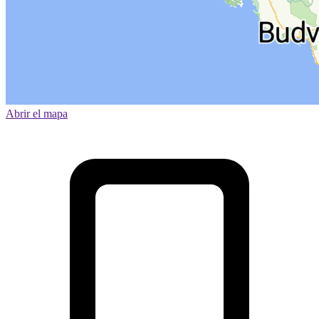
Abrir el mapa