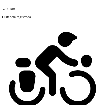
5709 km
Distancia registrada