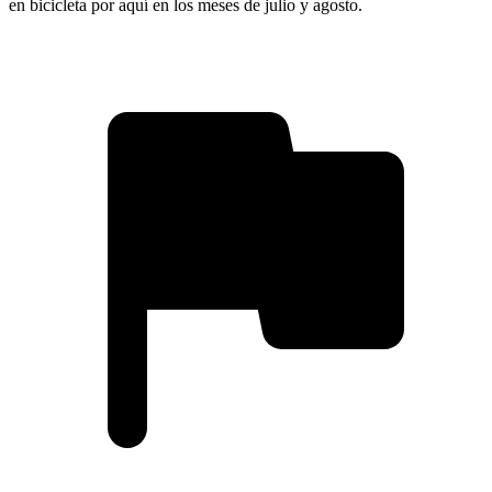
en bicicleta por aquí en los meses de julio y agosto.