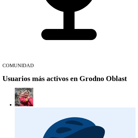
COMUNIDAD
Usuarios más activos en Grodno Oblast