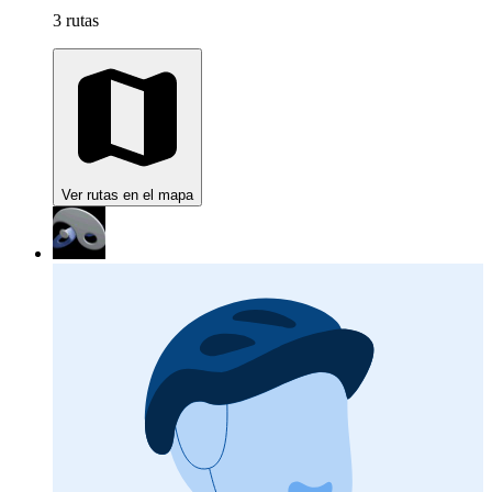
3 rutas
Ver rutas en el mapa