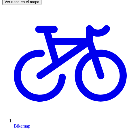
Ver rutas en el mapa
Bikemap