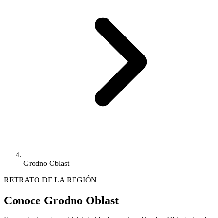
Grodno Oblast
RETRATO DE LA REGIÓN
Conoce Grodno Oblast