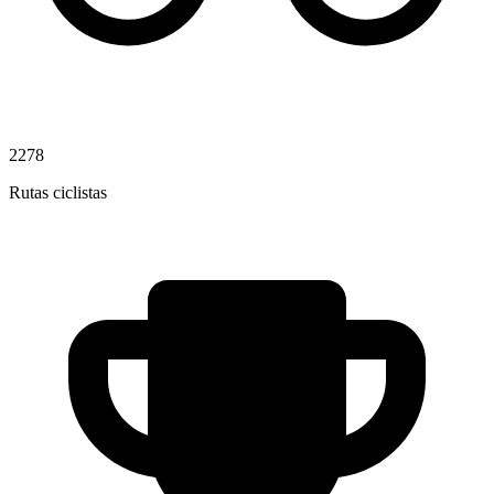
2278
Rutas ciclistas