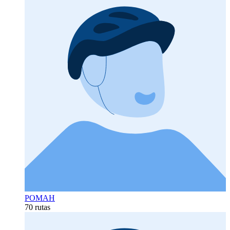
РОМАН
70 rutas