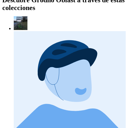
colecciones