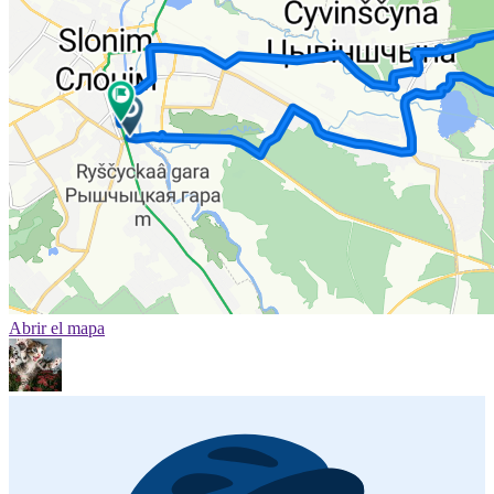
Abrir el mapa