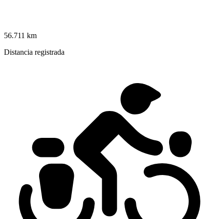
56.711 km
Distancia registrada