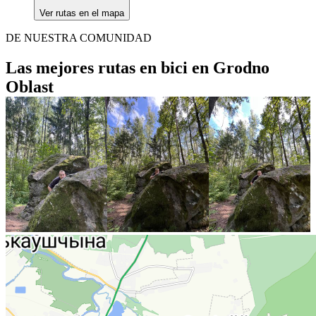
Ver rutas en el mapa
DE NUESTRA COMUNIDAD
Las mejores rutas en bici en Grodno
Oblast