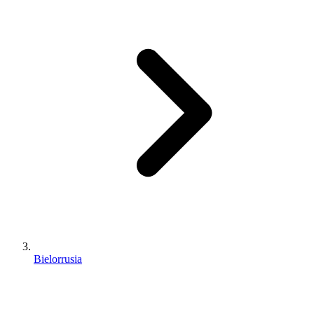
Bielorrusia