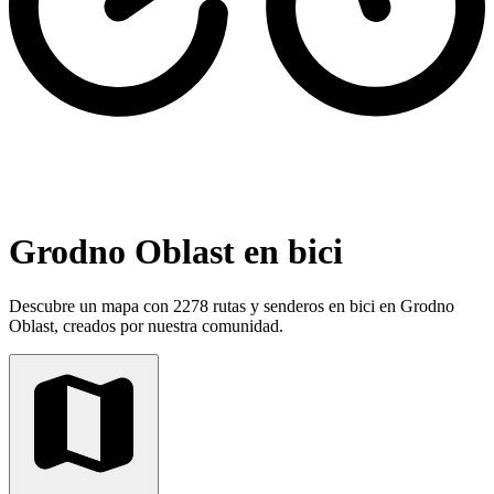
Grodno Oblast en bici
Descubre un mapa con 2278 rutas y senderos en bici en Grodno
Oblast, creados por nuestra comunidad.