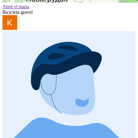
Abrir el mapa
Bicicleta gravel