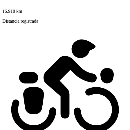
16.918 km
Distancia registrada