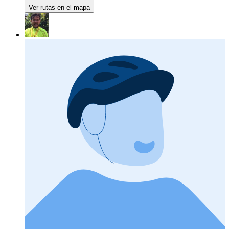
Ver rutas en el mapa