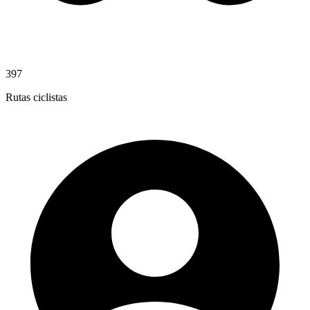
397
Rutas ciclistas