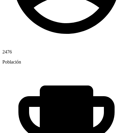
2476
Población