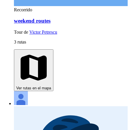
Recorrido
weekend routes
Tour de
Victor Petrescu
3 rutas
Ver rutas en el mapa