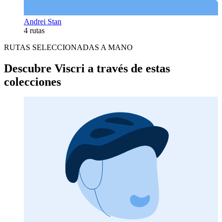
Andrei Stan
4 rutas
RUTAS SELECCIONADAS A MANO
Descubre Viscri a través de estas
colecciones