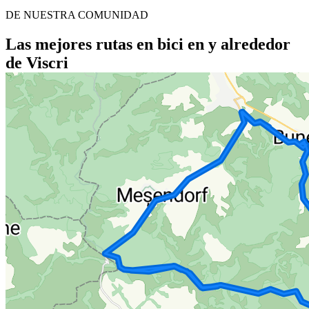
DE NUESTRA COMUNIDAD
Las mejores rutas en bici en y alrededor
de Viscri