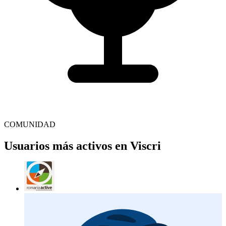
COMUNIDAD
Usuarios más activos en Viscri