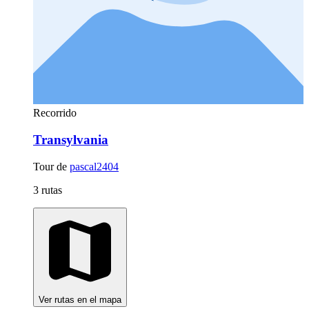
Recorrido
Transylvania
Tour de
pascal2404
3 rutas
Ver rutas en el mapa