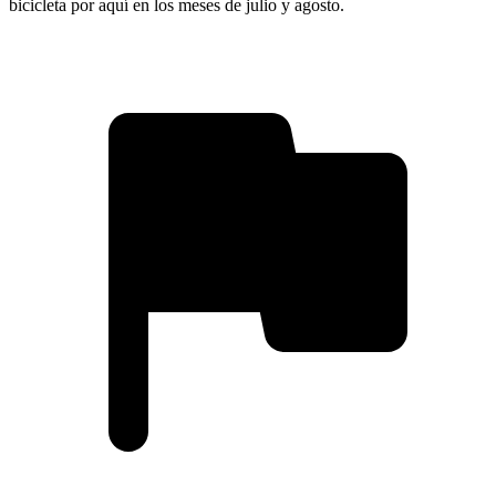
bicicleta por aquí en los meses de julio y agosto.