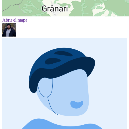
Abrir el mapa