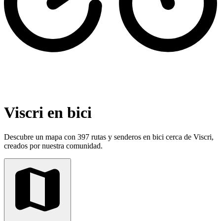
Viscri en bici
Descubre un mapa con 397 rutas y senderos en bici cerca de Viscri,
creados por nuestra comunidad.