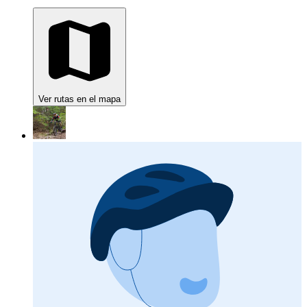
Ver rutas en el mapa