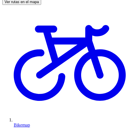
Ver rutas en el mapa
Bikemap