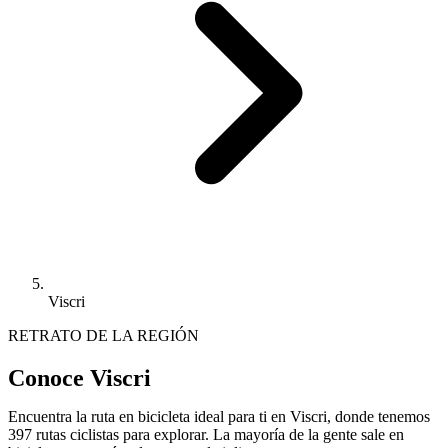
Viscri
RETRATO DE LA REGIÓN
Conoce Viscri
Encuentra la ruta en bicicleta ideal para ti en Viscri, donde tenemos
397 rutas ciclistas para explorar. La mayoría de la gente sale en