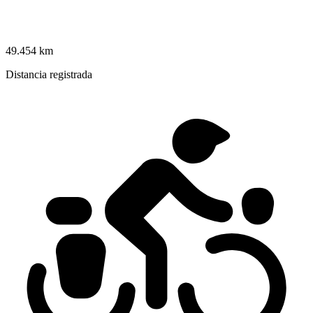
49.454 km
Distancia registrada