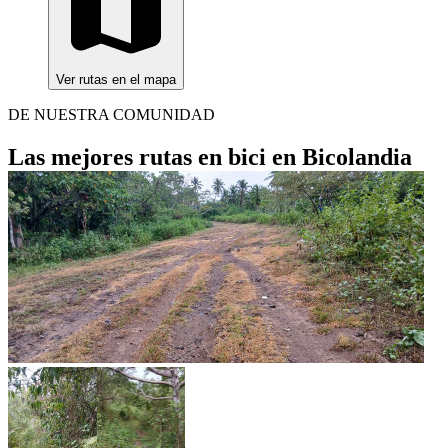
Ver rutas en el mapa
DE NUESTRA COMUNIDAD
Las mejores rutas en bici en Bicolandia