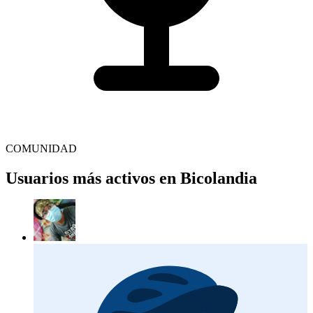
COMUNIDAD
Usuarios más activos en Bicolandia