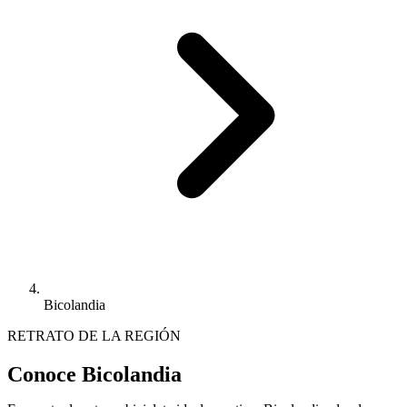
Bicolandia
RETRATO DE LA REGIÓN
Conoce Bicolandia