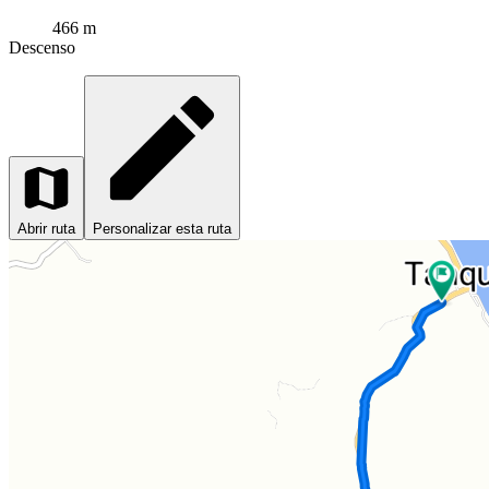
466 m
Descenso
Abrir ruta
Personalizar esta ruta