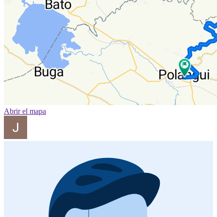
Abrir el mapa