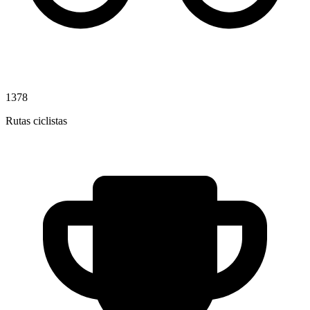
1378
Rutas ciclistas