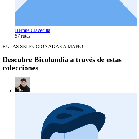
Hermie Clavecilla
57 rutas
RUTAS SELECCIONADAS A MANO
Descubre Bicolandia a través de estas
colecciones