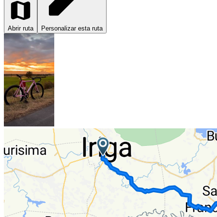
Abrir ruta
Personalizar esta ruta