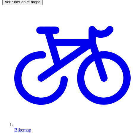
Ver rutas en el mapa
Bikemap