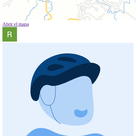
Abrir el mapa