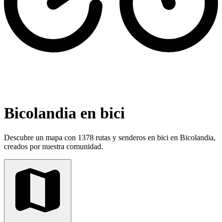
Bicolandia en bici
Descubre un mapa con 1378 rutas y senderos en bici en Bicolandia,
creados por nuestra comunidad.