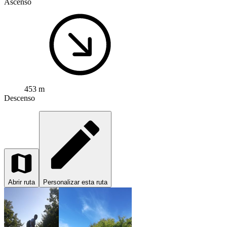
Ascenso
453 m
Descenso
Abrir ruta
Personalizar esta ruta