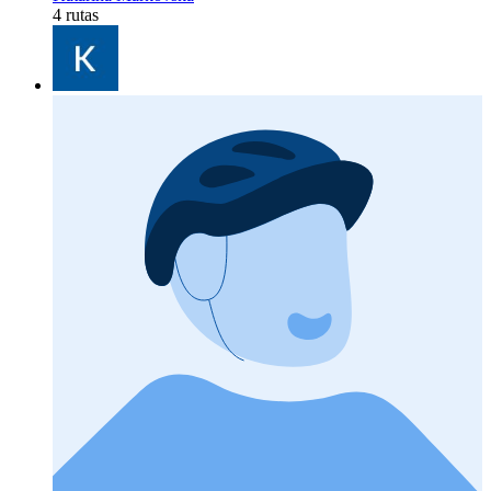
4 rutas