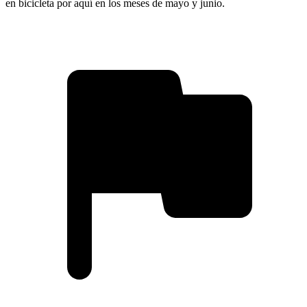
en bicicleta por aquí en los meses de mayo y junio.