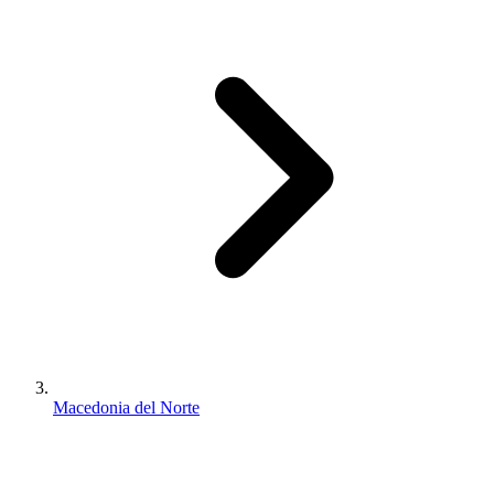
Macedonia del Norte