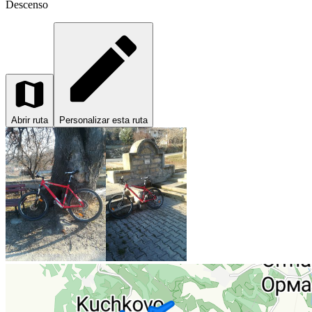
Descenso
Abrir ruta
Personalizar esta ruta