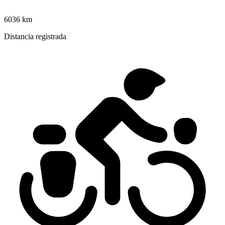
6036 km
Distancia registrada