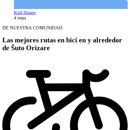
Kiril Donev
4 rutas
DE NUESTRA COMUNIDAD
Las mejores rutas en bici en y alrededor
de Šuto Orizare