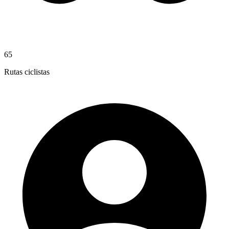
65
Rutas ciclistas