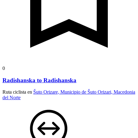
0
Radishanska to Radishanska
Ruta ciclista en
Šuto Orizare, Municipio de Šuto Orizari, Macedonia
del Norte