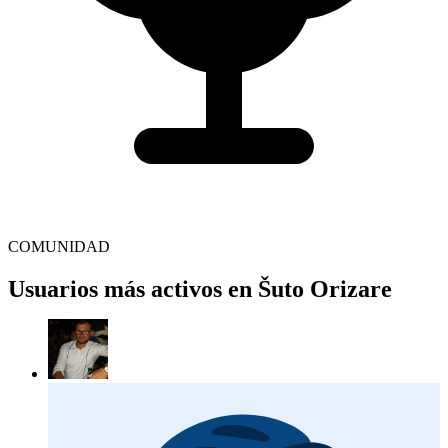
COMUNIDAD
Usuarios más activos en Šuto Orizare