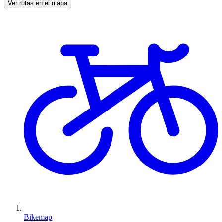
Ver rutas en el mapa
Bikemap