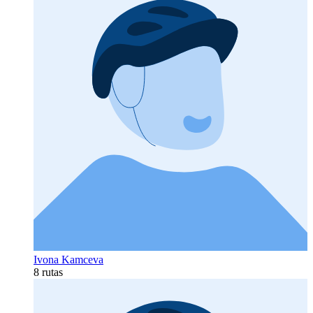
Ivona Kamceva
8 rutas