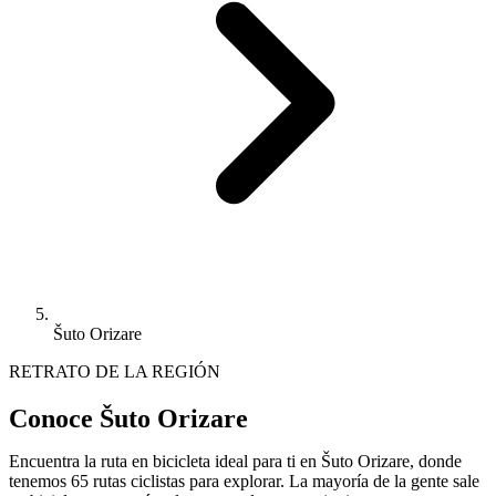
Šuto Orizare
RETRATO DE LA REGIÓN
Conoce Šuto Orizare
Encuentra la ruta en bicicleta ideal para ti en Šuto Orizare, donde
tenemos 65 rutas ciclistas para explorar. La mayoría de la gente sale