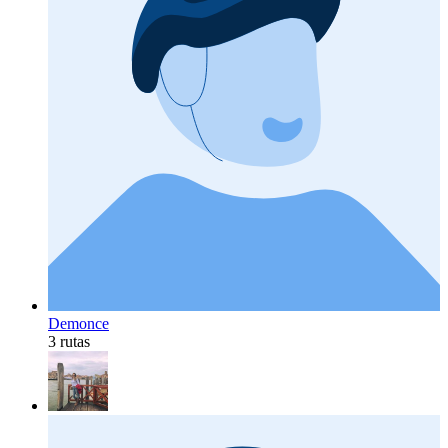
Demonce
3 rutas