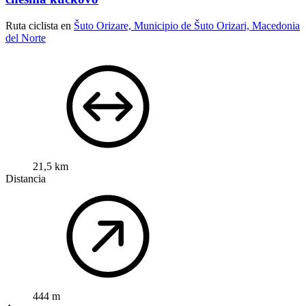
Ruta ciclista en
Šuto Orizare, Municipio de Šuto Orizari, Macedonia
del Norte
21,5 km
Distancia
444 m