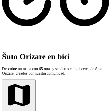
Šuto Orizare en bici
Descubre un mapa con 65 rutas y senderos en bici cerca de Šuto
Orizare, creados por nuestra comunidad.