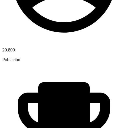
20.800
Población