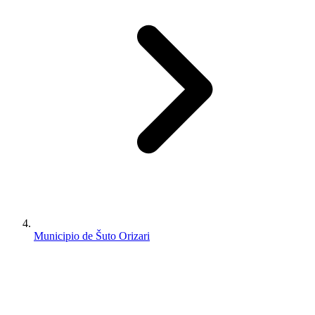
Municipio de Šuto Orizari