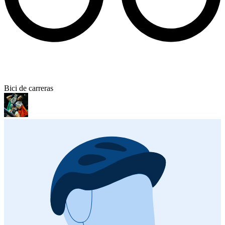
Bici de carreras