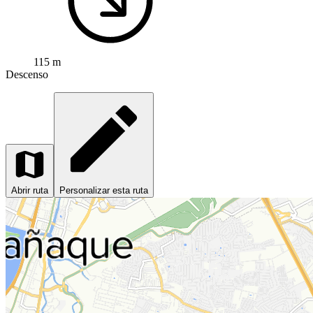
115 m
Descenso
Abrir ruta
Personalizar esta ruta