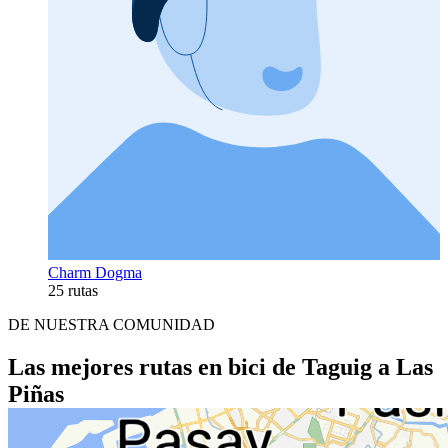
Charm Dogma
25 rutas
DE NUESTRA COMUNIDAD
Las mejores rutas en bici de Taguig a Las
Piñas