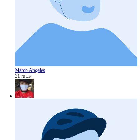
Marco Angeles
31 rutas