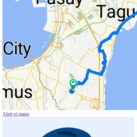
Abrir el mapa