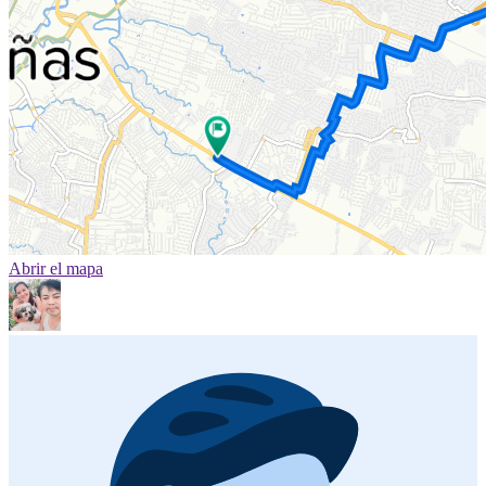
Abrir el mapa