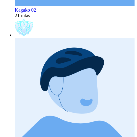
Kagako 02
21 rutas