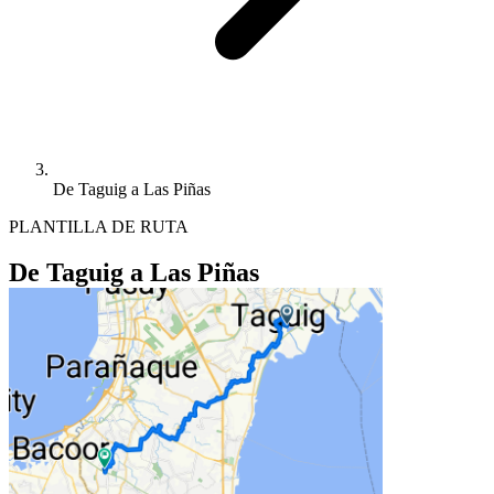
De Taguig a Las Piñas
PLANTILLA DE RUTA
De Taguig a Las Piñas