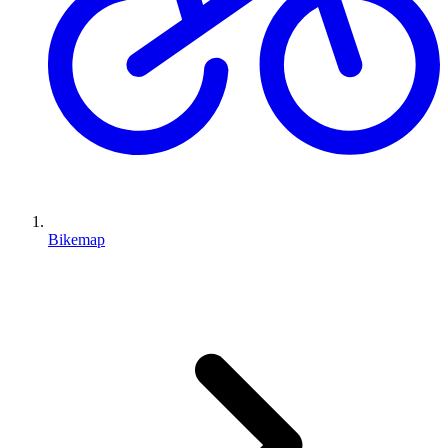
Bikemap