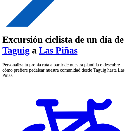
Excursión ciclista de un día de
Taguig
a
Las Piñas
Personaliza tu propia ruta a partir de nuestra plantilla o descubre
cómo prefiere pedalear nuestra comunidad desde Taguig hasta Las
Piñas.