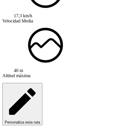
17,3 km/h
Velocidad Media
40 m
Altitud máxima
Personaliza esta ruta