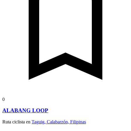
0
ALABANG LOOP
Ruta ciclista en
Taguig, Calabarzón, Filipinas