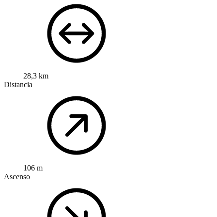
28,3 km
Distancia
106 m
Ascenso