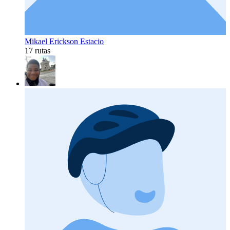
Mikael Erickson Estacio
17 rutas