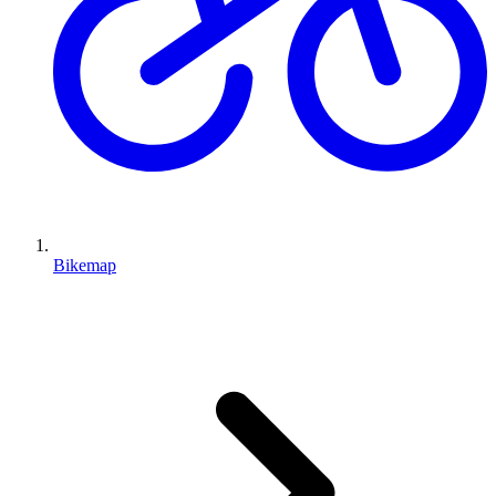
Bikemap