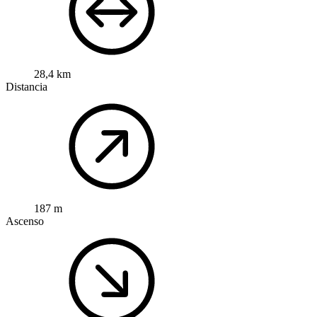
28,4 km
Distancia
187 m
Ascenso