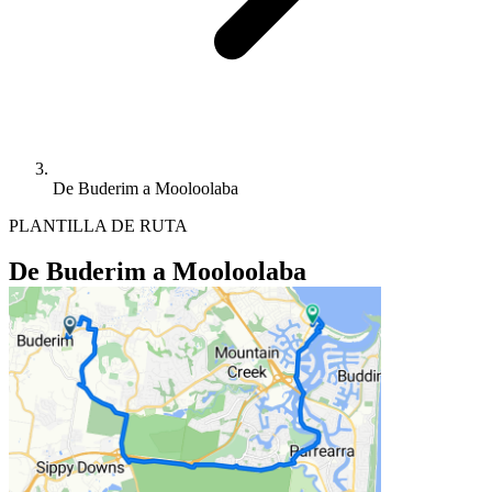
De Buderim a Mooloolaba
PLANTILLA DE RUTA
De Buderim a Mooloolaba