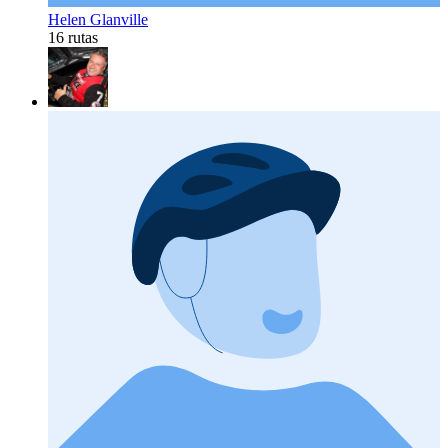
Helen Glanville
16 rutas