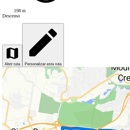
198 m
Descenso
Abrir ruta
Personalizar esta ruta