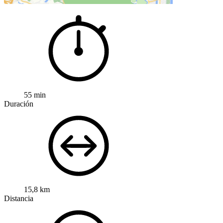
55 min
Duración
15,8 km
Distancia