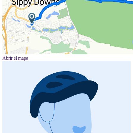
Abrir el mapa