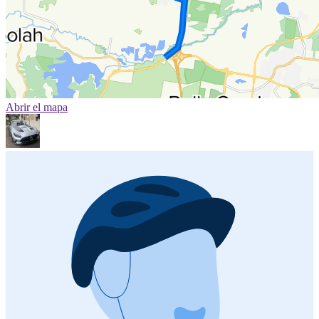
Abrir el mapa