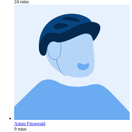
24 rutas
Adam Fitzgerald
9 rutas