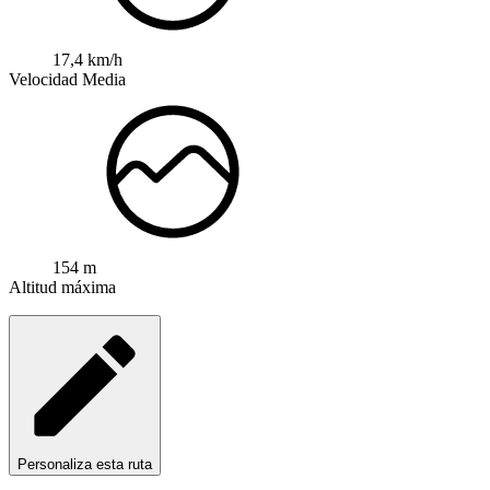
17,4 km/h
Velocidad Media
154 m
Altitud máxima
Personaliza esta ruta