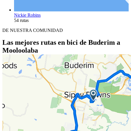
Nickie Robins
54 rutas
DE NUESTRA COMUNIDAD
Las mejores rutas en bici de Buderim a
Mooloolaba