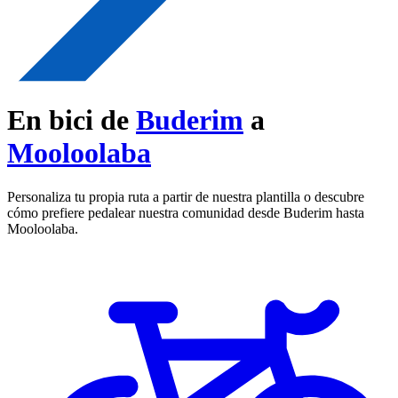
En bici de
Buderim
a
Mooloolaba
Personaliza tu propia ruta a partir de nuestra plantilla o descubre
cómo prefiere pedalear nuestra comunidad desde Buderim hasta
Mooloolaba.