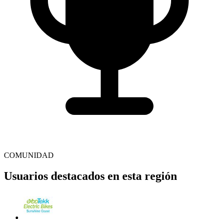
COMUNIDAD
Usuarios destacados en esta región