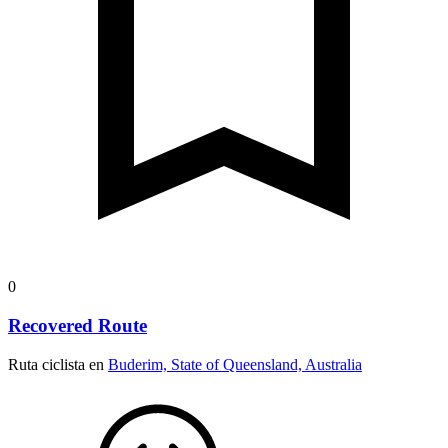
0
Recovered Route
Ruta ciclista en
Buderim, State of Queensland, Australia