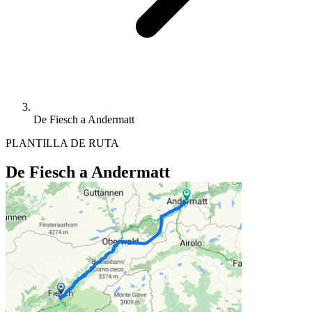
De Fiesch a Andermatt
PLANTILLA DE RUTA
De Fiesch a Andermatt