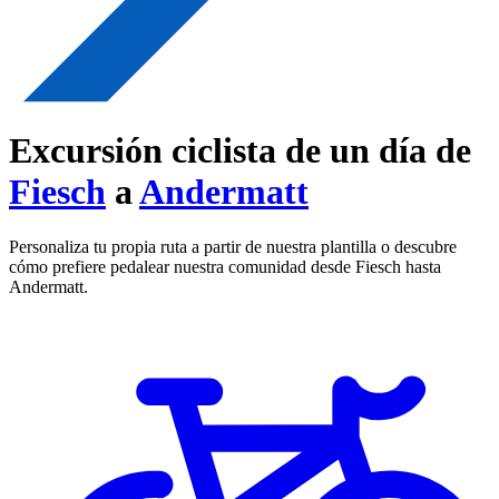
Excursión ciclista de un día de
Fiesch
a
Andermatt
Personaliza tu propia ruta a partir de nuestra plantilla o descubre
cómo prefiere pedalear nuestra comunidad desde Fiesch hasta
Andermatt.