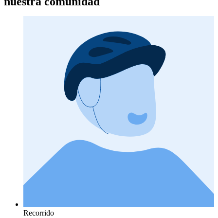
nuestra comunidad
Recorrido