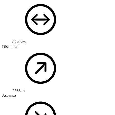
82,4 km
Distancia
2366 m
Ascenso