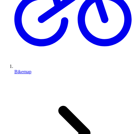
Bikemap