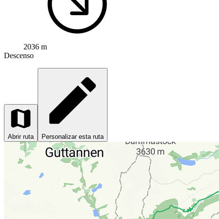
2036 m
Descenso
Abrir ruta
Personalizar esta ruta