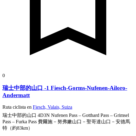
0
瑞士中部的山口 -1 Fiesch-Gorms-Nufenen-Ailoro-
Andermatt
Ruta ciclista en
Fiesch, Valais, Suiza
瑞士中部的山口 4D3N
Nufenen Pass – Gotthard Pass – Grimsel
Pass – Furka Pass
費爾施－努弗嫩山口－聖哥達山口－安德馬
特（約83km）