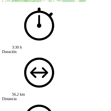
3:30 h
Duración
56,2 km
Distancia