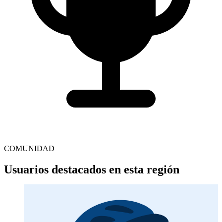
COMUNIDAD
Usuarios destacados en esta región