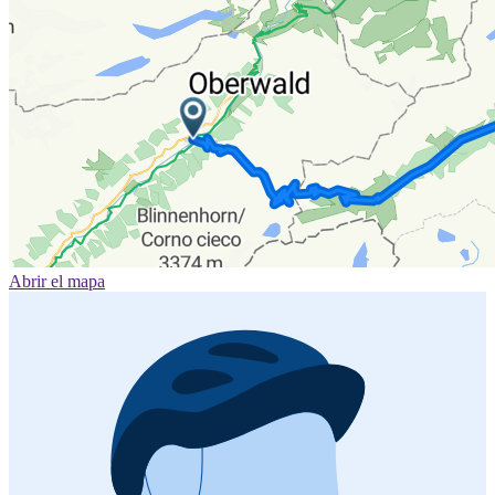
Abrir el mapa