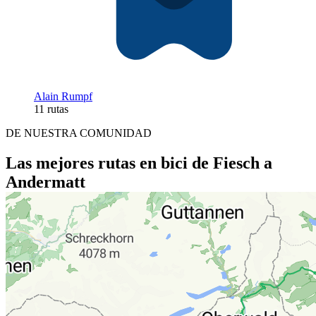
Alain Rumpf
11 rutas
DE NUESTRA COMUNIDAD
Las mejores rutas en bici de Fiesch a
Andermatt