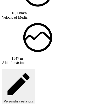
16,1 km/h
Velocidad Media
1547 m
Altitud máxima
Personaliza esta ruta