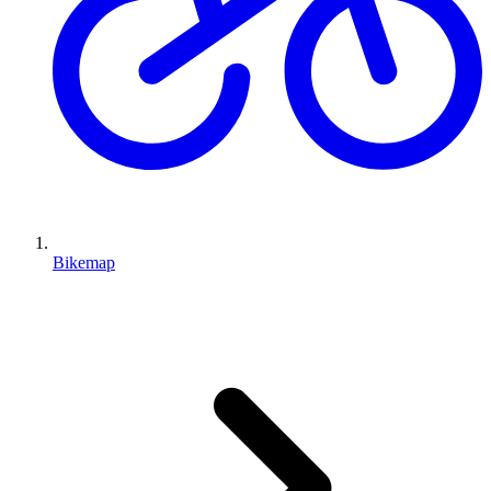
Bikemap