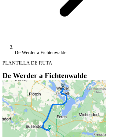
De Werder a Fichtenwalde
PLANTILLA DE RUTA
De Werder a Fichtenwalde