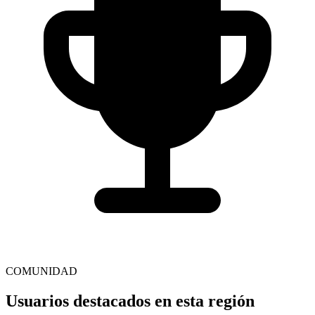
COMUNIDAD
Usuarios destacados en esta región