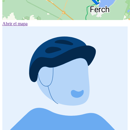
Abrir el mapa