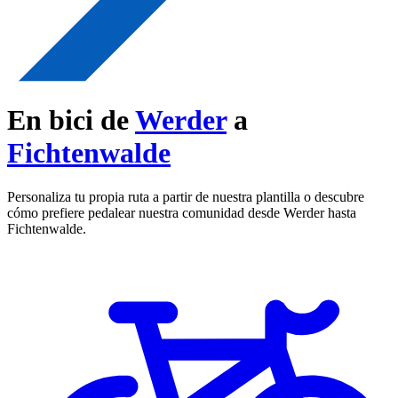
En bici de
Werder
a
Fichtenwalde
Personaliza tu propia ruta a partir de nuestra plantilla o descubre
cómo prefiere pedalear nuestra comunidad desde Werder hasta
Fichtenwalde.