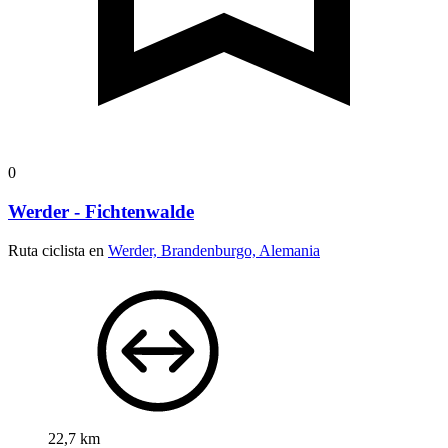
0
Werder - Fichtenwalde
Ruta ciclista en
Werder, Brandenburgo, Alemania
22,7 km