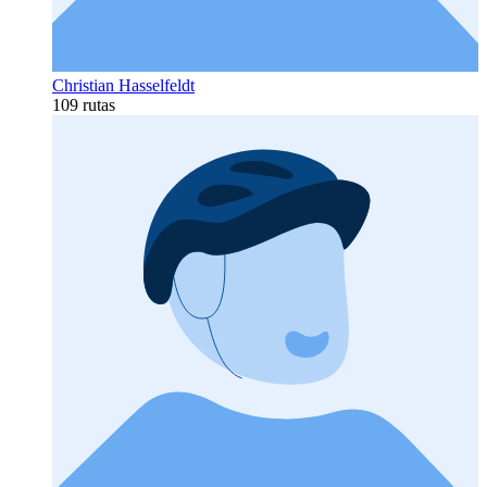
Christian Hasselfeldt
109 rutas