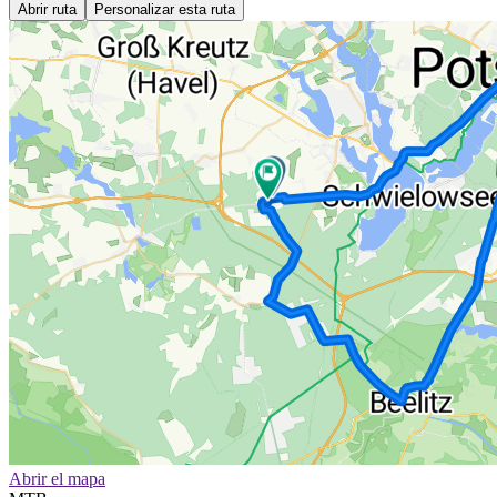
Abrir ruta
Personalizar esta ruta
Abrir el mapa