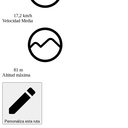
17,2 km/h
Velocidad Media
81 m
Altitud máxima
Personaliza esta ruta