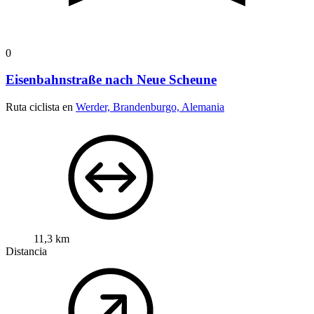
0
Eisenbahnstraße nach Neue Scheune
Ruta ciclista en
Werder, Brandenburgo, Alemania
11,3 km
Distancia