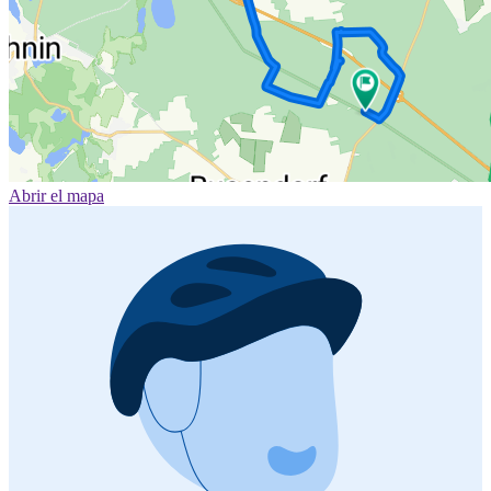
Abrir el mapa