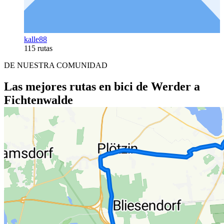
kalle88
115 rutas
DE NUESTRA COMUNIDAD
Las mejores rutas en bici de Werder a
Fichtenwalde