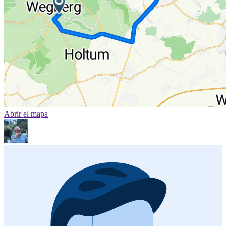
Abrir el mapa