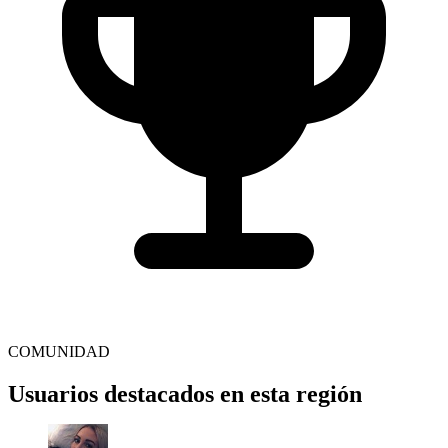
COMUNIDAD
Usuarios destacados en esta región