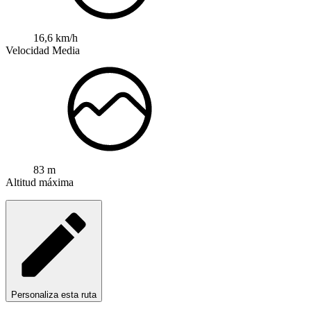
16,6 km/h
Velocidad Media
83 m
Altitud máxima
Personaliza esta ruta