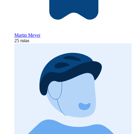
Martin Meyer
25 rutas