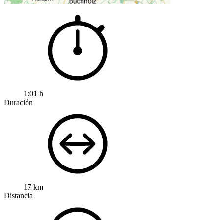
1:01 h
Duración
17 km
Distancia