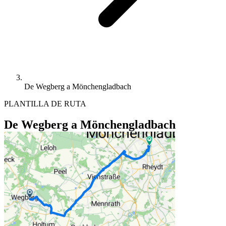
De Wegberg a Mönchengladbach
PLANTILLA DE RUTA
De Wegberg a Mönchengladbach