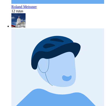
Roland Meissner
12 rutas