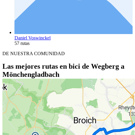
Daniel Voswinckel
57 rutas
DE NUESTRA COMUNIDAD
Las mejores rutas en bici de Wegberg a
Mönchengladbach