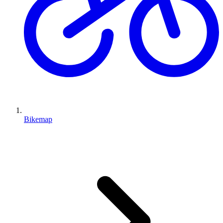
Bikemap