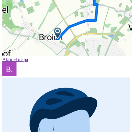
Abrir el mapa