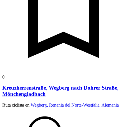
0
Kreuzherrenstraße, Wegberg nach Dohrer Straße,
Mönchengladbach
Ruta ciclista en
Wegberg, Renania del Norte-Westfalia, Alemania