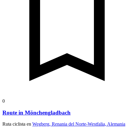
0
Route in Mönchengladbach
Ruta ciclista en
Wegberg, Renania del Norte-Westfalia, Alemania