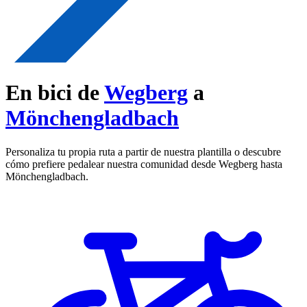
En bici de
Wegberg
a
Mönchengladbach
Personaliza tu propia ruta a partir de nuestra plantilla o descubre
cómo prefiere pedalear nuestra comunidad desde Wegberg hasta
Mönchengladbach.