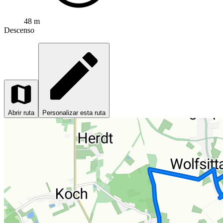
48 m
Descenso
Abrir ruta
Personalizar esta ruta