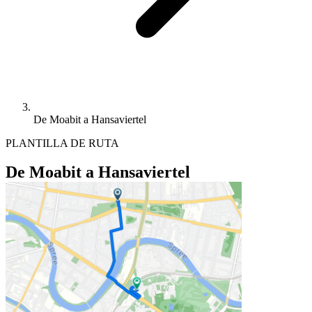
De Moabit a Hansaviertel
PLANTILLA DE RUTA
De Moabit a Hansaviertel