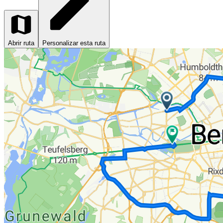
Abrir ruta
Personalizar esta ruta