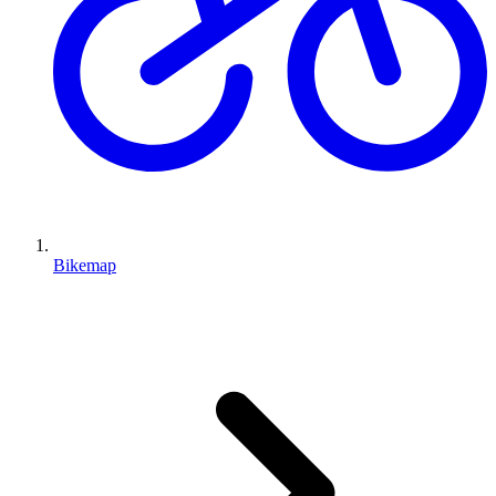
Bikemap