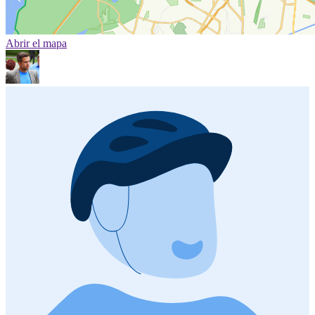
Abrir el mapa