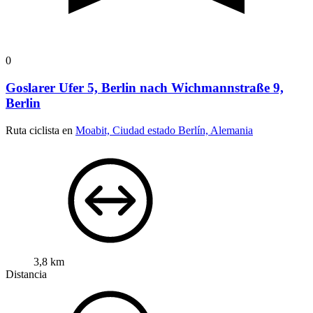
0
Goslarer Ufer 5, Berlin nach Wichmannstraße 9,
Berlin
Ruta ciclista en
Moabit, Ciudad estado Berlín, Alemania
3,8 km
Distancia