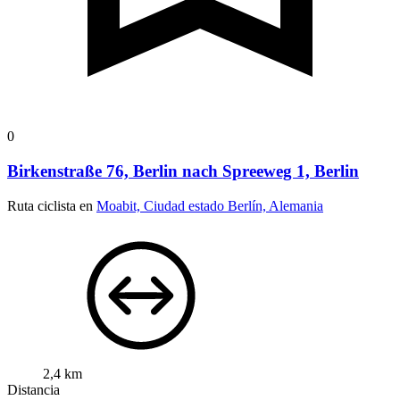
0
Birkenstraße 76, Berlin nach Spreeweg 1, Berlin
Ruta ciclista en
Moabit, Ciudad estado Berlín, Alemania
2,4 km
Distancia