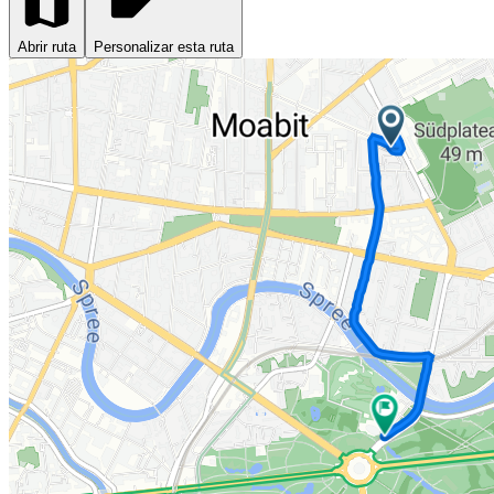
Abrir ruta
Personalizar esta ruta