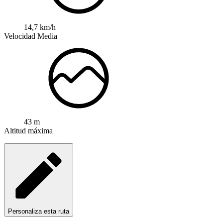
14,7 km/h
Velocidad Media
43 m
Altitud máxima
Personaliza esta ruta