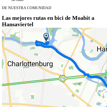
DE NUESTRA COMUNIDAD
Las mejores rutas en bici de Moabit a
Hansaviertel