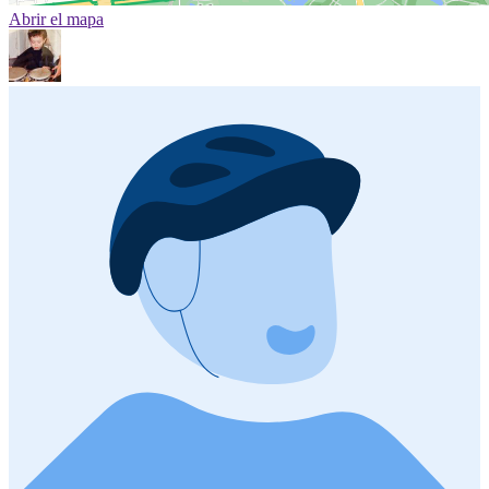
Abrir el mapa