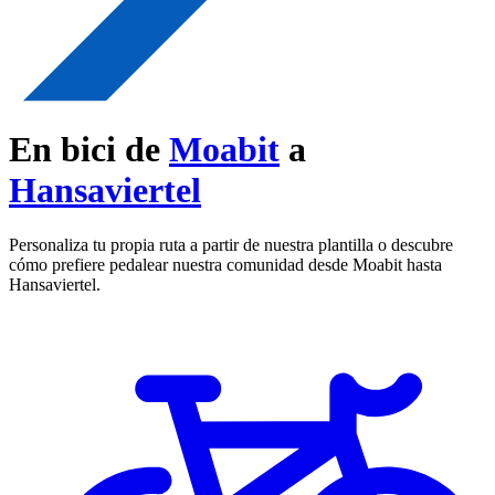
En bici de
Moabit
a
Hansaviertel
Personaliza tu propia ruta a partir de nuestra plantilla o descubre
cómo prefiere pedalear nuestra comunidad desde Moabit hasta
Hansaviertel.