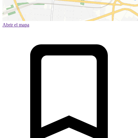
Abrir el mapa