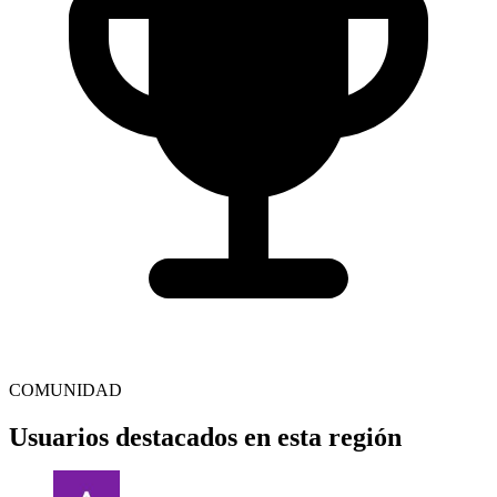
COMUNIDAD
Usuarios destacados en esta región