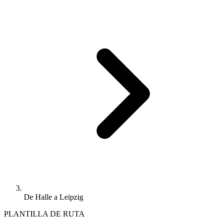
De Halle a Leipzig
PLANTILLA DE RUTA