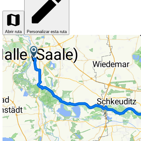
Abrir ruta
Personalizar esta ruta