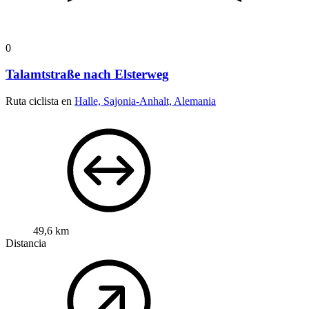
0
Talamtstraße nach Elsterweg
Ruta ciclista en
Halle, Sajonia-Anhalt, Alemania
49,6 km
Distancia