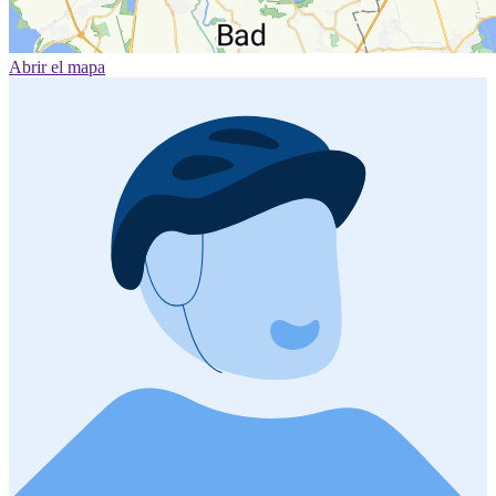
Abrir el mapa