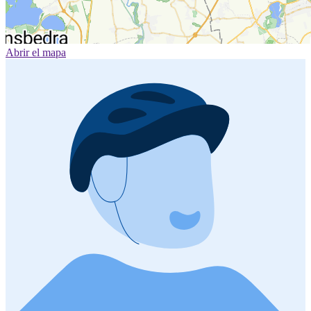
Abrir el mapa