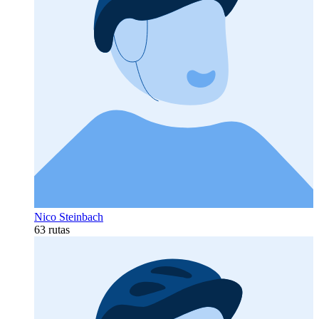
Nico Steinbach
63 rutas