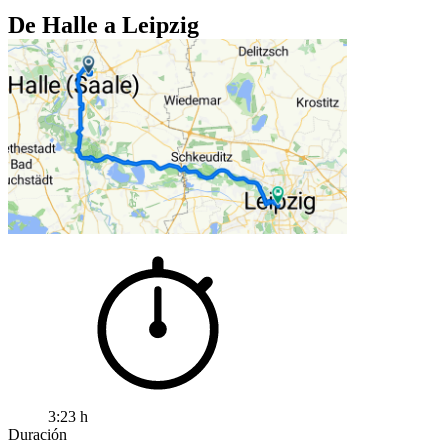
De Halle a Leipzig
3:23 h
Duración