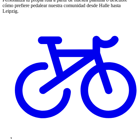
cómo prefiere pedalear nuestra comunidad desde Halle hasta
Leipzig.