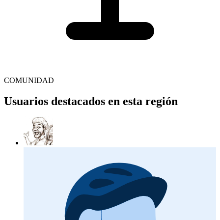
COMUNIDAD
Usuarios destacados en esta región