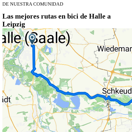
DE NUESTRA COMUNIDAD
Las mejores rutas en bici de Halle a
Leipzig