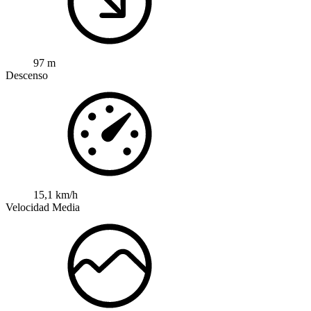
97 m
Descenso
15,1 km/h
Velocidad Media