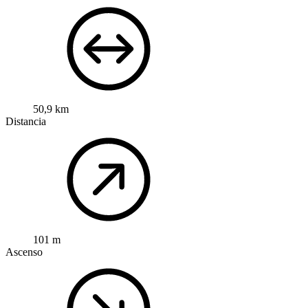
50,9 km
Distancia
101 m
Ascenso