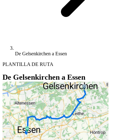
De Gelsenkirchen a Essen
PLANTILLA DE RUTA
De Gelsenkirchen a Essen