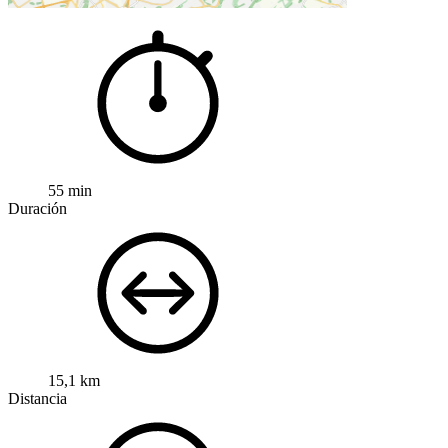
55 min
Duración
15,1 km
Distancia