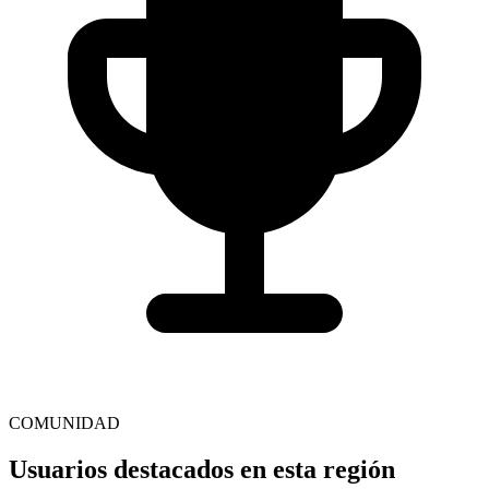
COMUNIDAD
Usuarios destacados en esta región