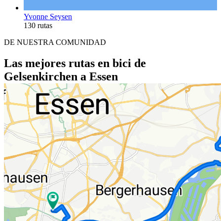
Yvonne Seysen
130 rutas
DE NUESTRA COMUNIDAD
Las mejores rutas en bici de
Gelsenkirchen a Essen