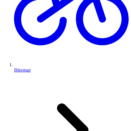
Bikemap