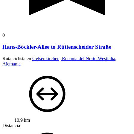
0
Hans-Böckler-Allee to Rüttenscheider Straße
Ruta ciclista en
Gelsenkirchen, Renania del Norte-Westfalia,
Alemania
10,9 km
Distancia