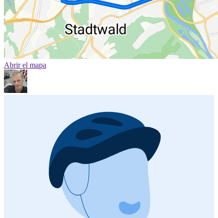
Abrir el mapa