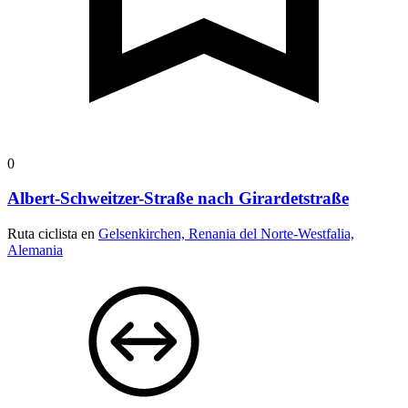
0
Albert-Schweitzer-Straße nach Girardetstraße
Ruta ciclista en
Gelsenkirchen, Renania del Norte-Westfalia,
Alemania