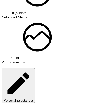
16,5 km/h
Velocidad Media
91 m
Altitud máxima
Personaliza esta ruta