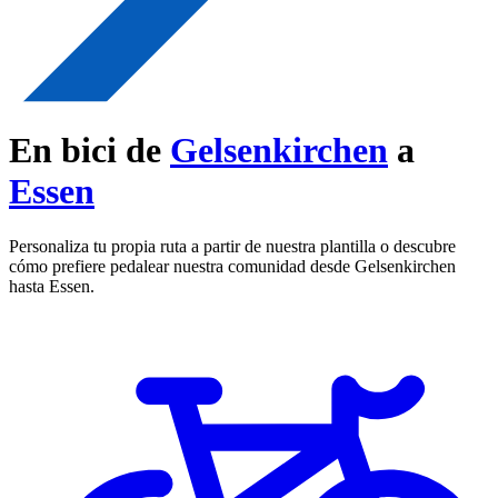
En bici de
Gelsenkirchen
a
Essen
Personaliza tu propia ruta a partir de nuestra plantilla o descubre
cómo prefiere pedalear nuestra comunidad desde Gelsenkirchen
hasta Essen.