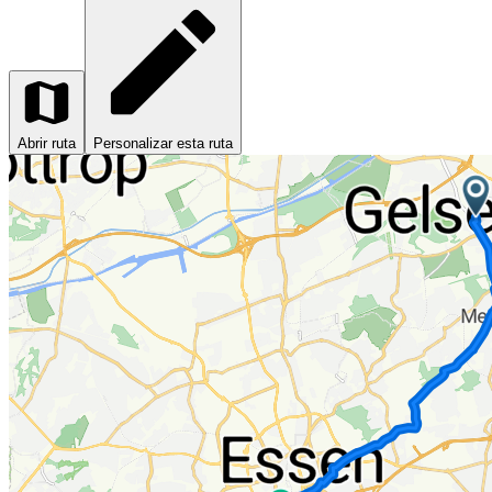
Abrir ruta
Personalizar esta ruta