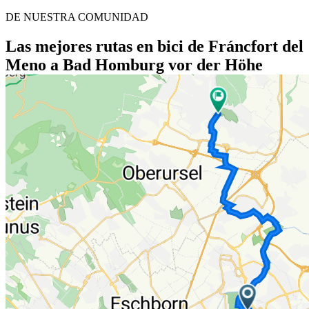
DE NUESTRA COMUNIDAD
Las mejores rutas en bici de Fráncfort del
Meno a Bad Homburg vor der Höhe