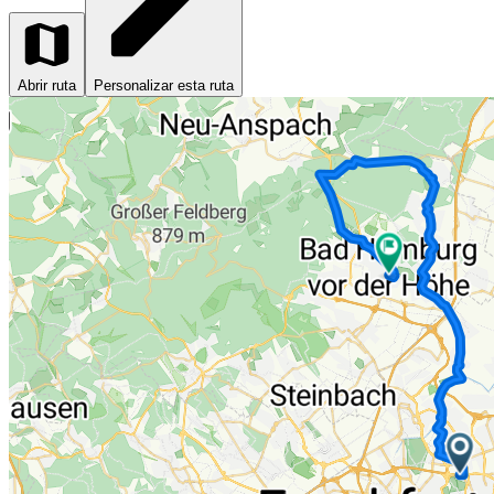
Abrir ruta
Personalizar esta ruta