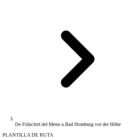
De Fráncfort del Meno a Bad Homburg vor der Höhe
PLANTILLA DE RUTA