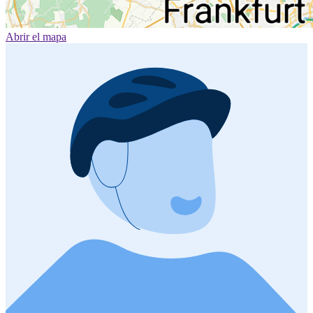
Abrir el mapa