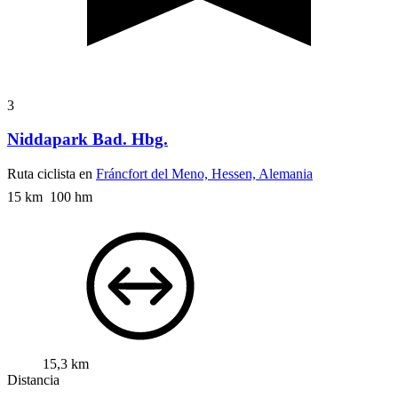
3
Niddapark Bad. Hbg.
Ruta ciclista en
Fráncfort del Meno, Hessen, Alemania
15 km 100 hm
15,3 km
Distancia