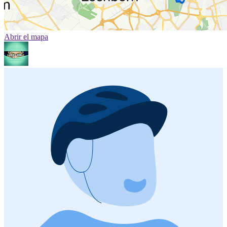
Abrir el mapa