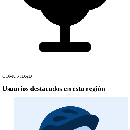
COMUNIDAD
Usuarios destacados en esta región