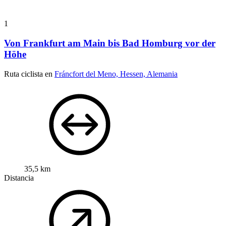
1
Von Frankfurt am Main bis Bad Homburg vor der
Höhe
Ruta ciclista en
Fráncfort del Meno, Hessen, Alemania
35,5 km
Distancia