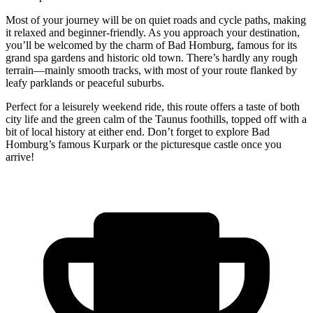
Most of your journey will be on quiet roads and cycle paths, making
it relaxed and beginner-friendly. As you approach your destination,
you’ll be welcomed by the charm of Bad Homburg, famous for its
grand spa gardens and historic old town. There’s hardly any rough
terrain—mainly smooth tracks, with most of your route flanked by
leafy parklands or peaceful suburbs.
Perfect for a leisurely weekend ride, this route offers a taste of both
city life and the green calm of the Taunus foothills, topped off with a
bit of local history at either end. Don’t forget to explore Bad
Homburg’s famous Kurpark or the picturesque castle once you
arrive!