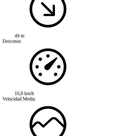
49 m
Descenso
16,9 km/h
Velocidad Media