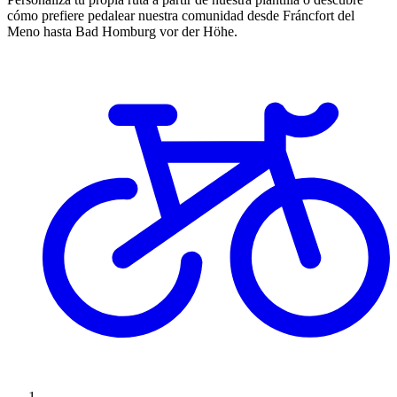
cómo prefiere pedalear nuestra comunidad desde Fráncfort del
Meno hasta Bad Homburg vor der Höhe.