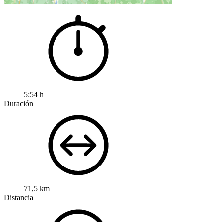
5:54 h
Duración
71,5 km
Distancia