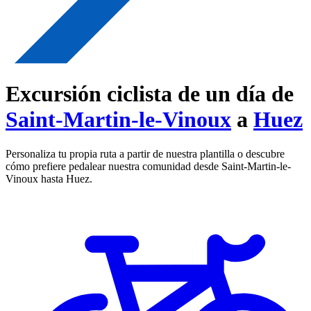
Excursión ciclista de un día de
Saint-Martin-le-Vinoux
a
Huez
Personaliza tu propia ruta a partir de nuestra plantilla o descubre
cómo prefiere pedalear nuestra comunidad desde Saint-Martin-le-
Vinoux hasta Huez.