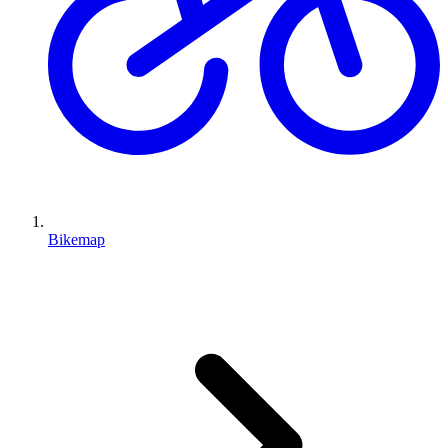
Bikemap