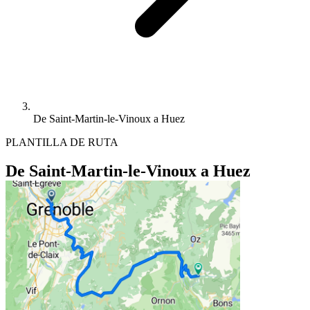
De Saint-Martin-le-Vinoux a Huez
PLANTILLA DE RUTA
De Saint-Martin-le-Vinoux a Huez