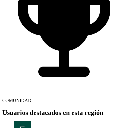
COMUNIDAD
Usuarios destacados en esta región