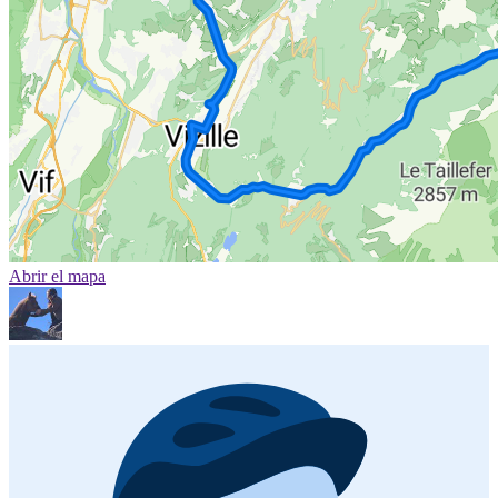
Abrir el mapa