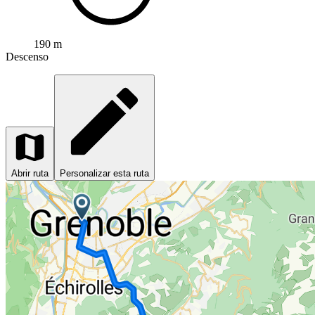
190 m
Descenso
Abrir ruta
Personalizar esta ruta