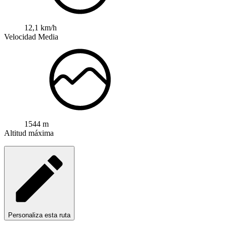
12,1 km/h
Velocidad Media
1544 m
Altitud máxima
Personaliza esta ruta