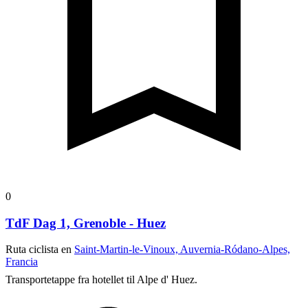
0
TdF Dag 1, Grenoble - Huez
Ruta ciclista en
Saint-Martin-le-Vinoux, Auvernia-Ródano-Alpes,
Francia
Transportetappe fra hotellet til Alpe d' Huez.