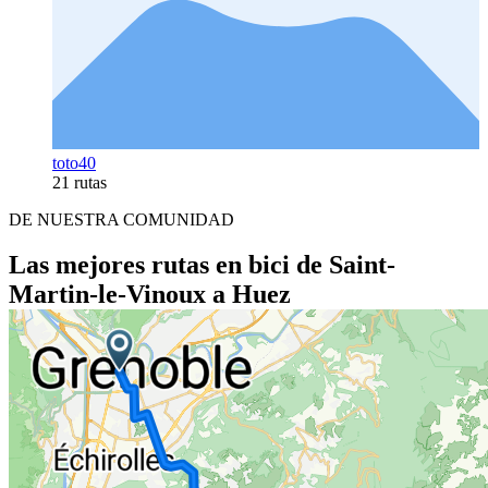
toto40
21 rutas
DE NUESTRA COMUNIDAD
Las mejores rutas en bici de Saint-
Martin-le-Vinoux a Huez