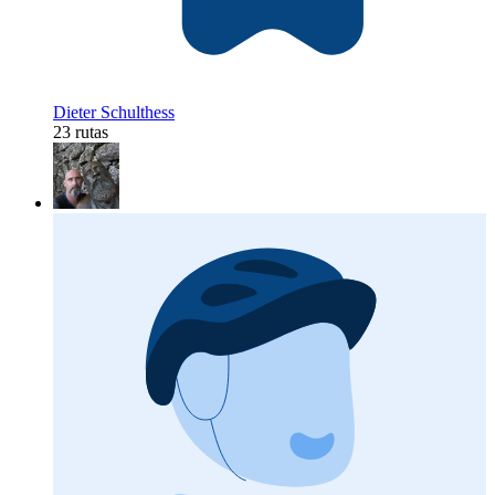
Dieter Schulthess
23 rutas