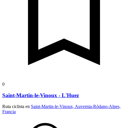
0
Saint-Martin-le-Vinoux - L'Huez
Ruta ciclista en
Saint-Martin-le-Vinoux, Auvernia-Ródano-Alpes,
Francia