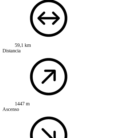
59,1 km
Distancia
1447 m
Ascenso