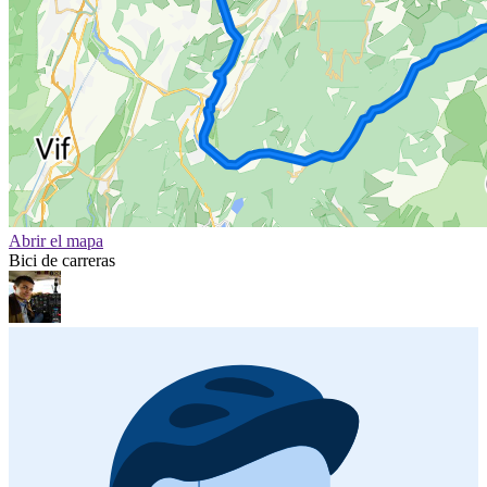
Abrir el mapa
Bici de carreras