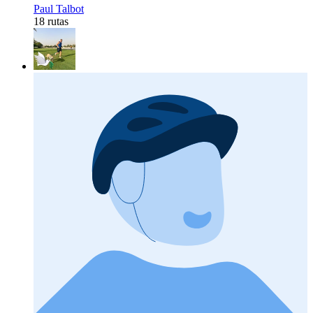
Paul Talbot
18 rutas