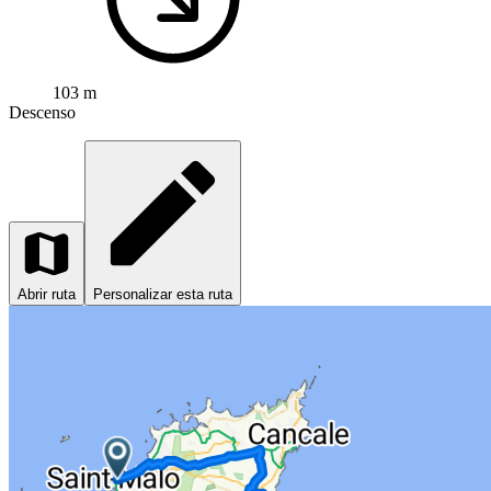
103 m
Descenso
Abrir ruta
Personalizar esta ruta