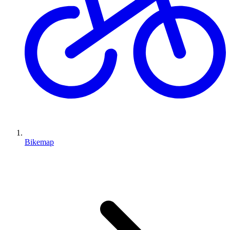
Bikemap