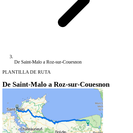
De Saint-Malo a Roz-sur-Couesnon
PLANTILLA DE RUTA
De Saint-Malo a Roz-sur-Couesnon