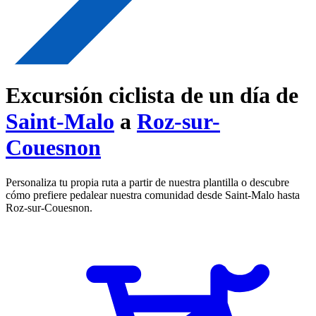
Excursión ciclista de un día de
Saint-Malo
a
Roz-sur-
Couesnon
Personaliza tu propia ruta a partir de nuestra plantilla o descubre
cómo prefiere pedalear nuestra comunidad desde Saint-Malo hasta
Roz-sur-Couesnon.