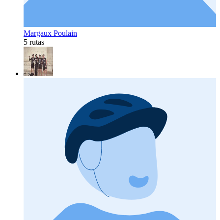
Margaux Poulain
5 rutas