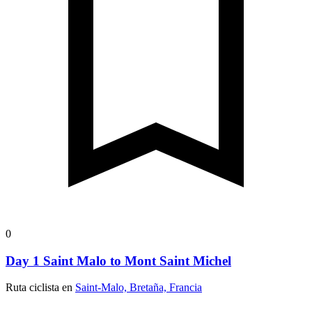
0
Day 1 Saint Malo to Mont Saint Michel
Ruta ciclista en
Saint-Malo, Bretaña, Francia