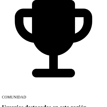
COMUNIDAD