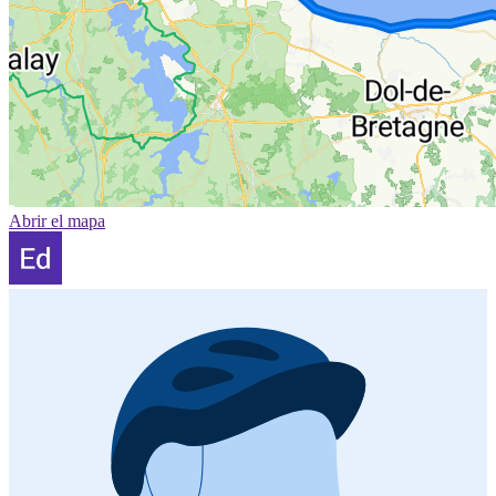
Abrir el mapa