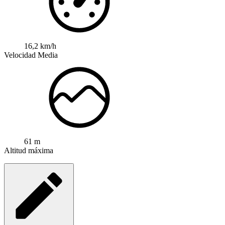
16,2 km/h
Velocidad Media
61 m
Altitud máxima