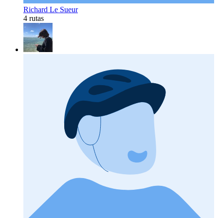
Richard Le Sueur
4 rutas