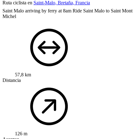
Ruta ciclista en
Saint-Malo, Bretaña, Francia
Saint Malo arriving by ferry at 8am Ride Saint Malo to Saint Mont
Michel
57,8 km
Distancia
126 m