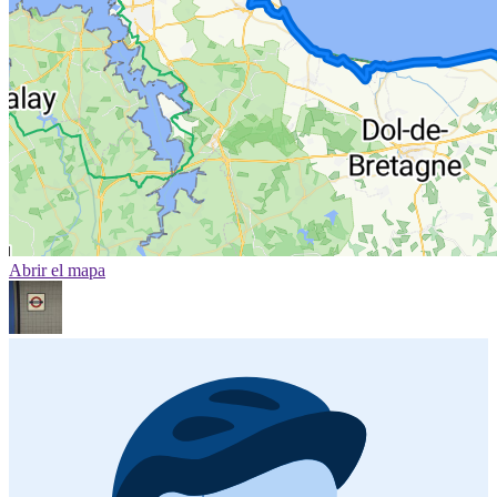
Abrir el mapa