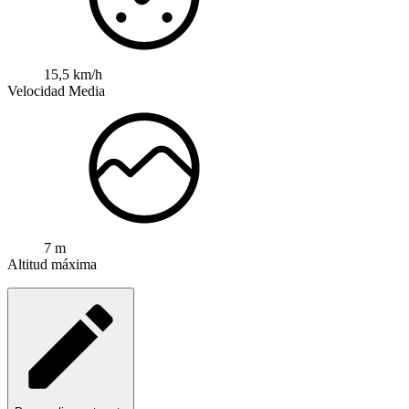
15,5 km/h
Velocidad Media
7 m
Altitud máxima