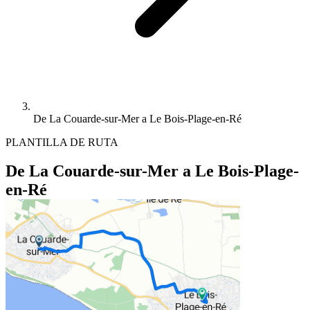
De La Couarde-sur-Mer a Le Bois-Plage-en-Ré
PLANTILLA DE RUTA
De La Couarde-sur-Mer a Le Bois-Plage-
en-Ré