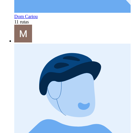
Dom Cariou
11 rutas