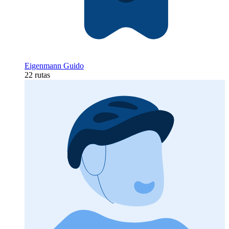
Eigenmann Guido
22 rutas