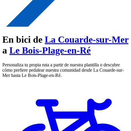
En bici de
La Couarde-sur-Mer
a
Le Bois-Plage-en-Ré
Personaliza tu propia ruta a partir de nuestra plantilla o descubre
cómo prefiere pedalear nuestra comunidad desde La Couarde-sur-
Mer hasta Le Bois-Plage-en-Ré.