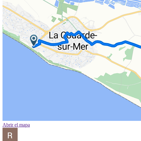
Abrir el mapa