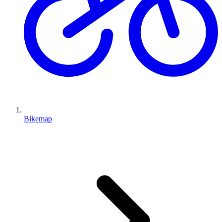
Bikemap