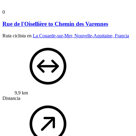
0
Rue de l'Oisellière to Chemin des Varennes
Ruta ciclista en
La Couarde-sur-Mer, Nouvelle-Aquitaine, Francia
9,9 km
Distancia