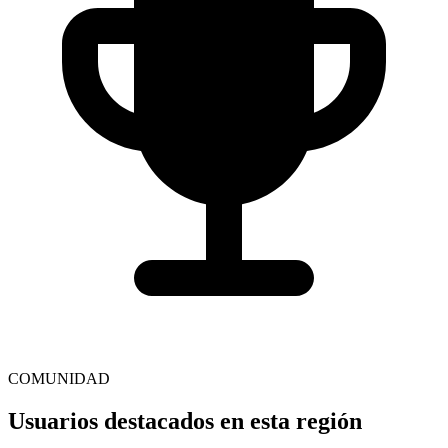
COMUNIDAD
Usuarios destacados en esta región