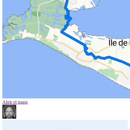
Abrir el mapa