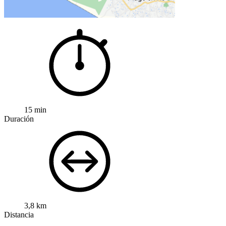
15 min
Duración
3,8 km
Distancia