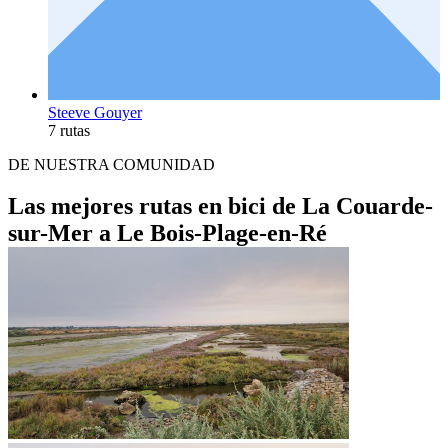
Steeve Gouyer
7 rutas
DE NUESTRA COMUNIDAD
Las mejores rutas en bici de La Couarde-
sur-Mer a Le Bois-Plage-en-Ré