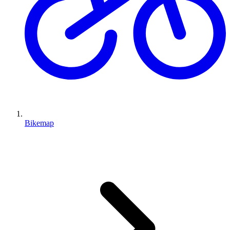
Bikemap