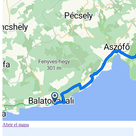
Abrir el mapa