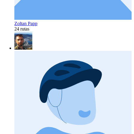
Zoltan Papp
24 rutas