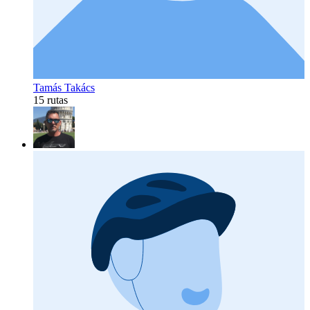
Tamás Takács
15 rutas