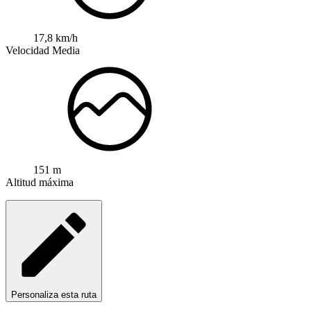
17,8 km/h
Velocidad Media
151 m
Altitud máxima
Personaliza esta ruta