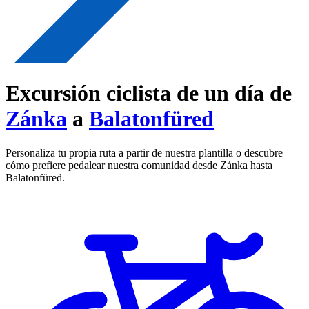
Excursión ciclista de un día de
Zánka
a
Balatonfüred
Personaliza tu propia ruta a partir de nuestra plantilla o descubre
cómo prefiere pedalear nuestra comunidad desde Zánka hasta
Balatonfüred.