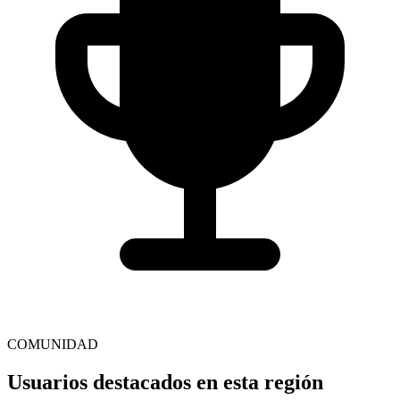
COMUNIDAD
Usuarios destacados en esta región