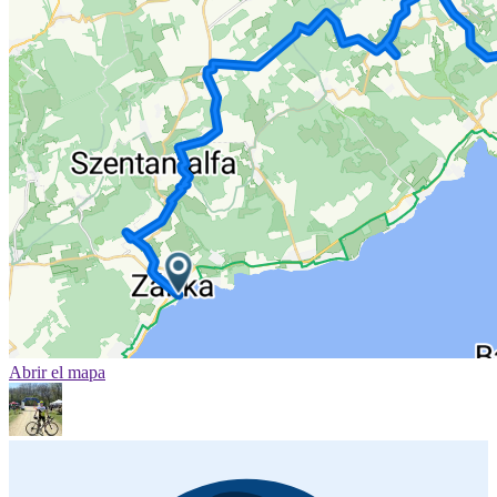
Abrir el mapa