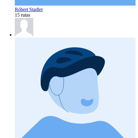
Róbert Stadler
15 rutas