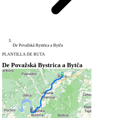
De Považská Bystrica a Bytča
PLANTILLA DE RUTA
De Považská Bystrica a Bytča