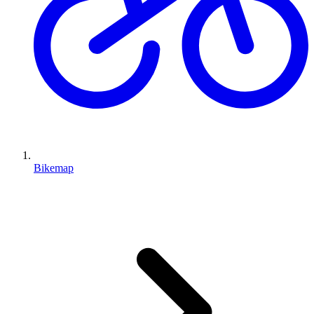
Bikemap