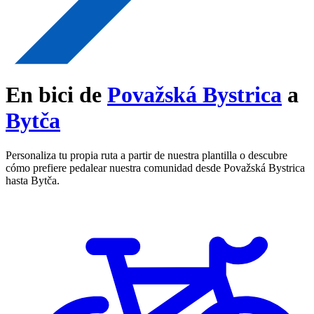
En bici de
Považská Bystrica
a
Bytča
Personaliza tu propia ruta a partir de nuestra plantilla o descubre
cómo prefiere pedalear nuestra comunidad desde Považská Bystrica
hasta Bytča.