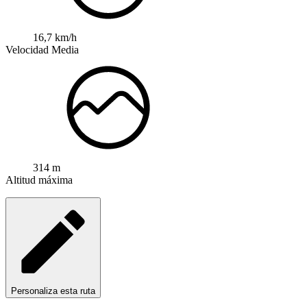
16,7 km/h
Velocidad Media
314 m
Altitud máxima
Personaliza esta ruta