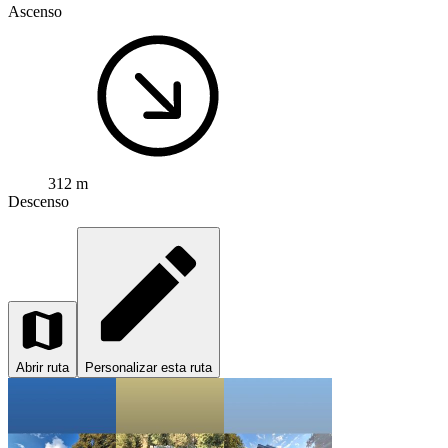
Ascenso
312 m
Descenso
Abrir ruta
Personalizar esta ruta