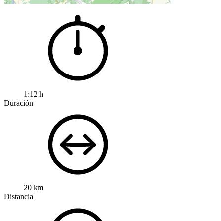
1:12 h
Duración
20 km
Distancia