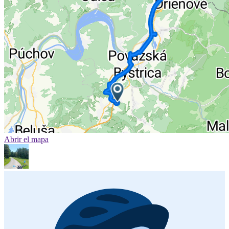
Abrir el mapa