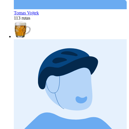
Tomas Vojtek
113 rutas