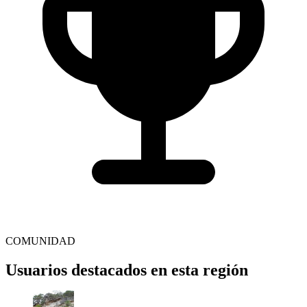
COMUNIDAD
Usuarios destacados en esta región