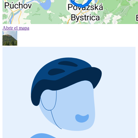
Abrir el mapa