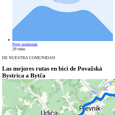
Peter pradeniak
29 rutas
DE NUESTRA COMUNIDAD
Las mejores rutas en bici de Považská
Bystrica a Bytča