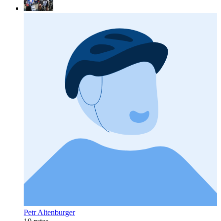
Petr Altenburger