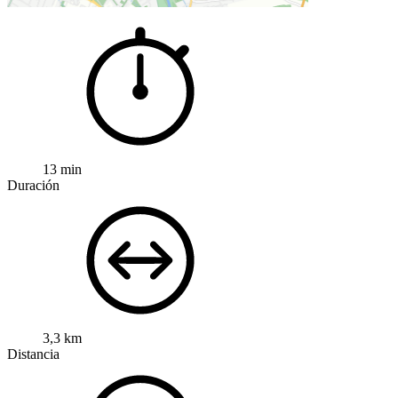
13 min
Duración
3,3 km
Distancia