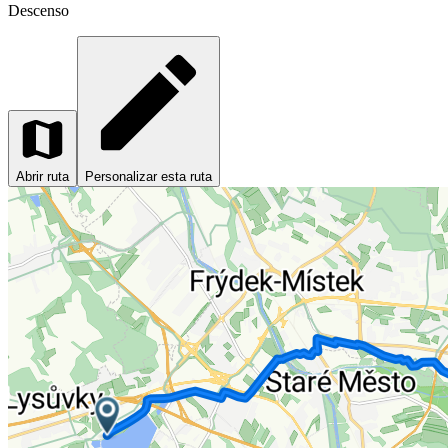
Descenso
Abrir ruta
Personalizar esta ruta