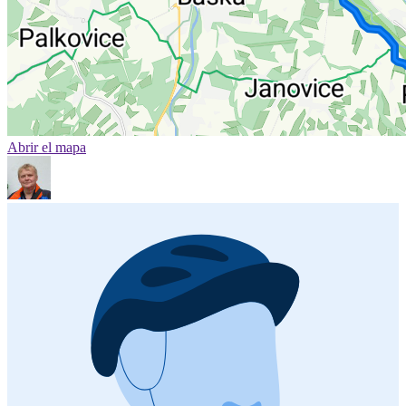
Abrir el mapa