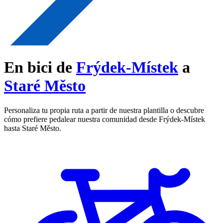
En bici de
Frýdek-Místek
a
Staré Město
Personaliza tu propia ruta a partir de nuestra plantilla o descubre
cómo prefiere pedalear nuestra comunidad desde Frýdek-Místek
hasta Staré Město.