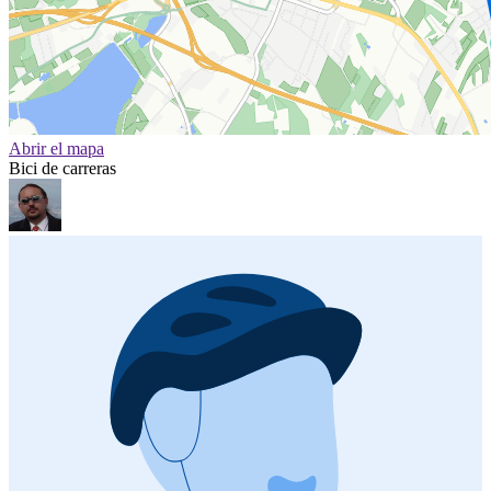
Abrir el mapa
Bici de carreras