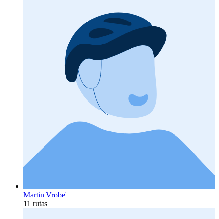
Martin Vrobel
11 rutas