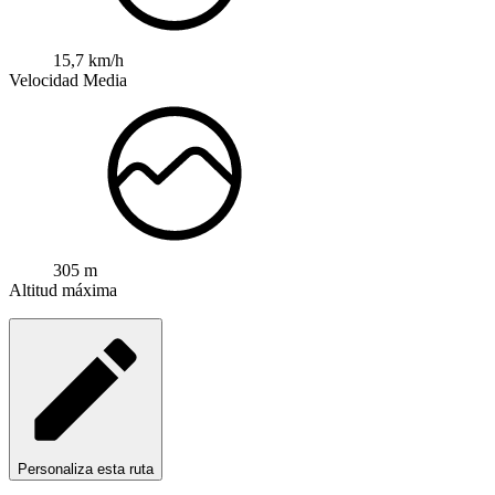
15,7 km/h
Velocidad Media
305 m
Altitud máxima
Personaliza esta ruta