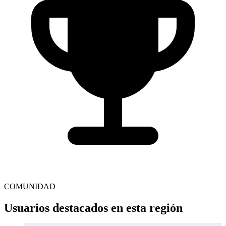
COMUNIDAD
Usuarios destacados en esta región