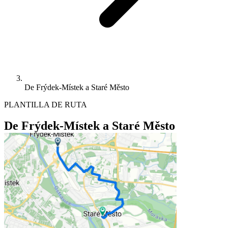
De Frýdek-Místek a Staré Město
PLANTILLA DE RUTA
De Frýdek-Místek a Staré Město