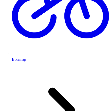
Bikemap