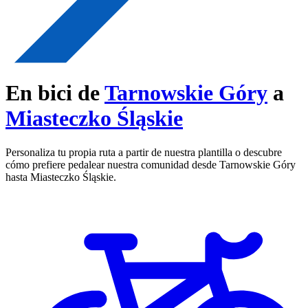
En bici de
Tarnowskie Góry
a
Miasteczko Śląskie
Personaliza tu propia ruta a partir de nuestra plantilla o descubre
cómo prefiere pedalear nuestra comunidad desde Tarnowskie Góry
hasta Miasteczko Śląskie.