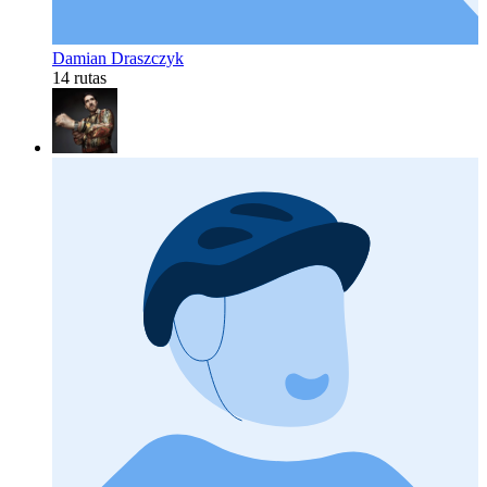
Damian Draszczyk
14 rutas