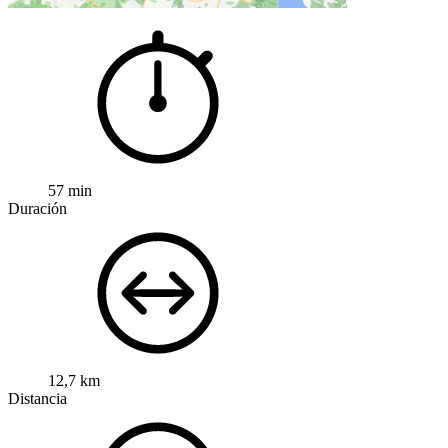
57 min
Duración
12,7 km
Distancia