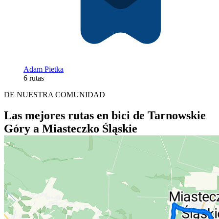
Adam Pietka
6 rutas
DE NUESTRA COMUNIDAD
Las mejores rutas en bici de Tarnowskie
Góry a Miasteczko Śląskie