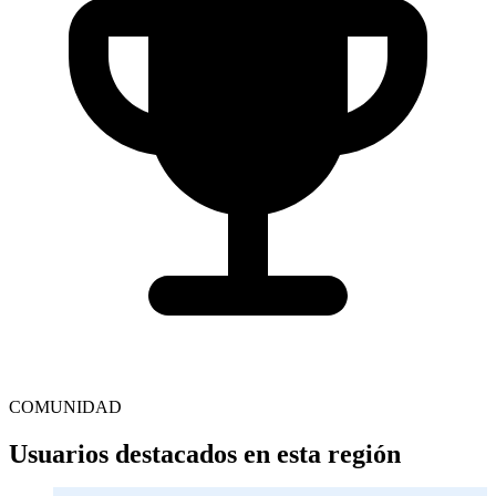
COMUNIDAD
Usuarios destacados en esta región