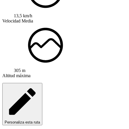
13,5 km/h
Velocidad Media
305 m
Altitud máxima
Personaliza esta ruta