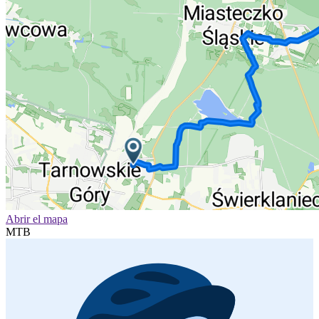
Abrir el mapa
MTB