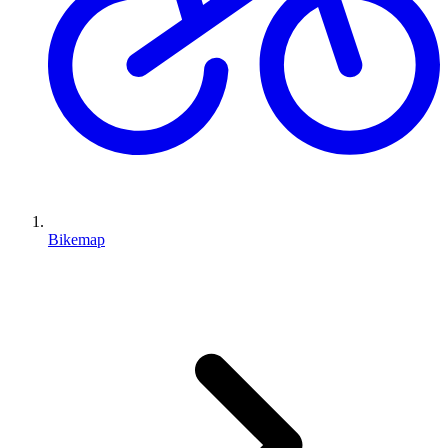
Bikemap