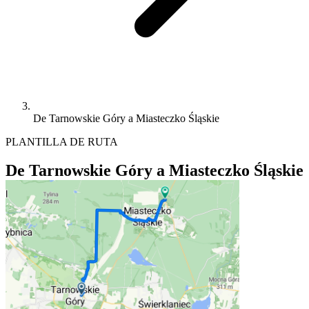
De Tarnowskie Góry a Miasteczko Śląskie
PLANTILLA DE RUTA
De Tarnowskie Góry a Miasteczko Śląskie