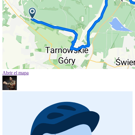
Abrir el mapa