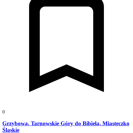
0
Grzybowa, Tarnowskie Góry do Bibiela, Miasteczko
Śląskie