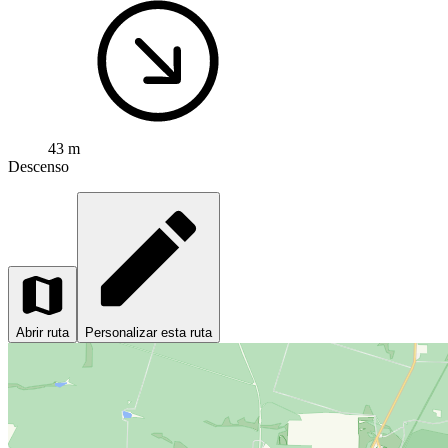
43 m
Descenso
Abrir ruta
Personalizar esta ruta