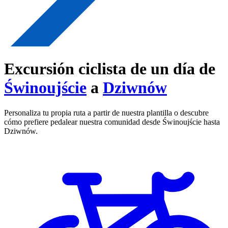
Excursión ciclista de un día de
Świnoujście
a
Dziwnów
Personaliza tu propia ruta a partir de nuestra plantilla o descubre
cómo prefiere pedalear nuestra comunidad desde Świnoujście hasta
Dziwnów.