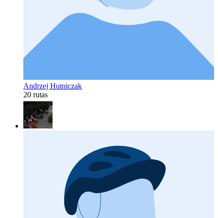
Andrzej Hutniczak
20 rutas