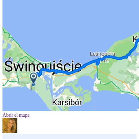
Abrir el mapa