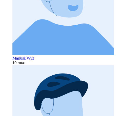
Mariusz Wyz
10 rutas