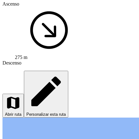
Ascenso
275 m
Descenso
Abrir ruta
Personalizar esta ruta