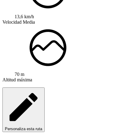
13,6 km/h
Velocidad Media
70 m
Altitud máxima
Personaliza esta ruta