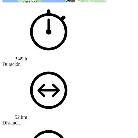
3:49 h
Duración
52 km
Distancia