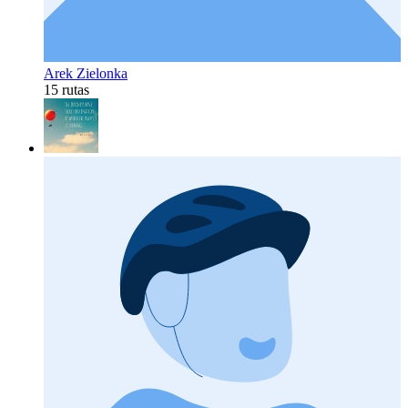
Arek Zielonka
15 rutas