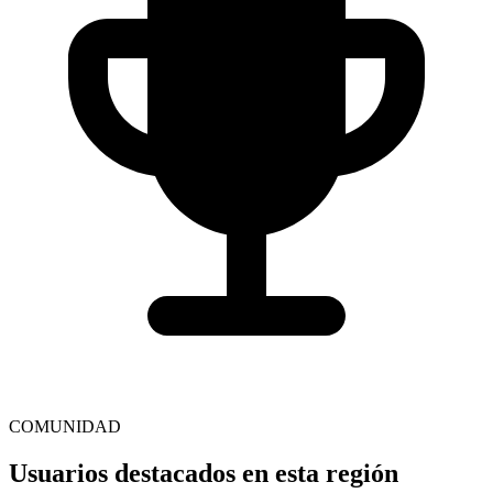
COMUNIDAD
Usuarios destacados en esta región