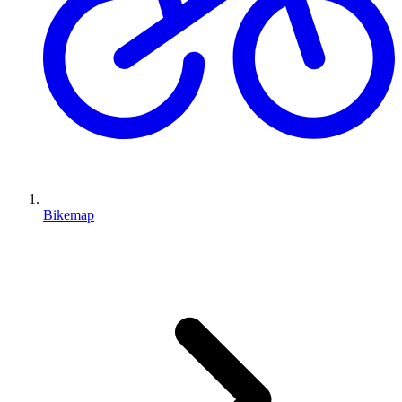
Bikemap