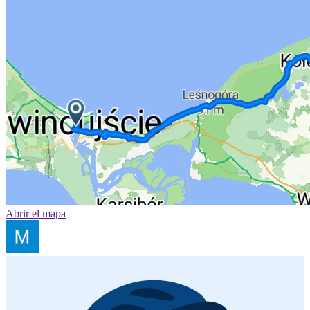
Abrir el mapa