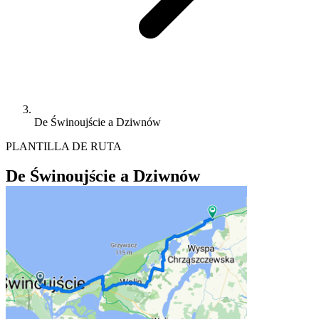
De Świnoujście a Dziwnów
PLANTILLA DE RUTA
De Świnoujście a Dziwnów