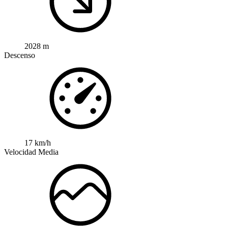
2028 m
Descenso
17 km/h
Velocidad Media