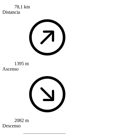
78,1 km
Distancia
1395 m
Ascenso
2082 m
Descenso