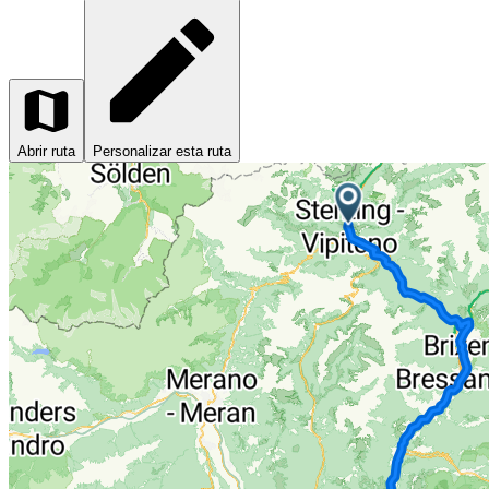
Abrir ruta
Personalizar esta ruta