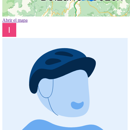
Abrir el mapa