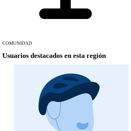
COMUNIDAD
Usuarios destacados en esta región