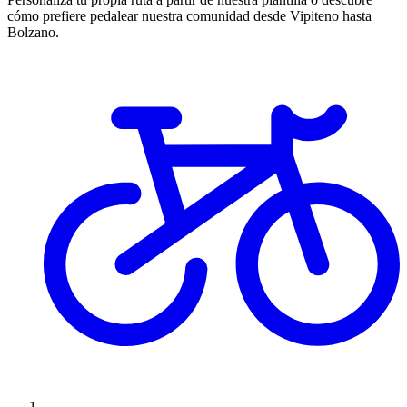
cómo prefiere pedalear nuestra comunidad desde Vipiteno hasta
Bolzano.