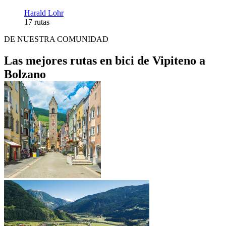
Harald Lohr
17 rutas
DE NUESTRA COMUNIDAD
Las mejores rutas en bici de Vipiteno a
Bolzano