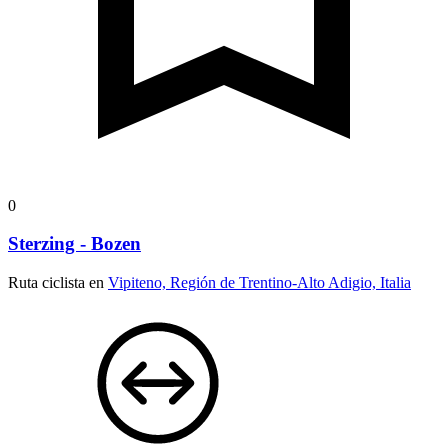
0
Sterzing - Bozen
Ruta ciclista en
Vipiteno, Región de Trentino-Alto Adigio, Italia