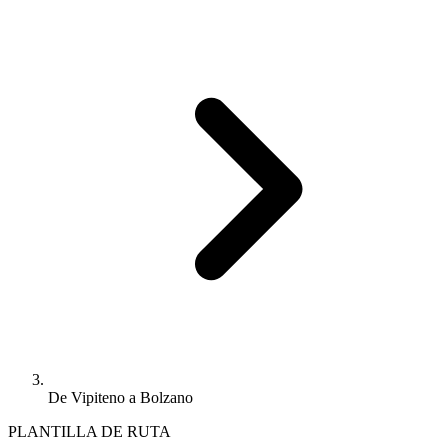
De Vipiteno a Bolzano
PLANTILLA DE RUTA