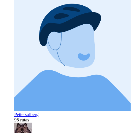
Pettersolberg
95 rutas