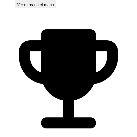
Ver rutas en el mapa