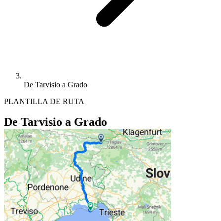
De Tarvisio a Grado
PLANTILLA DE RUTA
De Tarvisio a Grado