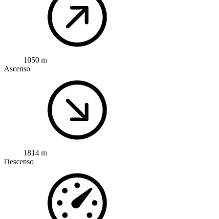
1050 m
Ascenso
1814 m
Descenso