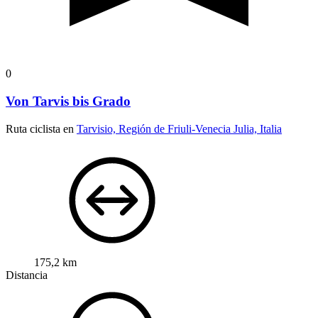
0
Von Tarvis bis Grado
Ruta ciclista en
Tarvisio, Región de Friuli-Venecia Julia, Italia
175,2 km
Distancia