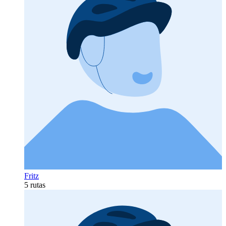
Fritz
5 rutas