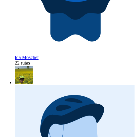
Ida Moschet
22 rutas