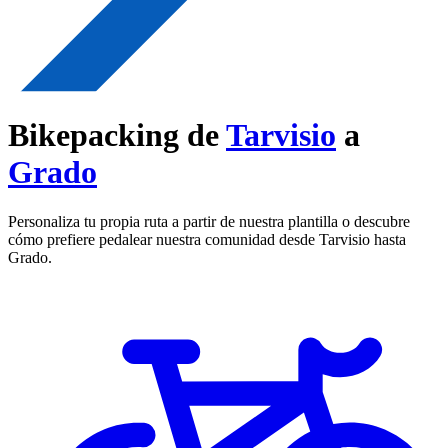
Bikepacking de
Tarvisio
a
Grado
Personaliza tu propia ruta a partir de nuestra plantilla o descubre
cómo prefiere pedalear nuestra comunidad desde Tarvisio hasta
Grado.