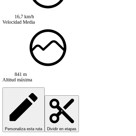
16,7 km/h
Velocidad Media
841 m
Altitud máxima
Personaliza esta ruta
Dividir en etapas