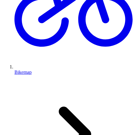
Bikemap