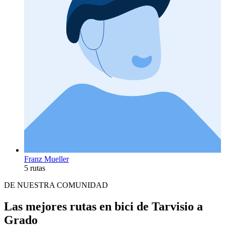
Franz Mueller
5 rutas
DE NUESTRA COMUNIDAD
Las mejores rutas en bici de Tarvisio a
Grado