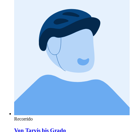
Recorrido
Von Tarvis bis Grado