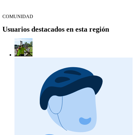
COMUNIDAD
Usuarios destacados en esta región