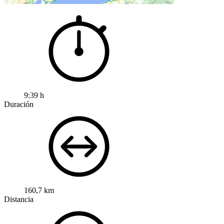
9:39 h
Duración
160,7 km
Distancia