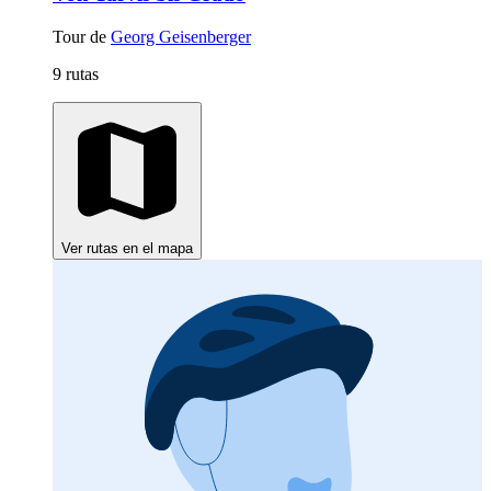
Tour de
Georg Geisenberger
9 rutas
Ver rutas en el mapa