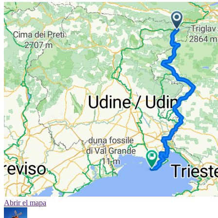
Abrir el mapa