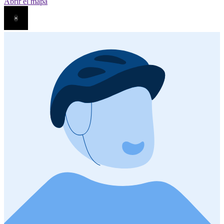
Abrir el mapa