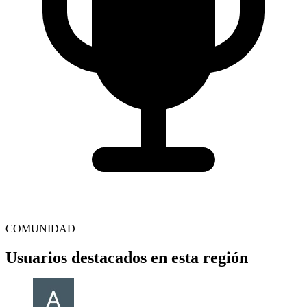
COMUNIDAD
Usuarios destacados en esta región