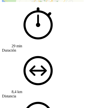
29 min
Duración
8,4 km
Distancia