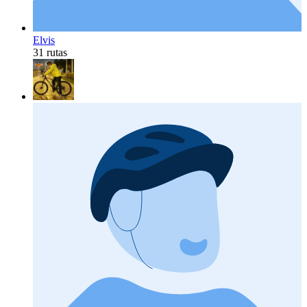
Elvis
31 rutas