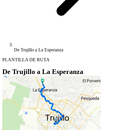
De Trujillo a La Esperanza
PLANTILLA DE RUTA
De Trujillo a La Esperanza