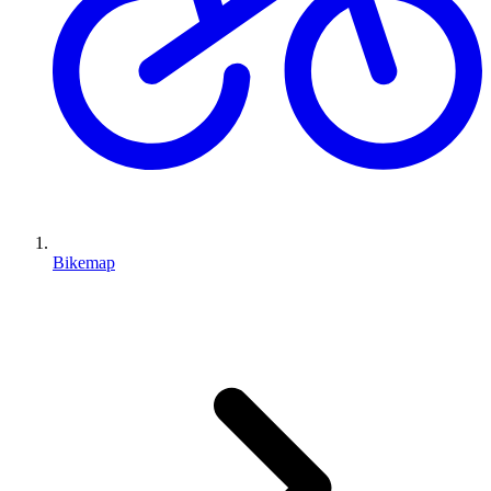
Bikemap