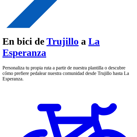
En bici de
Trujillo
a
La
Esperanza
Personaliza tu propia ruta a partir de nuestra plantilla o descubre
cómo prefiere pedalear nuestra comunidad desde Trujillo hasta La
Esperanza.