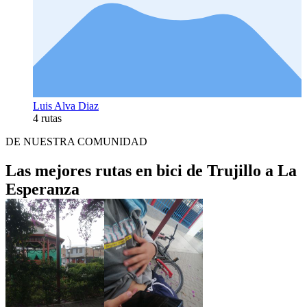
Luis Alva Diaz
4 rutas
DE NUESTRA COMUNIDAD
Las mejores rutas en bici de Trujillo a La
Esperanza