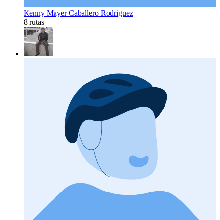
Kenny Mayer Caballero Rodriguez
8 rutas