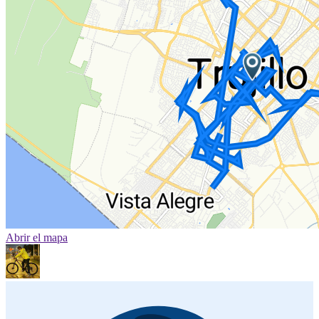
Abrir el mapa