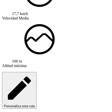
17,7 km/h
Velocidad Media
100 m
Altitud máxima
Personaliza esta ruta