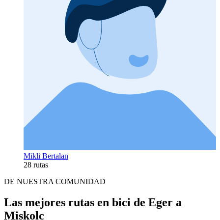
Mikli Bertalan
28 rutas
DE NUESTRA COMUNIDAD
Las mejores rutas en bici de Eger a
Miskolc