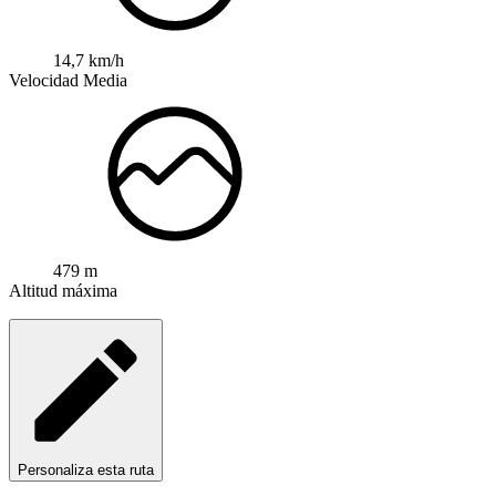
14,7 km/h
Velocidad Media
479 m
Altitud máxima
Personaliza esta ruta