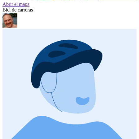
Abrir el mapa
Bici de carreras