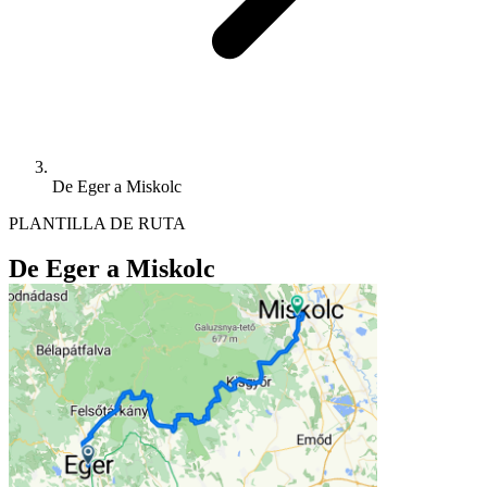
De Eger a Miskolc
PLANTILLA DE RUTA
De Eger a Miskolc