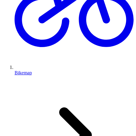
Bikemap