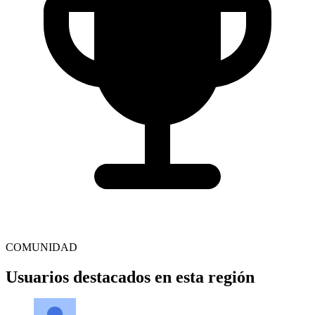
COMUNIDAD
Usuarios destacados en esta región