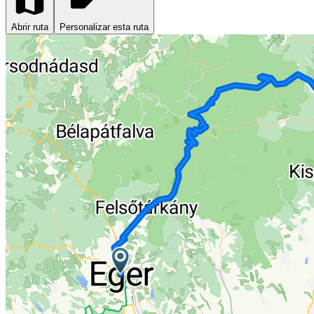
Abrir ruta
Personalizar esta ruta