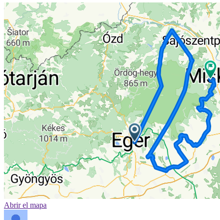
Abrir el mapa