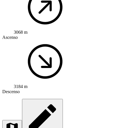
3068 m
Ascenso
3184 m
Descenso