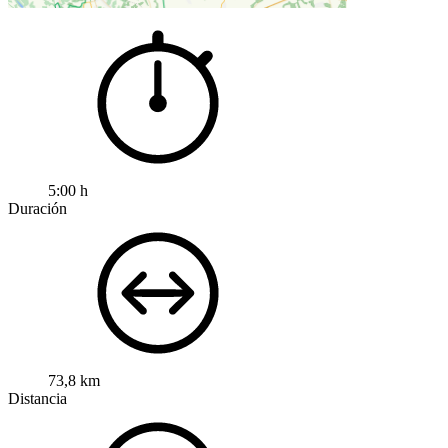
5:00 h
Duración
73,8 km
Distancia