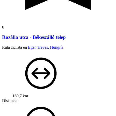
0
Rozália utca - Békeszálló telep
Ruta ciclista en
Eger, Heves, Hungría
169,7 km
Distancia