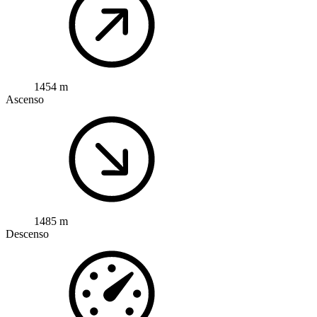
1454 m
Ascenso
1485 m
Descenso