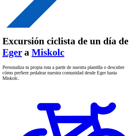
Excursión ciclista de un día de
Eger
a
Miskolc
Personaliza tu propia ruta a partir de nuestra plantilla o descubre
cómo prefiere pedalear nuestra comunidad desde Eger hasta
Miskolc.