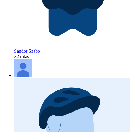
Sándor Szabó
32 rutas