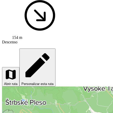
154 m
Descenso
Abrir ruta
Personalizar esta ruta