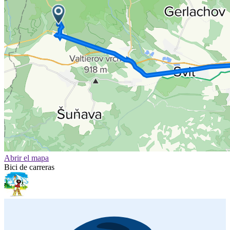
Abrir el mapa
Bici de carreras