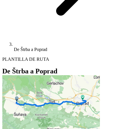
De Štrba a Poprad
PLANTILLA DE RUTA
De Štrba a Poprad