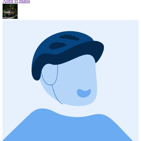
Abrir el mapa