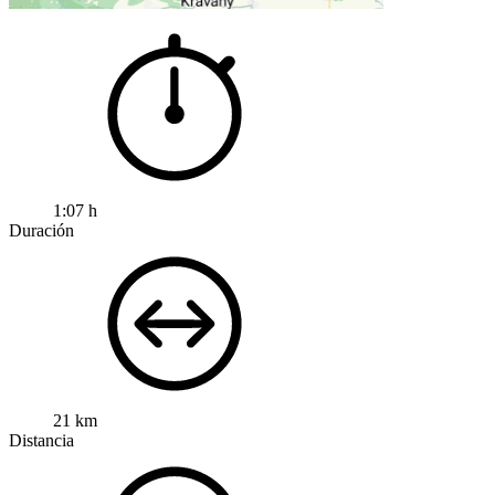
1:07 h
Duración
21 km
Distancia