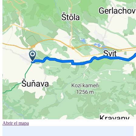
Abrir el mapa