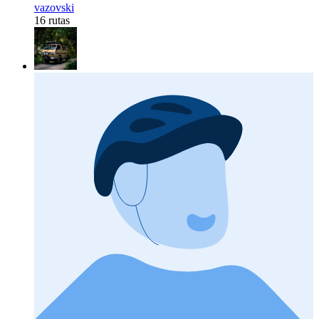
vazovski
16 rutas