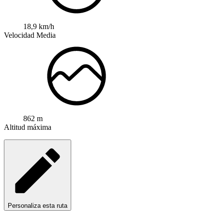
18,9 km/h
Velocidad Media
862 m
Altitud máxima
Personaliza esta ruta