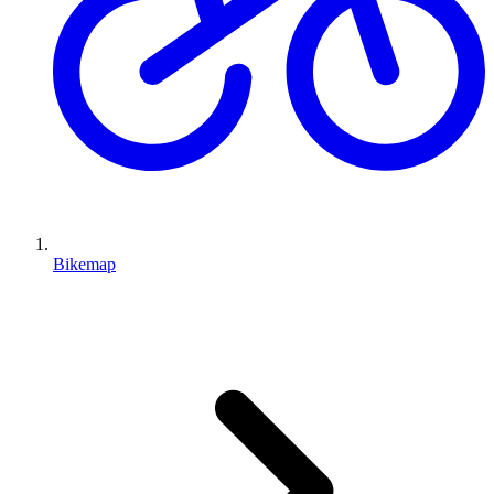
Bikemap