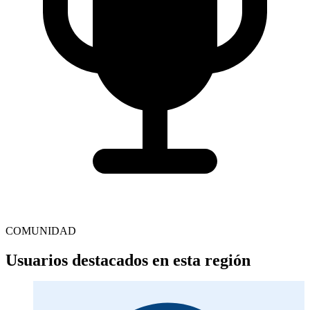
COMUNIDAD
Usuarios destacados en esta región