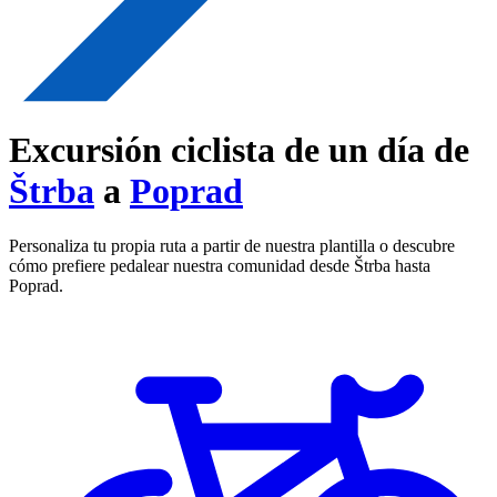
Excursión ciclista de un día de
Štrba
a
Poprad
Personaliza tu propia ruta a partir de nuestra plantilla o descubre
cómo prefiere pedalear nuestra comunidad desde Štrba hasta
Poprad.