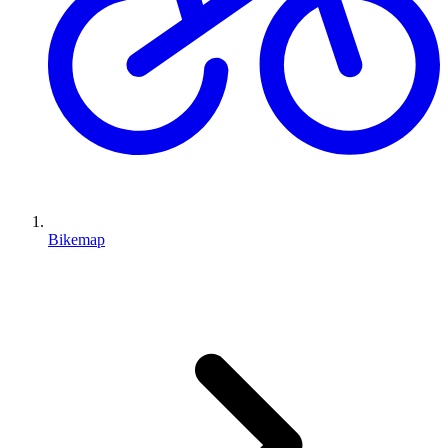
Bikemap