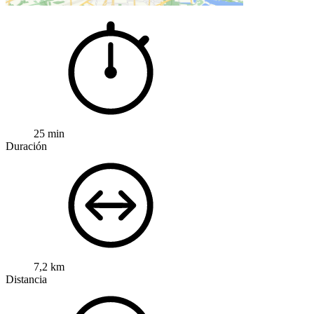
25 min
Duración
7,2 km
Distancia