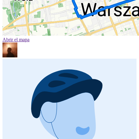
Abrir el mapa