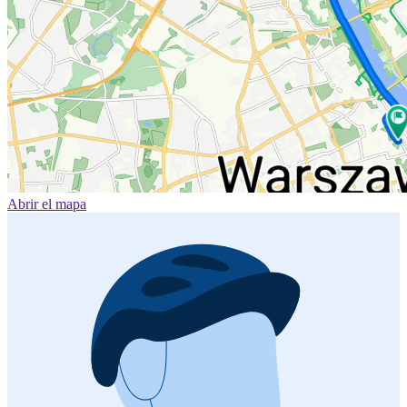
Abrir el mapa