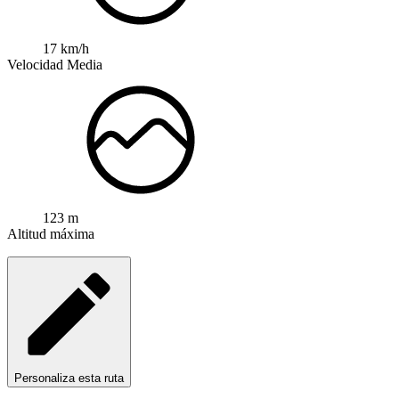
17 km/h
Velocidad Media
123 m
Altitud máxima
Personaliza esta ruta