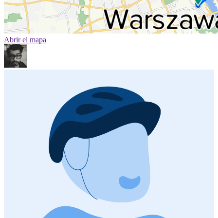
Abrir el mapa