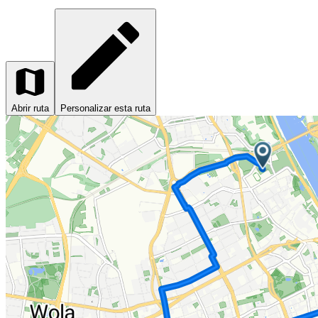
Abrir ruta
Personalizar esta ruta