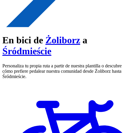
En bici de
Żoliborz
a
Śródmieście
Personaliza tu propia ruta a partir de nuestra plantilla o descubre
cómo prefiere pedalear nuestra comunidad desde Żoliborz hasta
Śródmieście.