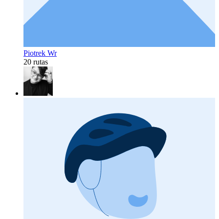
Piotrek Wr
20 rutas