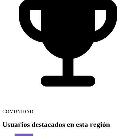
COMUNIDAD
Usuarios destacados en esta región