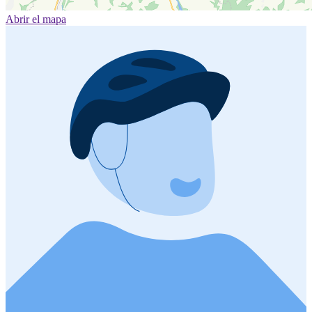
Abrir el mapa