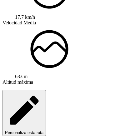
17,7 km/h
Velocidad Media
633 m
Altitud máxima
Personaliza esta ruta