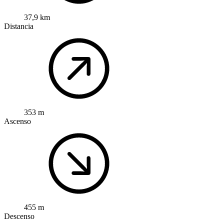
37,9 km
Distancia
353 m
Ascenso
455 m
Descenso