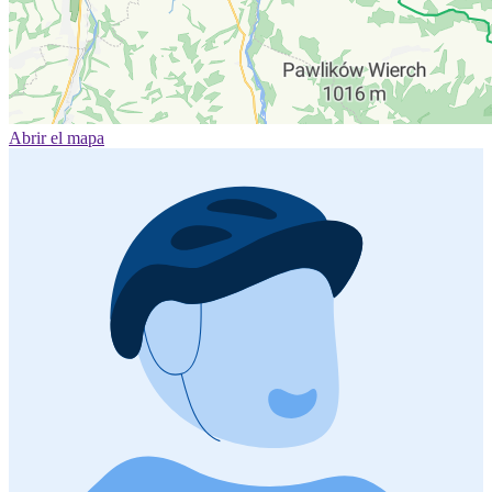
Abrir el mapa