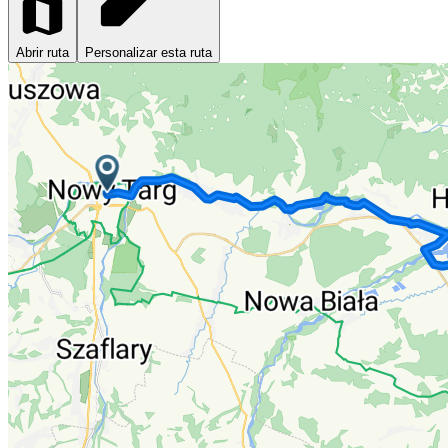
Abrir ruta
Personalizar esta ruta