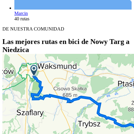
Marcin
40 rutas
DE NUESTRA COMUNIDAD
Las mejores rutas en bici de Nowy Targ a
Niedzica