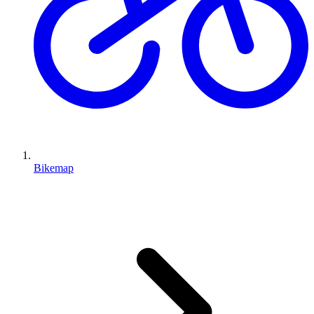
Bikemap