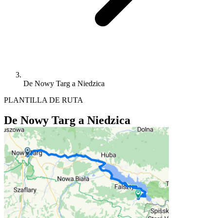
De Nowy Targ a Niedzica
PLANTILLA DE RUTA
De Nowy Targ a Niedzica