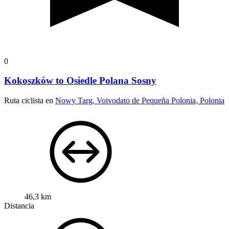
0
Kokoszków to Osiedle Polana Sosny
Ruta ciclista en
Nowy Targ, Voivodato de Pequeña Polonia, Polonia
46,3 km
Distancia