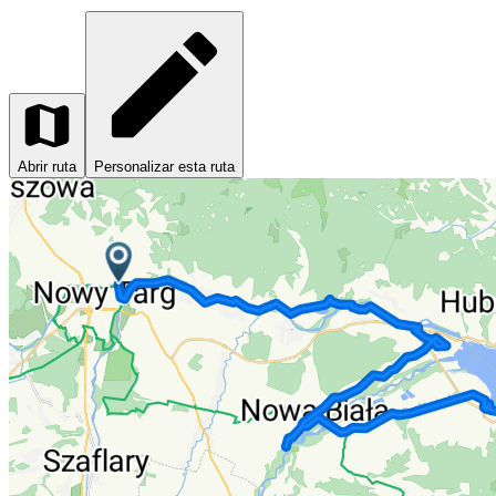
Abrir ruta
Personalizar esta ruta