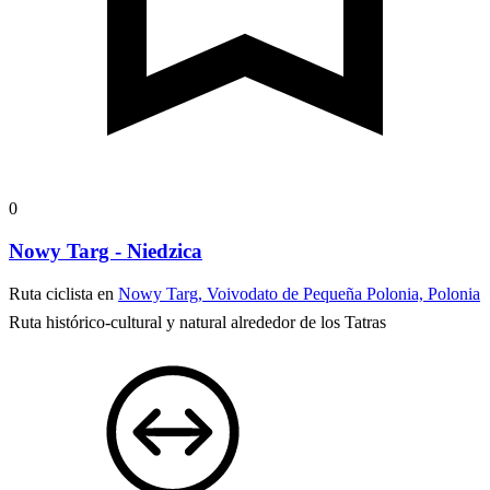
0
Nowy Targ - Niedzica
Ruta ciclista en
Nowy Targ, Voivodato de Pequeña Polonia, Polonia
Ruta histórico-cultural y natural alrededor de los Tatras