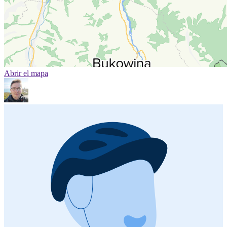
Abrir el mapa