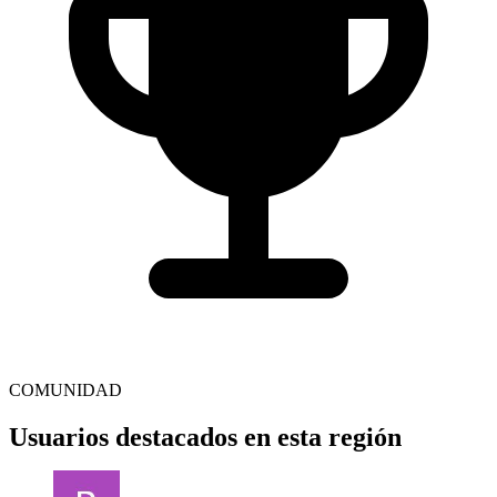
COMUNIDAD
Usuarios destacados en esta región