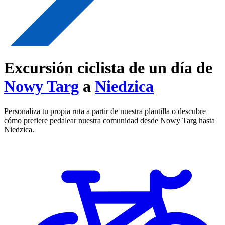
Excursión ciclista de un día de
Nowy Targ
a
Niedzica
Personaliza tu propia ruta a partir de nuestra plantilla o descubre
cómo prefiere pedalear nuestra comunidad desde Nowy Targ hasta
Niedzica.