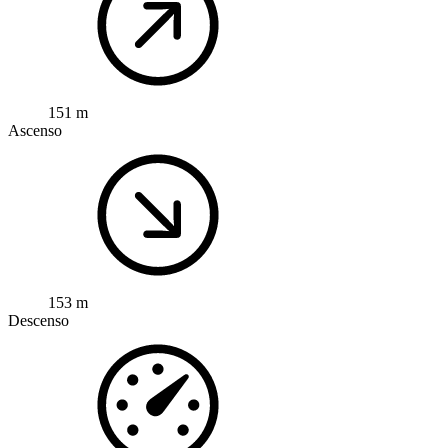
151 m
Ascenso
153 m
Descenso