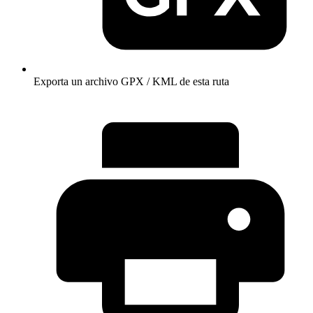
Exporta un archivo GPX / KML de esta ruta