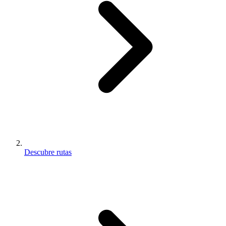
Descubre rutas