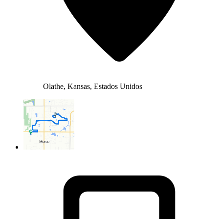
Olathe, Kansas, Estados Unidos