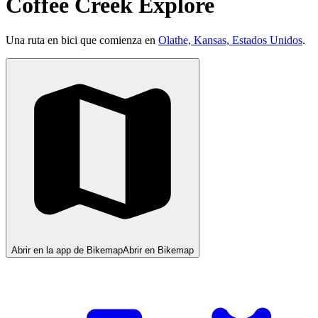
Coffee Creek Explore
Una ruta en bici que comienza en
Olathe, Kansas, Estados Unidos
.
Abrir en la app de Bikemap
Abrir en Bikemap