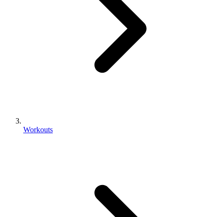
Workouts