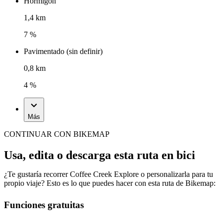
Hormigón
1,4 km
7 %
Pavimentado (sin definir)
0,8 km
4 %
Más
CONTINUAR CON BIKEMAP
Usa, edita o descarga esta ruta en bici
¿Te gustaría recorrer Coffee Creek Explore o personalizarla para tu
propio viaje? Esto es lo que puedes hacer con esta ruta de Bikemap:
Funciones gratuitas