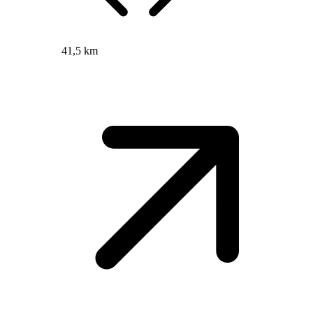
41,5 km