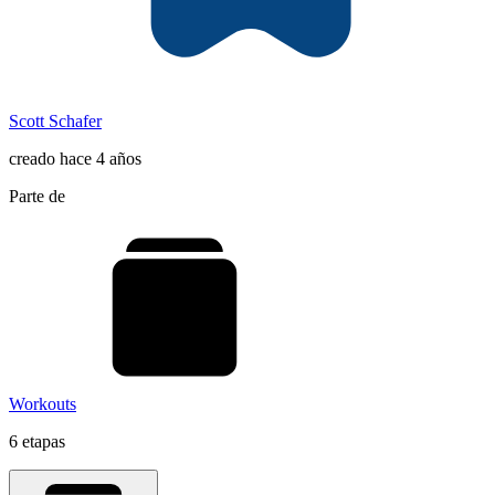
Scott Schafer
creado hace 4 años
Parte de
Workouts
6 etapas