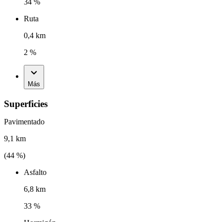
34 %
Ruta
0,4 km
2 %
Más
Superficies
Pavimentado
9,1 km
(
44
%)
Asfalto
6,8 km
33 %