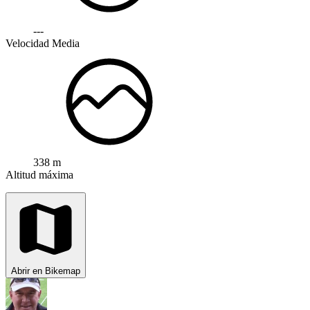
---
Velocidad Media
338 m
Altitud máxima
Abrir en Bikemap