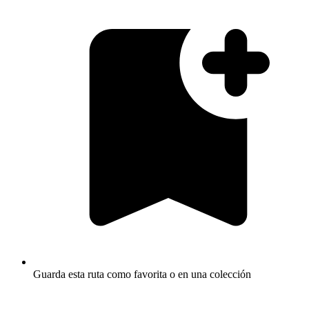
Guarda esta ruta como favorita o en una colección