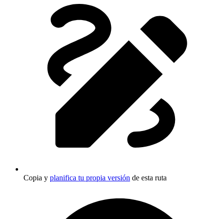
Copia y
planifica tu propia versión
de esta ruta