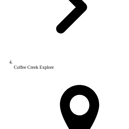
Coffee Creek Explore