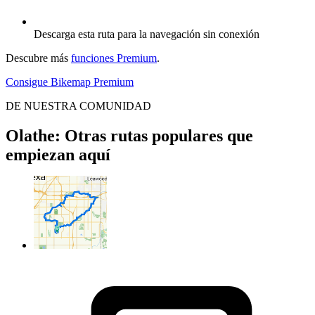
Descarga esta ruta para la navegación sin conexión
Descubre más
funciones Premium
.
Consigue Bikemap Premium
DE NUESTRA COMUNIDAD
Olathe: Otras rutas populares que
empiezan aquí