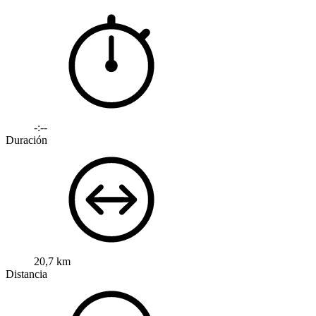
-:--
Duración
20,7 km
Distancia