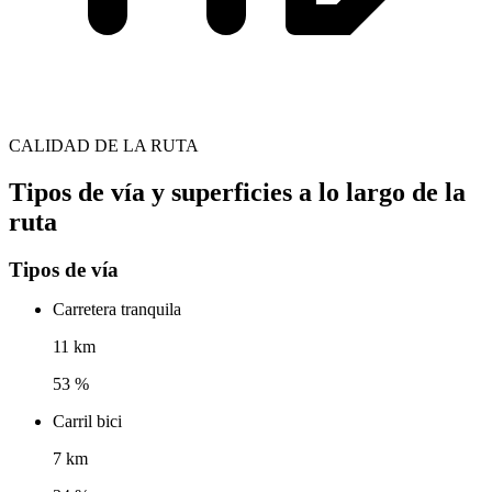
CALIDAD DE LA RUTA
Tipos de vía y superficies a lo largo de la
ruta
Tipos de vía
Carretera tranquila
11 km
53 %
Carril bici
7 km