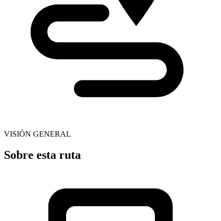
VISIÓN GENERAL
Sobre esta ruta