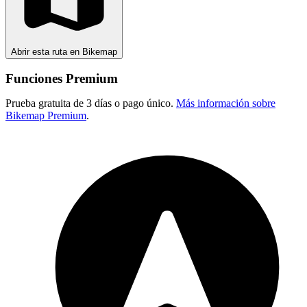
Abrir esta ruta en Bikemap
Funciones Premium
Prueba gratuita de 3 días o pago único.
Más información sobre
Bikemap Premium
.