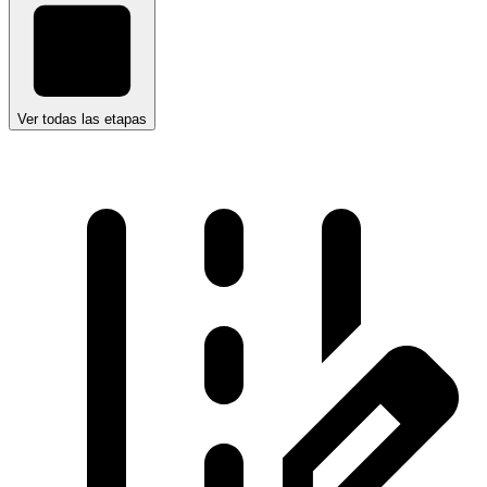
Ver todas las etapas