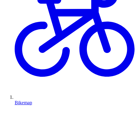
Bikemap