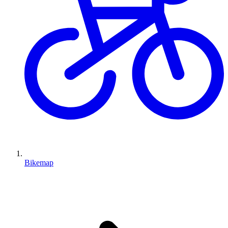
Bikemap