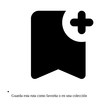
Guarda esta ruta como favorita o en una colección