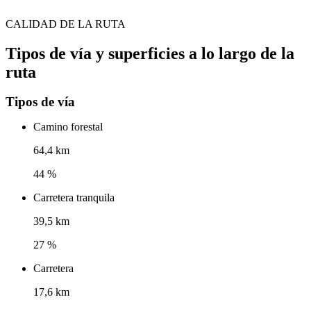
CALIDAD DE LA RUTA
Tipos de vía y superficies a lo largo de la
ruta
Tipos de vía
Camino forestal
64,4 km
44 %
Carretera tranquila
39,5 km
27 %
Carretera
17,6 km