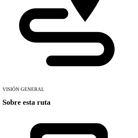
VISIÓN GENERAL
Sobre esta ruta