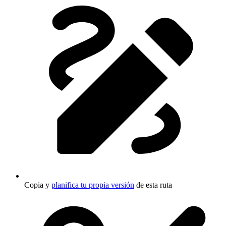
Copia y
planifica tu propia versión
de esta ruta