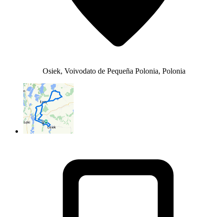
Osiek, Voivodato de Pequeña Polonia, Polonia