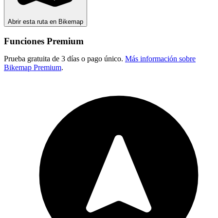
Abrir esta ruta en Bikemap
Funciones Premium
Prueba gratuita de 3 días o pago único.
Más información sobre
Bikemap Premium
.