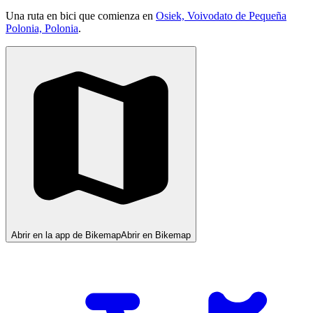
Una ruta en bici que comienza en
Osiek, Voivodato de Pequeña
Polonia, Polonia
.
Abrir en la app de Bikemap
Abrir en Bikemap