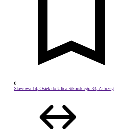
0
Stawowa 14, Osiek do Ulica Sikorskiego 33, Zabrzeg