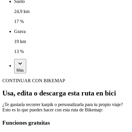
Suelo
24,9 km
17 %
Grava
19 km
13 %
Más
CONTINUAR CON BIKEMAP
Usa, edita o descarga esta ruta en bici
¿Te gustaría recorrer karpik o personalizarla para tu propio viaje?
Esto es lo que puedes hacer con esta ruta de Bikemap:
Funciones gratuitas