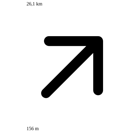
26,1 km
156 m