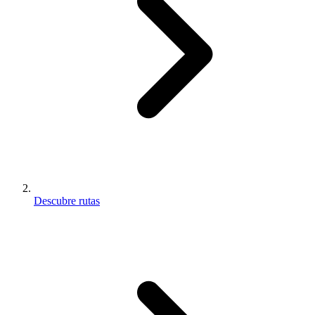
Descubre rutas