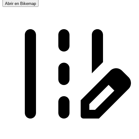
Abrir en Bikemap