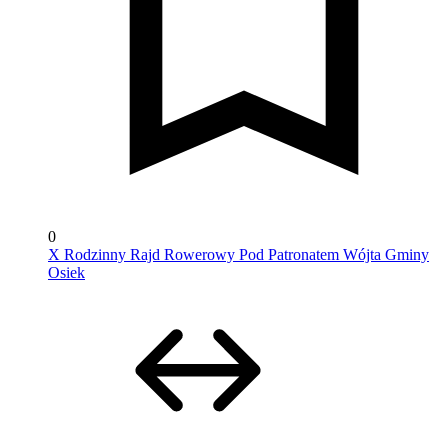
0
X Rodzinny Rajd Rowerowy Pod Patronatem Wójta Gminy
Osiek