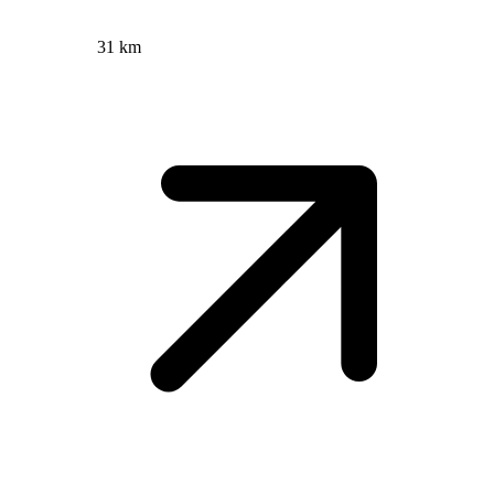
31 km