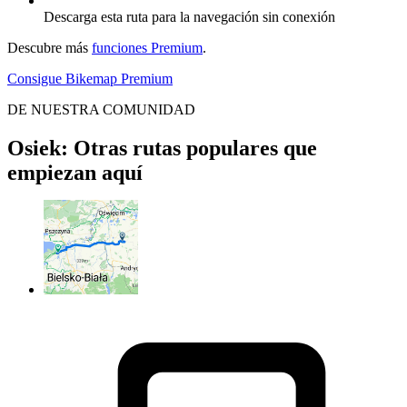
Descarga esta ruta para la navegación sin conexión
Descubre más
funciones Premium
.
Consigue Bikemap Premium
DE NUESTRA COMUNIDAD
Osiek: Otras rutas populares que
empiezan aquí