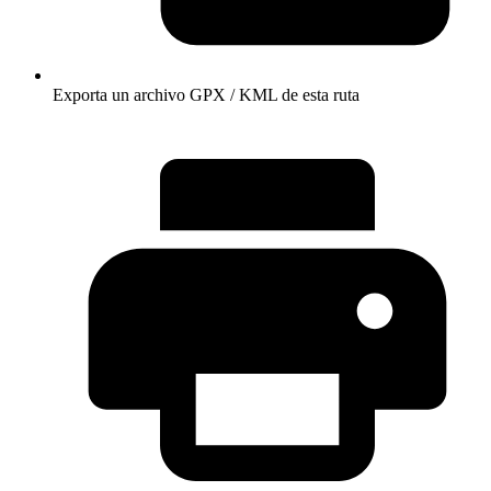
Exporta un archivo GPX / KML de esta ruta