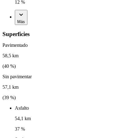
12 %
Más
Superficies
Pavimentado
58,5 km
(
40
%)
Sin pavimentar
57,1 km
(
39
%)
Asfalto
54,1 km
37 %