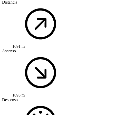
Distancia
1091 m
Ascenso
1095 m
Descenso