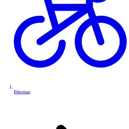
Bikemap