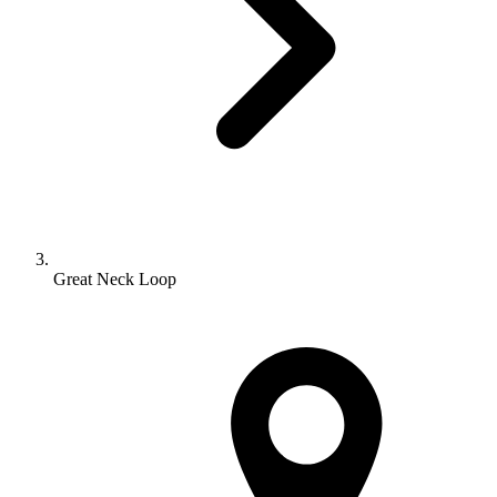
Great Neck Loop