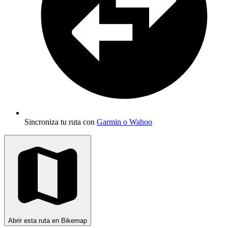
Sincroniza tu ruta con
Garmin o Wahoo
Abrir esta ruta en Bikemap