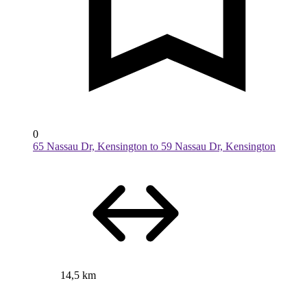
0
65 Nassau Dr, Kensington to 59 Nassau Dr, Kensington
14,5 km