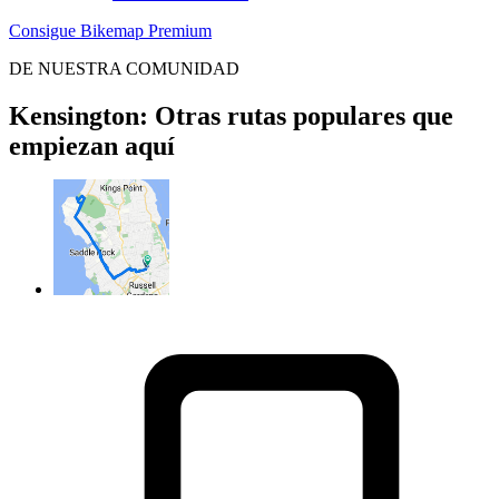
Consigue Bikemap Premium
DE NUESTRA COMUNIDAD
Kensington: Otras rutas populares que
empiezan aquí