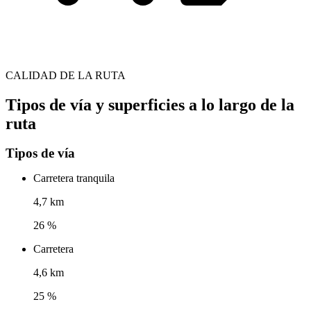
CALIDAD DE LA RUTA
Tipos de vía y superficies a lo largo de la
ruta
Tipos de vía
Carretera tranquila
4,7 km
26 %
Carretera
4,6 km
25 %