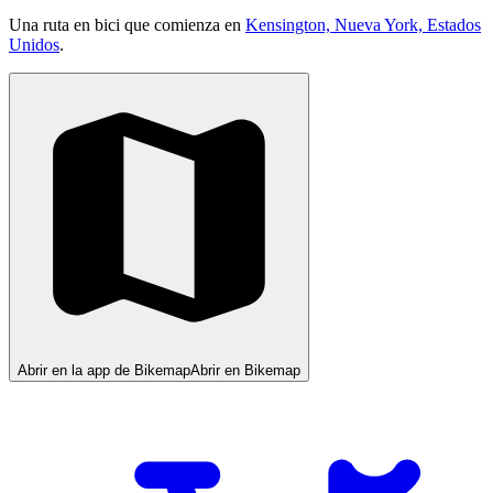
Una ruta en bici que comienza en
Kensington, Nueva York, Estados
Unidos
.
Abrir en la app de Bikemap
Abrir en Bikemap