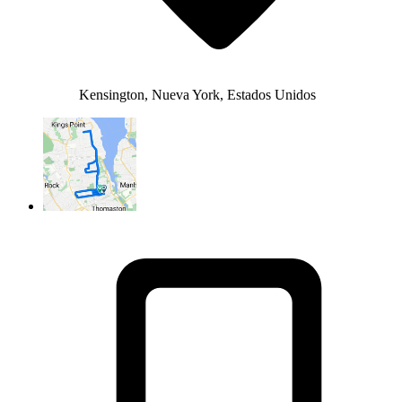
Kensington, Nueva York, Estados Unidos