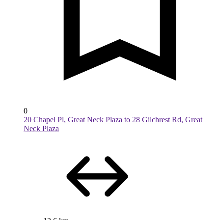
0
20 Chapel Pl, Great Neck Plaza to 28 Gilchrest Rd, Great
Neck Plaza