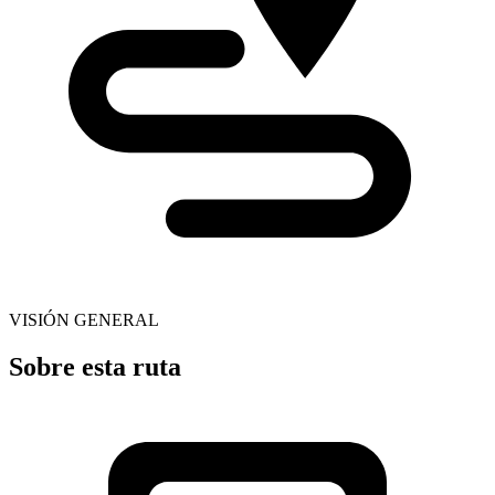
VISIÓN GENERAL
Sobre esta ruta