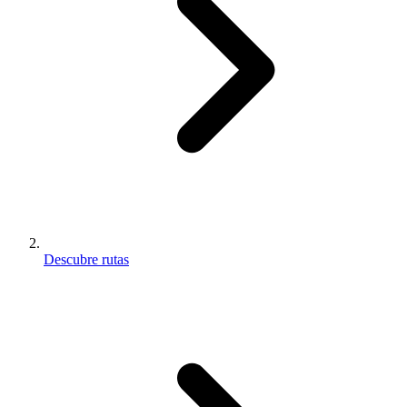
Descubre rutas