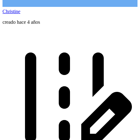
Christine
creado hace 4 años