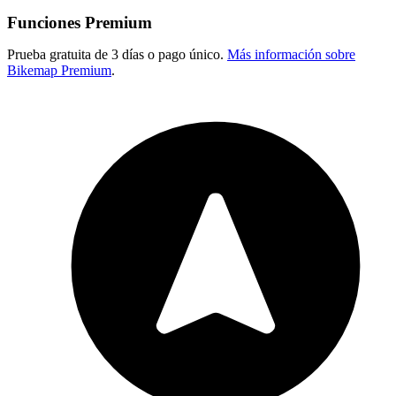
Funciones Premium
Prueba gratuita de 3 días o pago único.
Más información sobre
Bikemap Premium
.