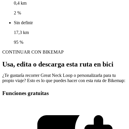
0,4 km
2 %
Sin definir
17,3 km
95 %
CONTINUAR CON BIKEMAP
Usa, edita o descarga esta ruta en bici
¿Te gustaría recorrer Great Neck Loop o personalizarla para tu
propio viaje? Esto es lo que puedes hacer con esta ruta de Bikemap:
Funciones gratuitas