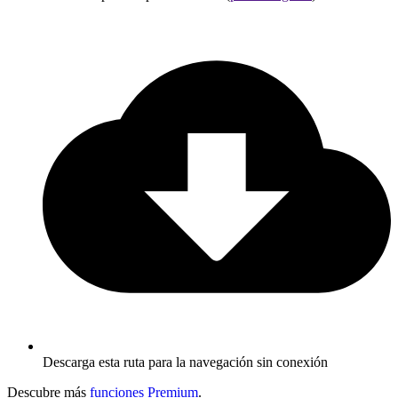
Descarga esta ruta para la navegación sin conexión
Descubre más
funciones Premium
.