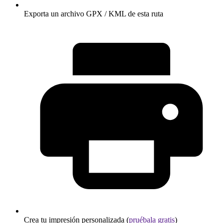
Exporta un archivo GPX / KML de esta ruta
Crea tu impresión personalizada (
pruébala gratis
)