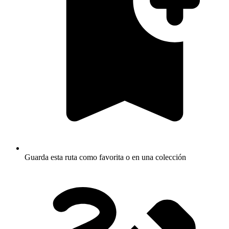
Guarda esta ruta como favorita o en una colección