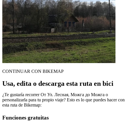
CONTINUAR CON BIKEMAP
Usa, edita o descarga esta ruta en bici
¿Te gustaría recorrer От Ул. Лесная, Можга до Можга o
personalizarla para tu propio viaje? Esto es lo que puedes hacer con
esta ruta de Bikemap:
Funciones gratuitas