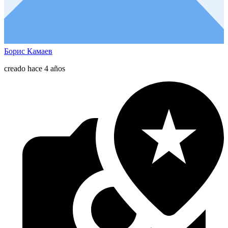
Борис Камаев
creado hace 4 años