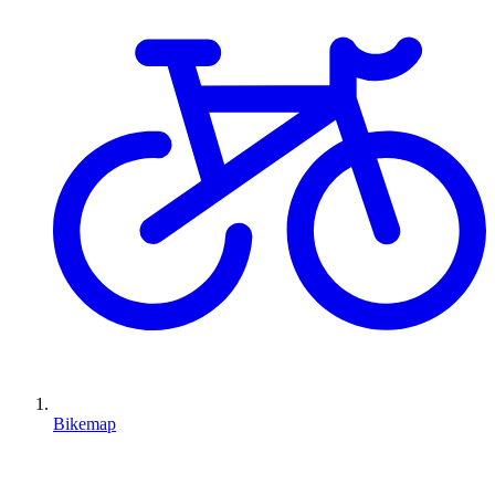
Bikemap