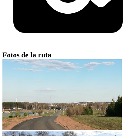
Fotos de la ruta