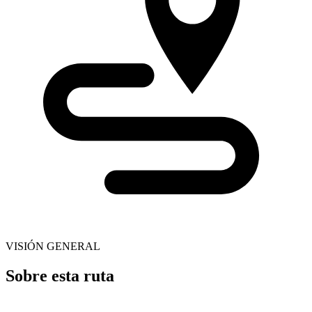
VISIÓN GENERAL
Sobre esta ruta