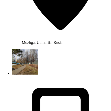
Mozhga, Udmurtia, Rusia