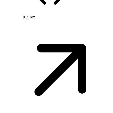
10,5 km