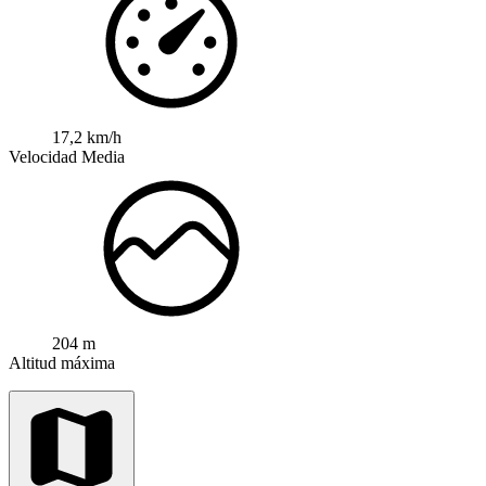
17,2 km/h
Velocidad Media
204 m
Altitud máxima