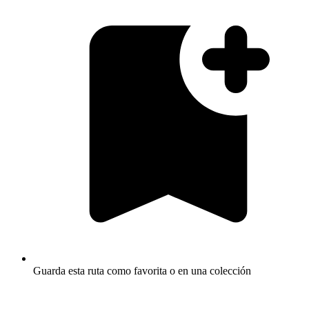
Guarda esta ruta como favorita o en una colección