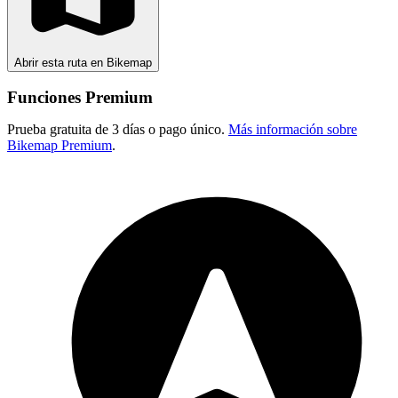
Abrir esta ruta en Bikemap
Funciones Premium
Prueba gratuita de 3 días o pago único.
Más información sobre
Bikemap Premium
.