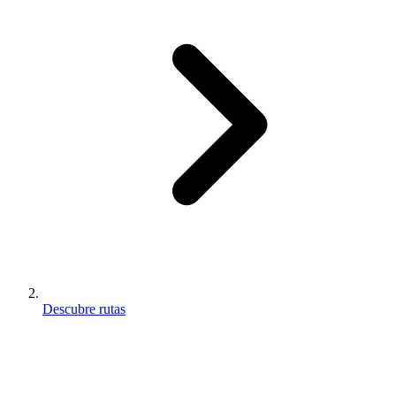
Descubre rutas