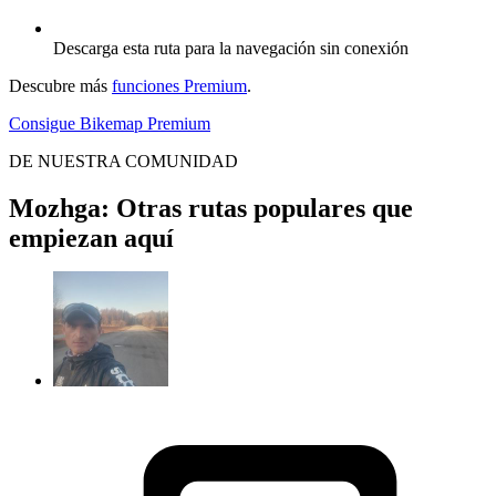
Descarga esta ruta para la navegación sin conexión
Descubre más
funciones Premium
.
Consigue Bikemap Premium
DE NUESTRA COMUNIDAD
Mozhga: Otras rutas populares que
empiezan aquí