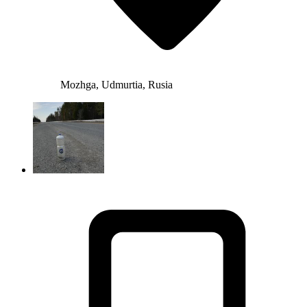
Mozhga, Udmurtia, Rusia