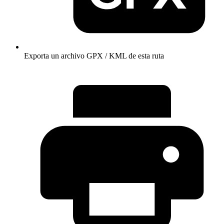
Exporta un archivo GPX / KML de esta ruta