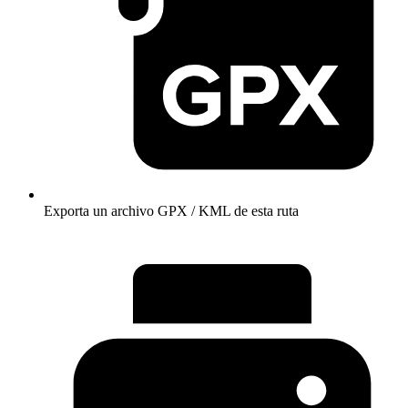
Exporta un archivo GPX / KML de esta ruta