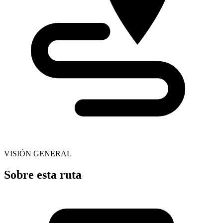
VISIÓN GENERAL
Sobre esta ruta