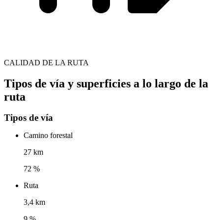
CALIDAD DE LA RUTA
Tipos de vía y superficies a lo largo de la
ruta
Tipos de vía
Camino forestal
27 km
72 %
Ruta
3,4 km
9 %