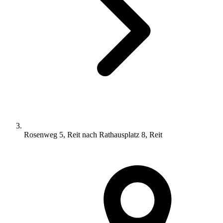
Rosenweg 5, Reit nach Rathausplatz 8, Reit