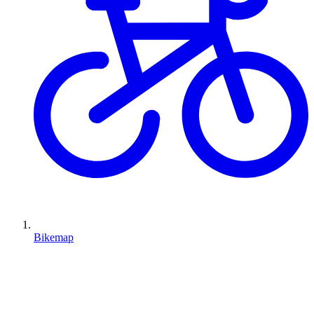
Bikemap