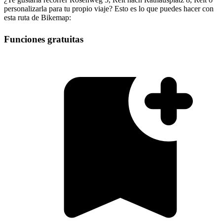
personalizarla para tu propio viaje? Esto es lo que puedes hacer con
esta ruta de Bikemap:
Funciones gratuitas