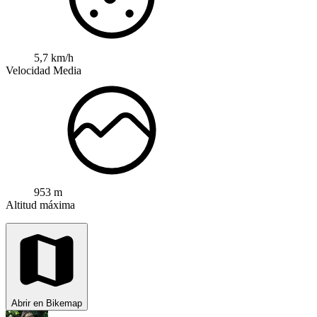
5,7 km/h
Velocidad Media
953 m
Altitud máxima
Abrir en Bikemap