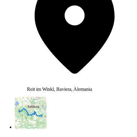
Reit im Winkl, Baviera, Alemania