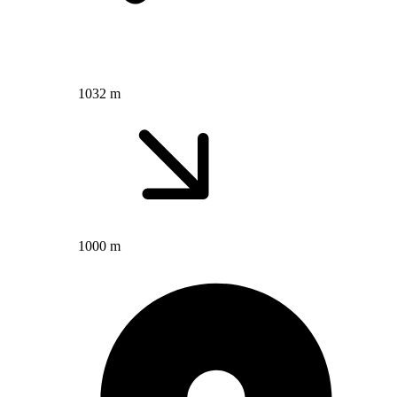
1032 m
1000 m