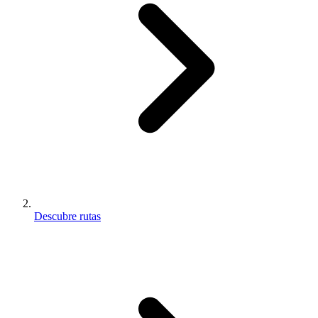
Descubre rutas