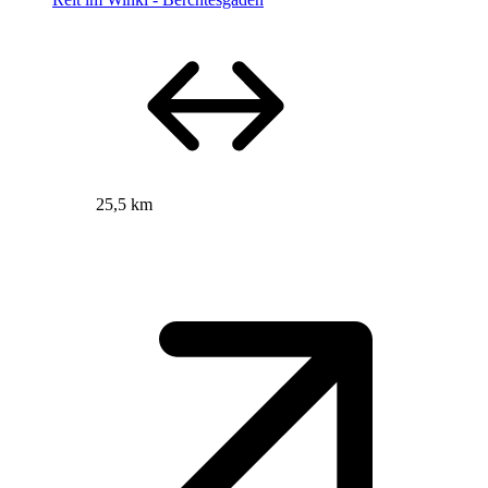
25,5 km