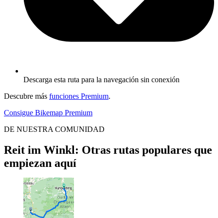
Descarga esta ruta para la navegación sin conexión
Descubre más
funciones Premium
.
Consigue Bikemap Premium
DE NUESTRA COMUNIDAD
Reit im Winkl: Otras rutas populares que
empiezan aquí