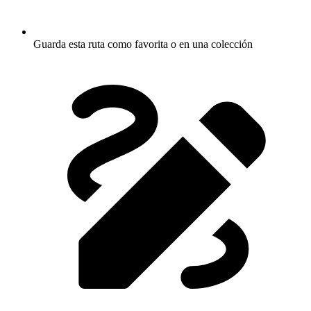
Guarda esta ruta como favorita o en una colección