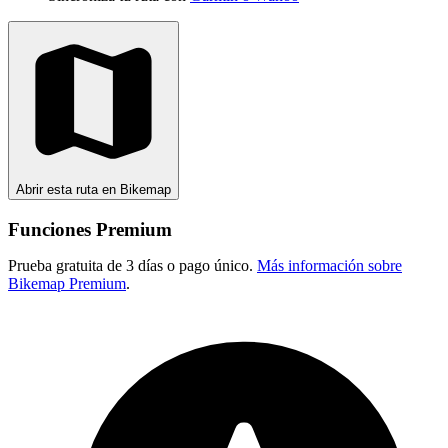
Abrir esta ruta en Bikemap
Funciones Premium
Prueba gratuita de 3 días o pago único.
Más información sobre
Bikemap Premium
.