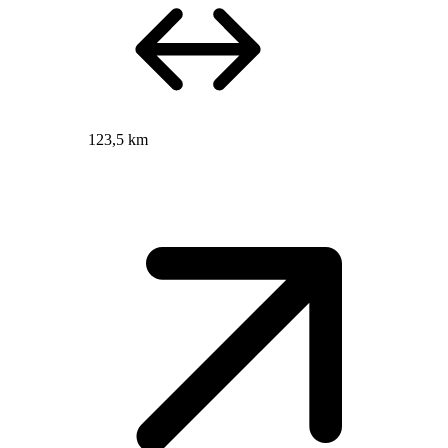
123,5 km