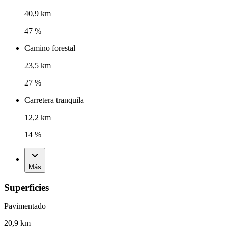
40,9 km
47 %
Camino forestal
23,5 km
27 %
Carretera tranquila
12,2 km
14 %
Más
Superficies
Pavimentado
20,9 km