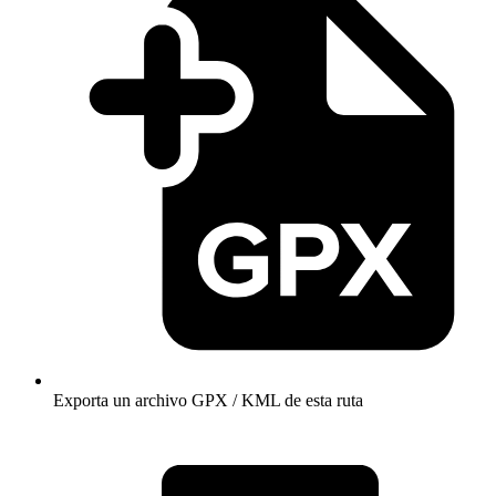
Exporta un archivo GPX / KML de esta ruta