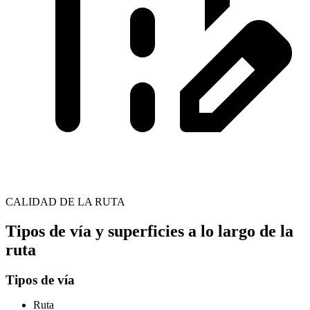
CALIDAD DE LA RUTA
Tipos de vía y superficies a lo largo de la
ruta
Tipos de vía
Ruta