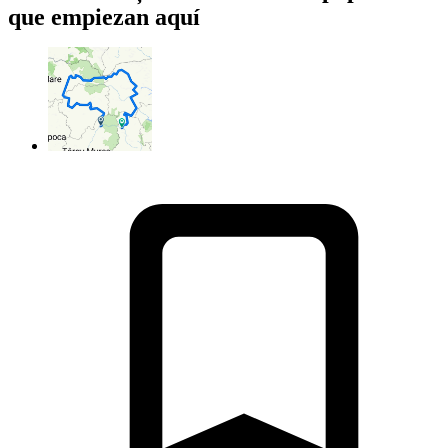
que empiezan aquí