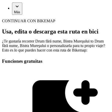
Más
CONTINUAR CON BIKEMAP
Usa, edita o descarga esta ruta en bici
¿Te gustaría recorrer Drum fără nume, Bistra Mureşului to Drum
fără nume, Bistra Mureşului o personalizarla para tu propio viaje?
Esto es lo que puedes hacer con esta ruta de Bikemap:
Funciones gratuitas