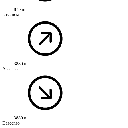
87 km
Distancia
3880 m
Ascenso
3880 m
Descenso