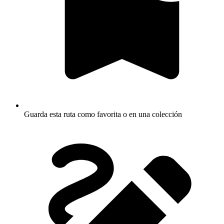
Guarda esta ruta como favorita o en una colección