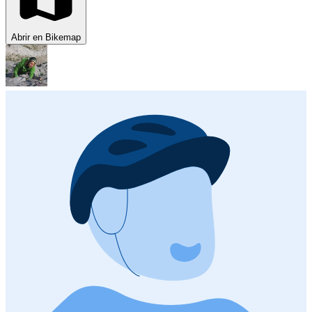
Abrir en Bikemap