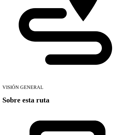
VISIÓN GENERAL
Sobre esta ruta