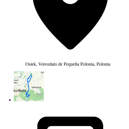
Osiek, Voivodato de Pequeña Polonia, Polonia