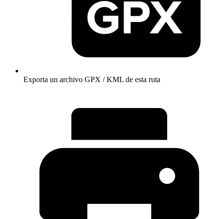
Exporta un archivo GPX / KML de esta ruta