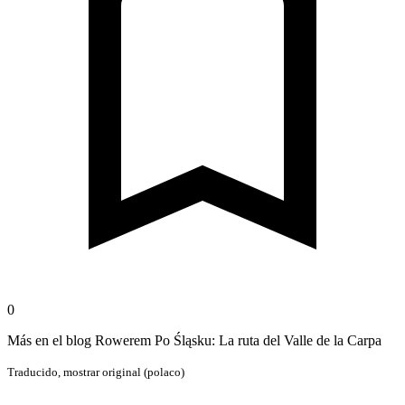
0
Más en el blog Rowerem Po Śląsku: La ruta del Valle de la Carpa
Traducido,
mostrar original (polaco)