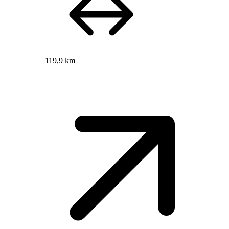
119,9 km