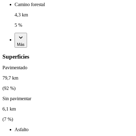
Camino forestal
4,3 km
5 %
Más
Superficies
Pavimentado
79,7 km
(
92
%)
Sin pavimentar
6,1 km
(
7
%)
Asfalto