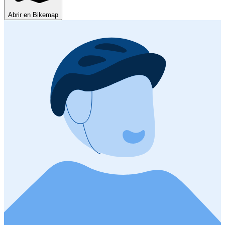
Abrir en Bikemap