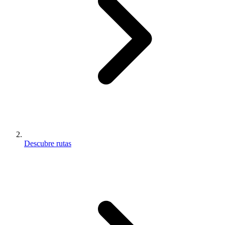
Descubre rutas