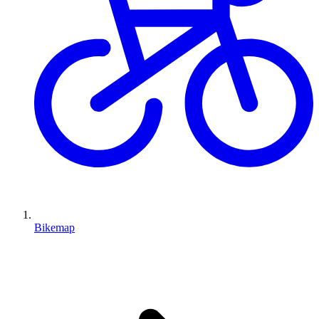
Bikemap