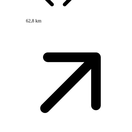
62,8 km