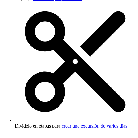
Divídelo en etapas para
crear una excursión de varios días