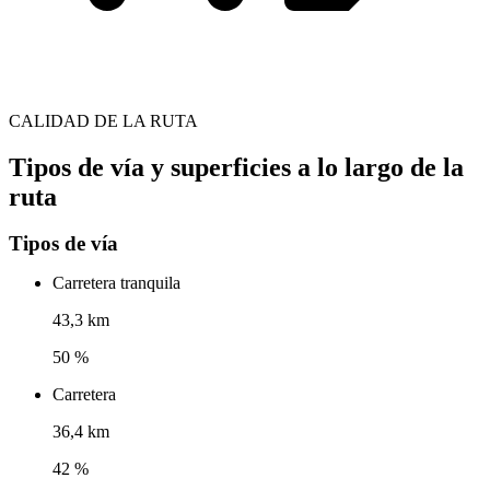
CALIDAD DE LA RUTA
Tipos de vía y superficies a lo largo de la
ruta
Tipos de vía
Carretera tranquila
43,3 km
50 %
Carretera
36,4 km
42 %