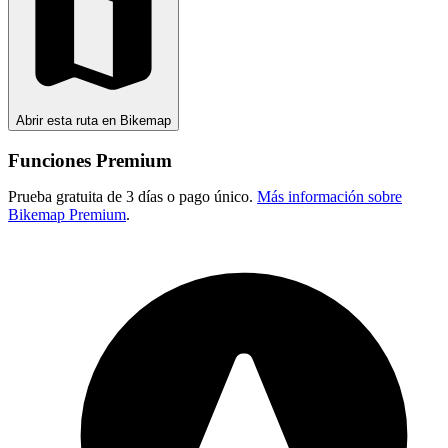
Abrir esta ruta en Bikemap
Funciones Premium
Prueba gratuita de 3 días o pago único.
Más información sobre
Bikemap Premium
.