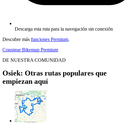
Descarga esta ruta para la navegación sin conexión
Descubre más
funciones Premium
.
Consigue Bikemap Premium
DE NUESTRA COMUNIDAD
Osiek: Otras rutas populares que
empiezan aquí