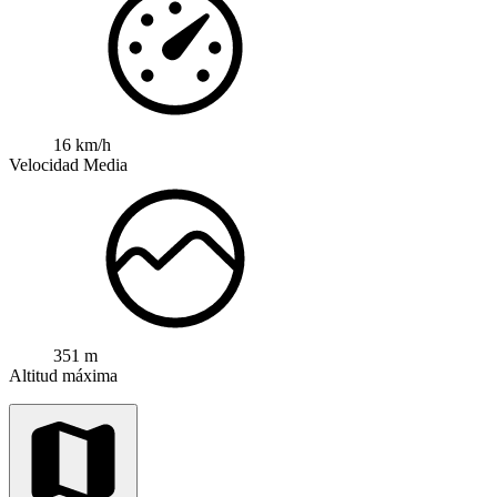
16 km/h
Velocidad Media
351 m
Altitud máxima