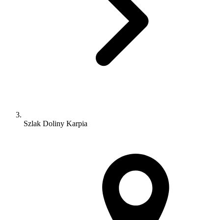
Szlak Doliny Karpia