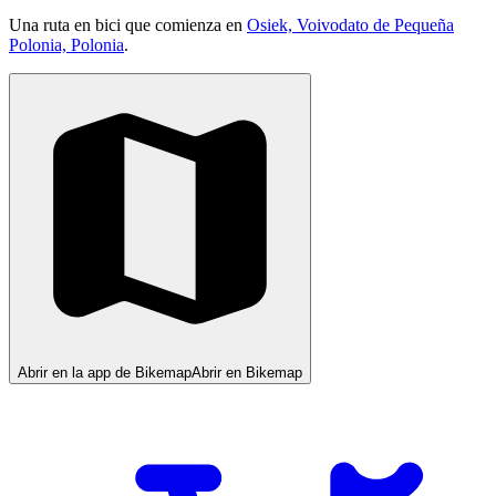
Una ruta en bici que comienza en
Osiek, Voivodato de Pequeña
Polonia, Polonia
.
Abrir en la app de Bikemap
Abrir en Bikemap