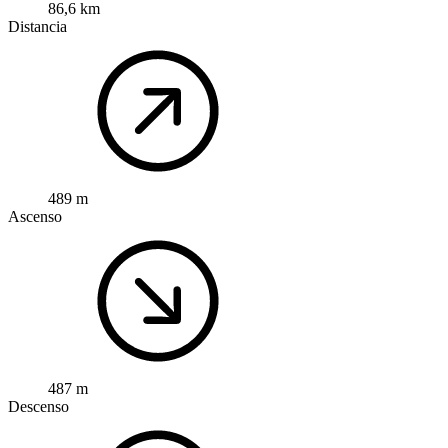
86,6 km
Distancia
489 m
Ascenso
487 m
Descenso