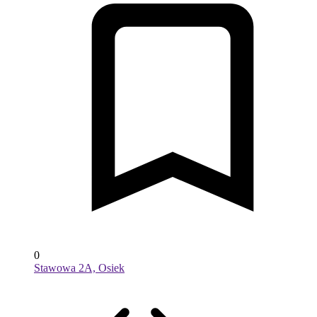
0
Stawowa 2A, Osiek