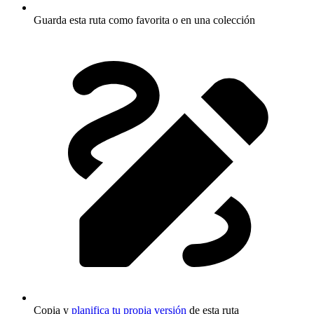
Guarda esta ruta como favorita o en una colección
Copia y
planifica tu propia versión
de esta ruta