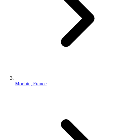
Mortain, France