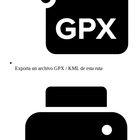
Exporta un archivo GPX / KML de esta ruta