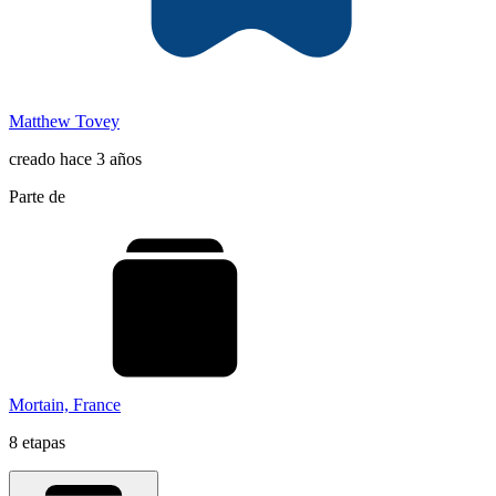
Matthew Tovey
creado hace 3 años
Parte de
Mortain, France
8 etapas