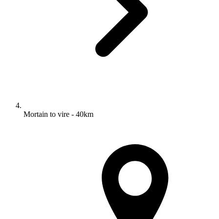
Mortain to vire - 40km