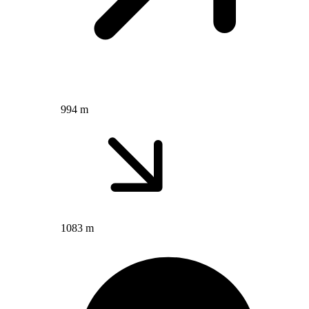
994 m
1083 m