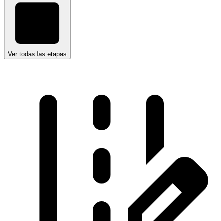
Ver todas las etapas