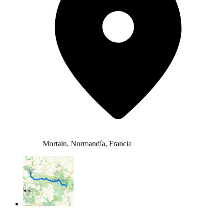
Mortain, Normandía, Francia