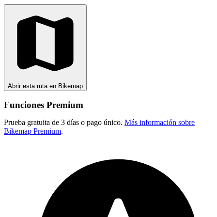
Abrir esta ruta en Bikemap
Funciones Premium
Prueba gratuita de 3 días o pago único.
Más información sobre
Bikemap Premium
.