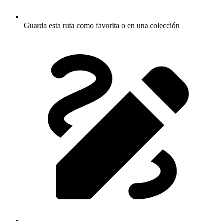
Guarda esta ruta como favorita o en una colección