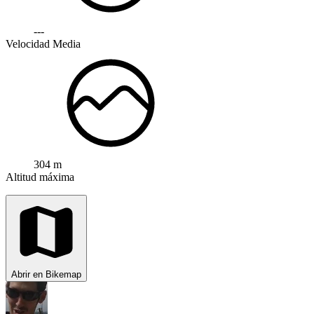
---
Velocidad Media
304 m
Altitud máxima
Abrir en Bikemap