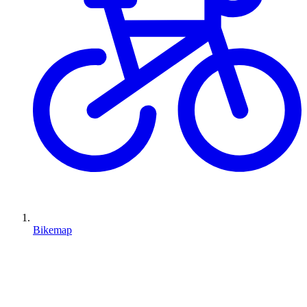
Bikemap