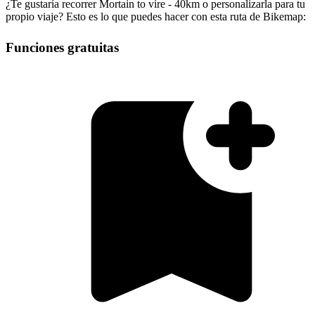
¿Te gustaría recorrer Mortain to vire - 40km o personalizarla para tu
propio viaje? Esto es lo que puedes hacer con esta ruta de Bikemap:
Funciones gratuitas