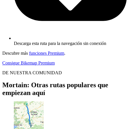
Descarga esta ruta para la navegación sin conexión
Descubre más
funciones Premium
.
Consigue Bikemap Premium
DE NUESTRA COMUNIDAD
Mortain: Otras rutas populares que
empiezan aquí