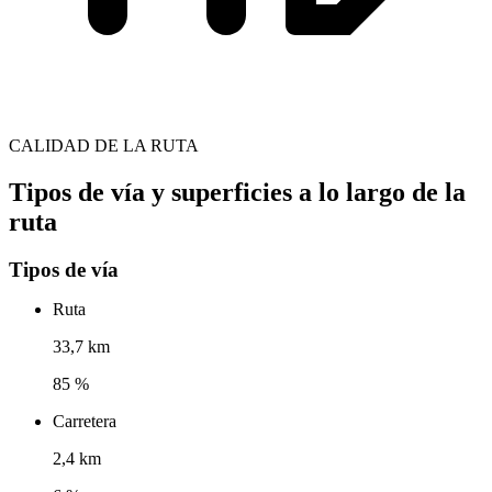
CALIDAD DE LA RUTA
Tipos de vía y superficies a lo largo de la
ruta
Tipos de vía
Ruta
33,7 km
85 %
Carretera
2,4 km