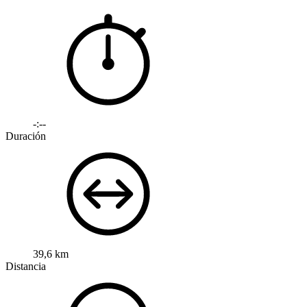
-:--
Duración
39,6 km
Distancia