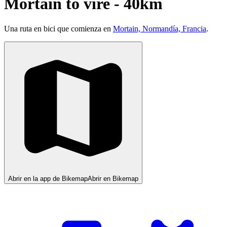
Mortain to vire - 40km
Una ruta en bici que comienza en
Mortain, Normandía, Francia
.
Abrir en la app de Bikemap
Abrir en Bikemap