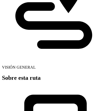
VISIÓN GENERAL
Sobre esta ruta