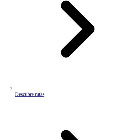
Descubre rutas