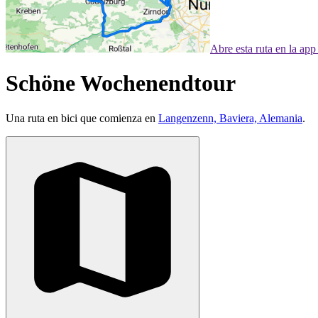
Abre esta ruta en la ap
Schöne Wochenendtour
Una ruta en bici que comienza en
Langenzenn, Baviera, Alemania
.