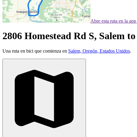
Abre esta ruta en la ap
2806 Homestead Rd S, Salem to
Una ruta en bici que comienza en
Salem, Oregón, Estados Unidos
.