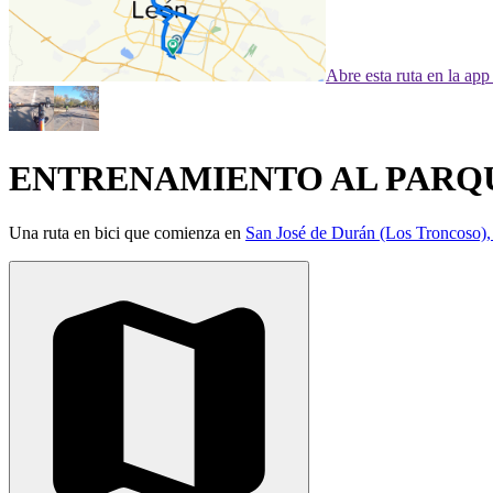
Abre esta ruta en la ap
ENTRENAMIENTO AL PARQ
Una ruta en bici que comienza en
San José de Durán (Los Troncoso),