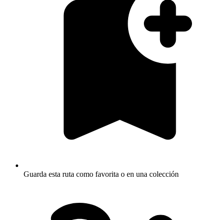
Guarda esta ruta como favorita o en una colección