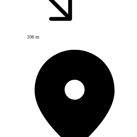
106 m