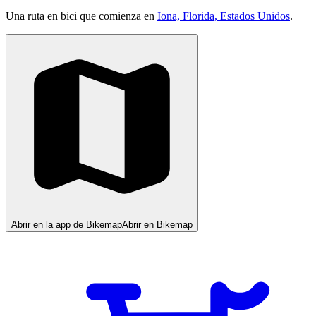
Una ruta en bici que comienza en
Iona, Florida, Estados Unidos
.
Abrir en la app de Bikemap
Abrir en Bikemap