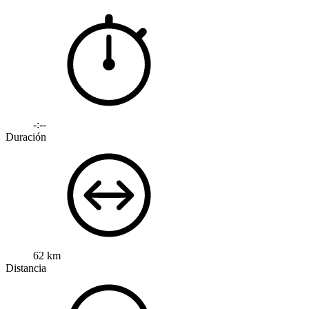
-:--
Duración
62 km
Distancia