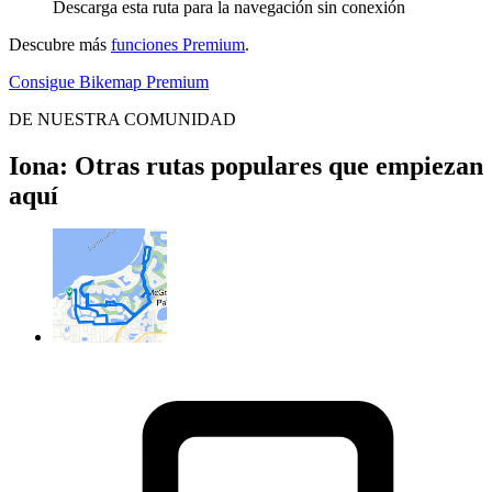
Descarga esta ruta para la navegación sin conexión
Descubre más
funciones Premium
.
Consigue Bikemap Premium
DE NUESTRA COMUNIDAD
Iona: Otras rutas populares que empiezan
aquí