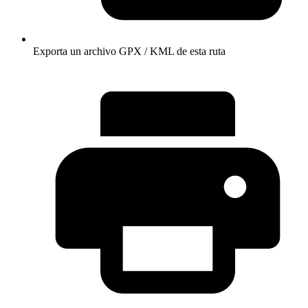
Exporta un archivo GPX / KML de esta ruta