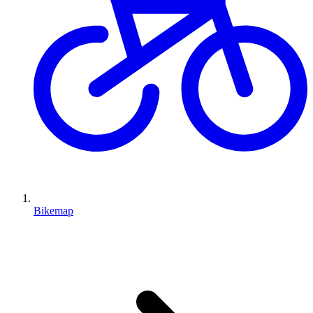
Bikemap