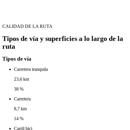
CALIDAD DE LA RUTA
Tipos de vía y superficies a lo largo de la
ruta
Tipos de vía
Carretera tranquila
23,6 km
38 %
Carretera
8,7 km
14 %
Carril bici