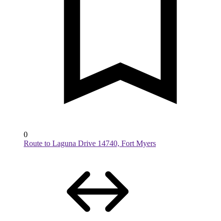
0
Route to Laguna Drive 14740, Fort Myers