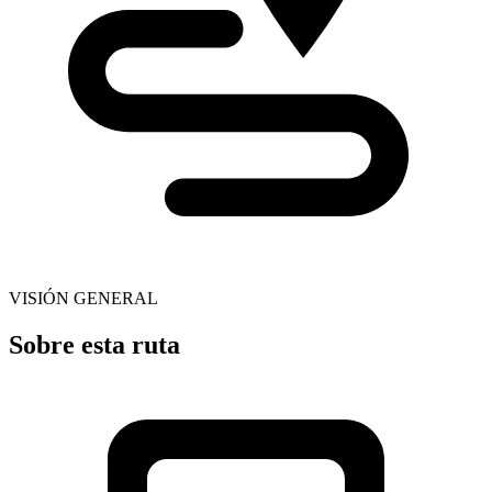
VISIÓN GENERAL
Sobre esta ruta