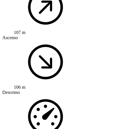
107 m
Ascenso
106 m
Descenso