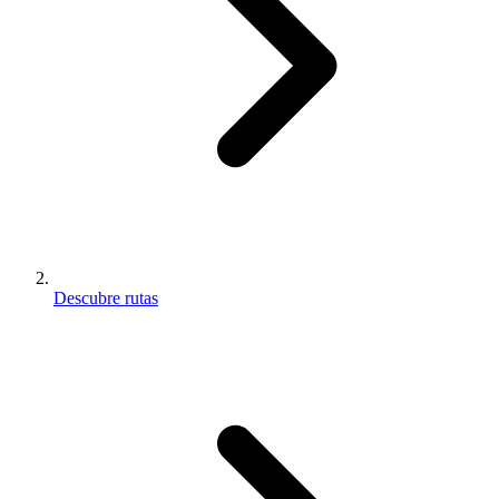
Descubre rutas