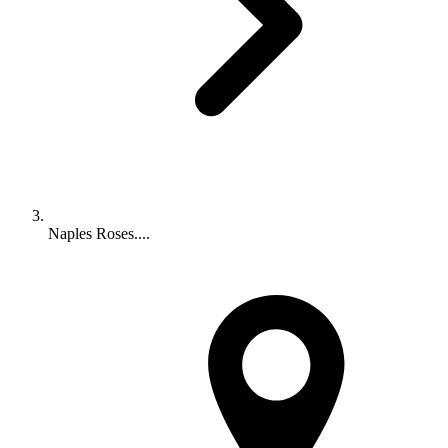
Naples Roses....