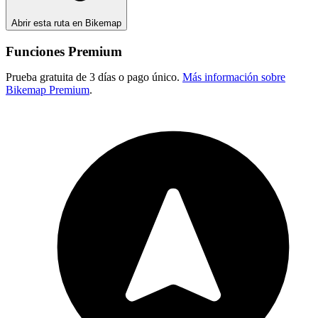
Abrir esta ruta en Bikemap
Funciones Premium
Prueba gratuita de 3 días o pago único.
Más información sobre
Bikemap Premium
.