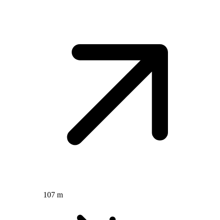
107 m