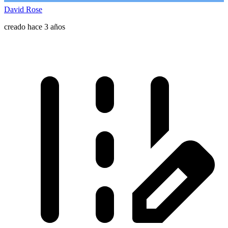
David Rose
creado hace 3 años