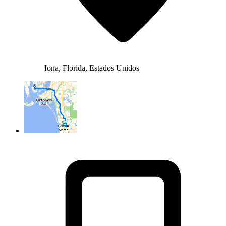
Iona, Florida, Estados Unidos