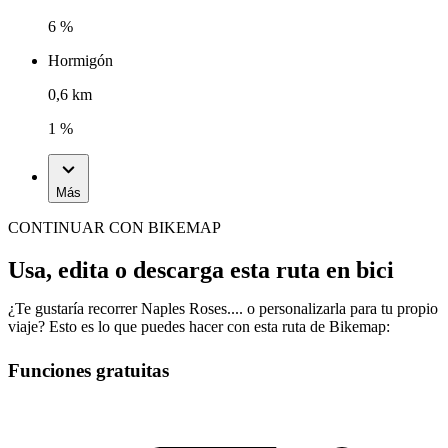
6 %
Hormigón
0,6 km
1 %
Más
CONTINUAR CON BIKEMAP
Usa, edita o descarga esta ruta en bici
¿Te gustaría recorrer Naples Roses.... o personalizarla para tu propio
viaje? Esto es lo que puedes hacer con esta ruta de Bikemap:
Funciones gratuitas