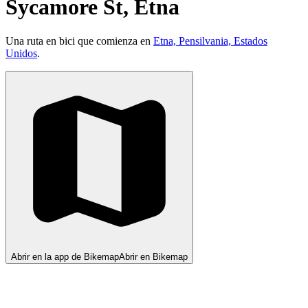
Sycamore St, Etna
Una ruta en bici que comienza en
Etna, Pensilvania, Estados
Unidos
.
Abrir en la app de Bikemap
Abrir en Bikemap