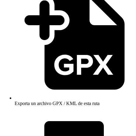
Exporta un archivo GPX / KML de esta ruta