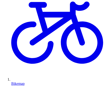
Bikemap