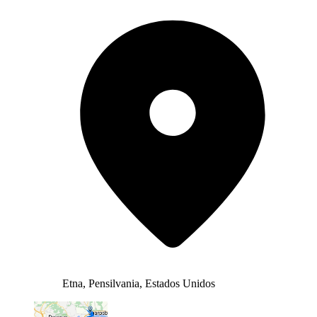
Etna, Pensilvania, Estados Unidos