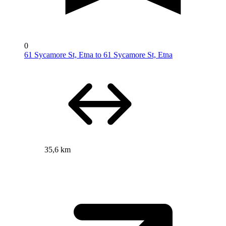
0
61 Sycamore St, Etna to 61 Sycamore St, Etna
35,6 km