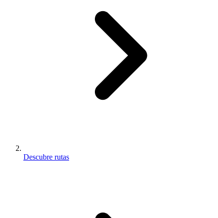
Descubre rutas