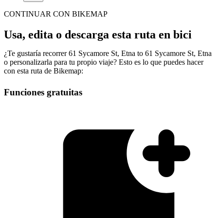
CONTINUAR CON BIKEMAP
Usa, edita o descarga esta ruta en bici
¿Te gustaría recorrer 61 Sycamore St, Etna to 61 Sycamore St, Etna
o personalizarla para tu propio viaje? Esto es lo que puedes hacer
con esta ruta de Bikemap:
Funciones gratuitas