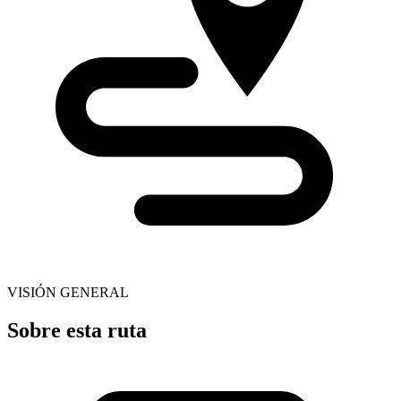
VISIÓN GENERAL
Sobre esta ruta