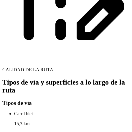
CALIDAD DE LA RUTA
Tipos de vía y superficies a lo largo de la
ruta
Tipos de vía
Carril bici
15,3 km