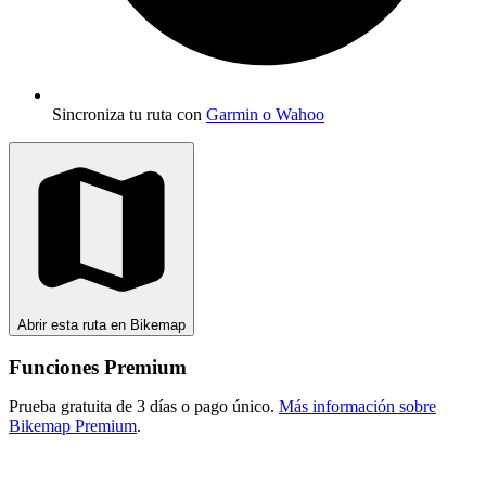
Sincroniza tu ruta con
Garmin o Wahoo
Abrir esta ruta en Bikemap
Funciones Premium
Prueba gratuita de 3 días o pago único.
Más información sobre
Bikemap Premium
.