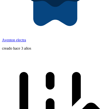
Aventon electra
creado hace 3 años