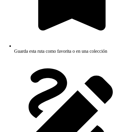
Guarda esta ruta como favorita o en una colección