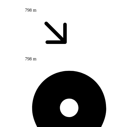
798 m
798 m