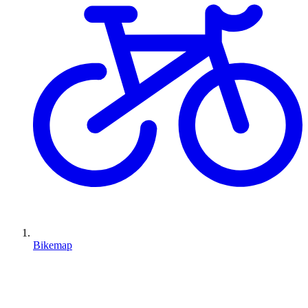
Bikemap