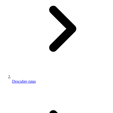
Descubre rutas