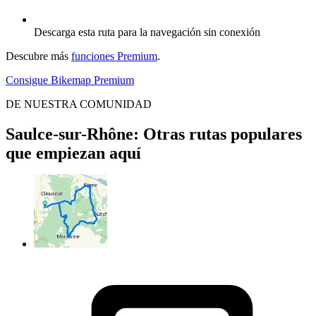
Descarga esta ruta para la navegación sin conexión
Descubre más
funciones Premium
.
Consigue Bikemap Premium
DE NUESTRA COMUNIDAD
Saulce-sur-Rhône: Otras rutas populares
que empiezan aquí