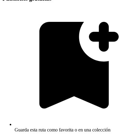
Guarda esta ruta como favorita o en una colección