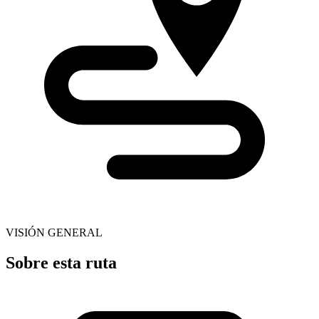
VISIÓN GENERAL
Sobre esta ruta