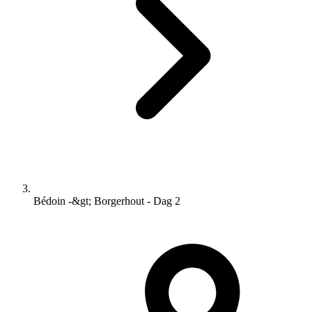
Bédoin -&gt; Borgerhout - Dag 2