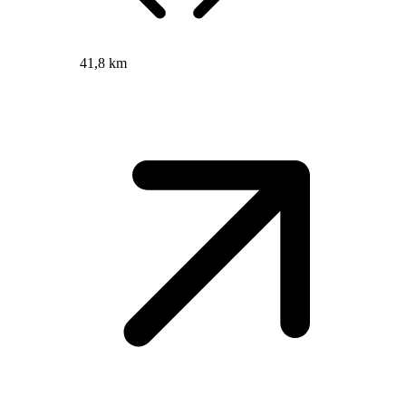
41,8 km