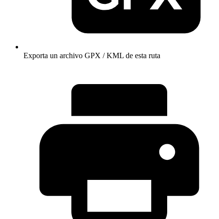
Exporta un archivo GPX / KML de esta ruta