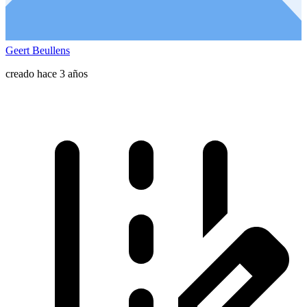
Geert Beullens
creado hace 3 años