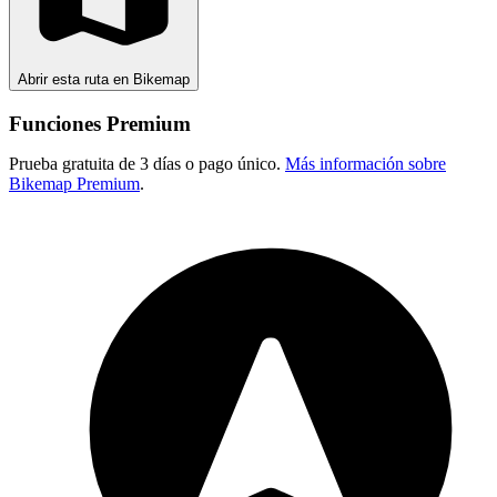
Abrir esta ruta en Bikemap
Funciones Premium
Prueba gratuita de 3 días o pago único.
Más información sobre
Bikemap Premium
.