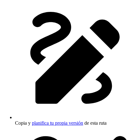
Copia y
planifica tu propia versión
de esta ruta