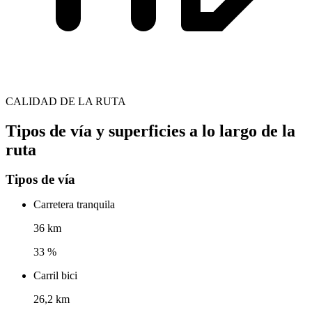
CALIDAD DE LA RUTA
Tipos de vía y superficies a lo largo de la
ruta
Tipos de vía
Carretera tranquila
36 km
33 %
Carril bici
26,2 km