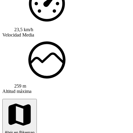
23,5 km/h
Velocidad Media
259 m
Altitud máxima
Abrir en Bikemap