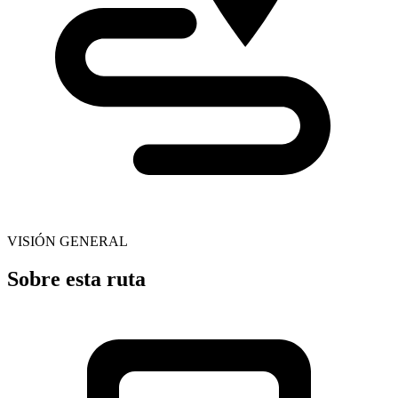
VISIÓN GENERAL
Sobre esta ruta