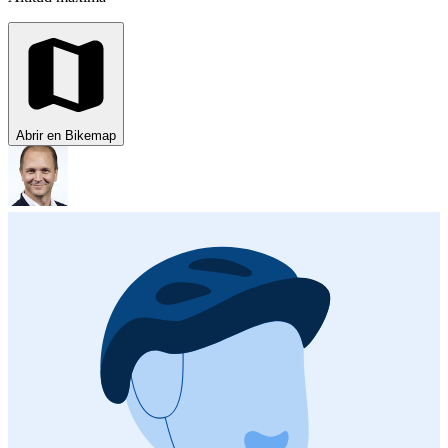
Abrir en Bikemap