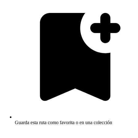
Guarda esta ruta como favorita o en una colección