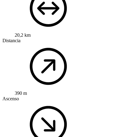
20,2 km
Distancia
390 m
Ascenso