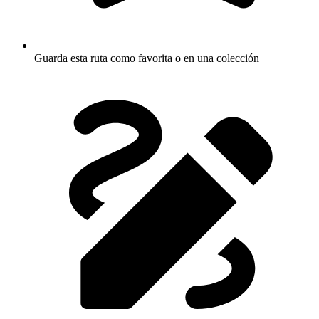
Guarda esta ruta como favorita o en una colección