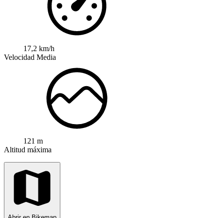
17,2 km/h
Velocidad Media
121 m
Altitud máxima
Abrir en Bikemap