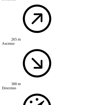
265 m
Ascenso
300 m
Descenso