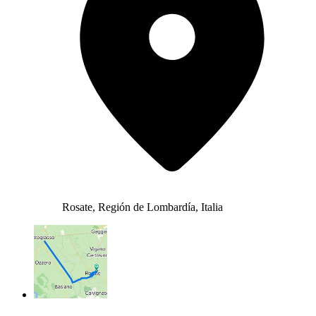
Rosate, Región de Lombardía, Italia