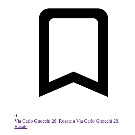
0
Via Carlo Gnocchi 28, Rosate a Via Carlo Gnocchi 28,
Rosate