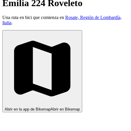
Emilia 224 Roveleto
Una ruta en bici que comienza en
Rosate, Región de Lombardía,
Italia
.
Abrir en la app de Bikemap
Abrir en Bikemap