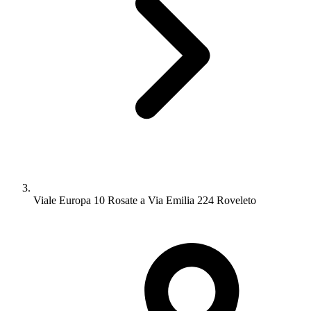
Viale Europa 10 Rosate a Via Emilia 224 Roveleto