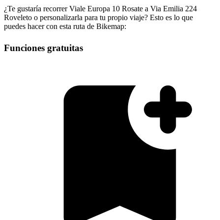
¿Te gustaría recorrer Viale Europa 10 Rosate a Via Emilia 224
Roveleto o personalizarla para tu propio viaje? Esto es lo que
puedes hacer con esta ruta de Bikemap:
Funciones gratuitas