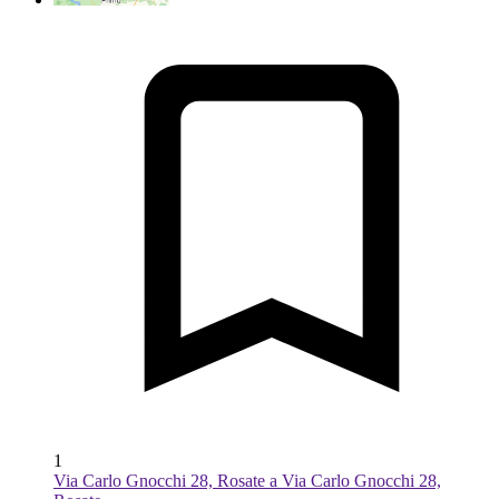
1
Via Carlo Gnocchi 28, Rosate a Via Carlo Gnocchi 28,