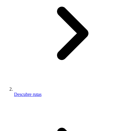
Descubre rutas