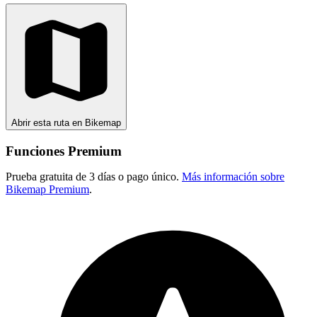
Abrir esta ruta en Bikemap
Funciones Premium
Prueba gratuita de 3 días o pago único.
Más información sobre
Bikemap Premium
.