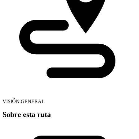
VISIÓN GENERAL
Sobre esta ruta