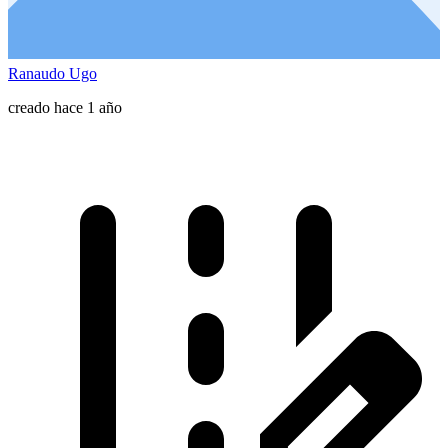
Ranaudo Ugo
creado hace 1 año