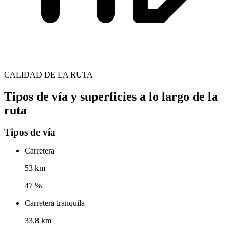
CALIDAD DE LA RUTA
Tipos de vía y superficies a lo largo de la
ruta
Tipos de vía
Carretera
53 km
47 %
Carretera tranquila
33,8 km