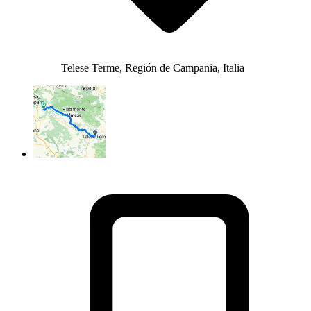
Telese Terme, Región de Campania, Italia