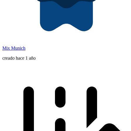
Mix Munich
creado hace 1 año