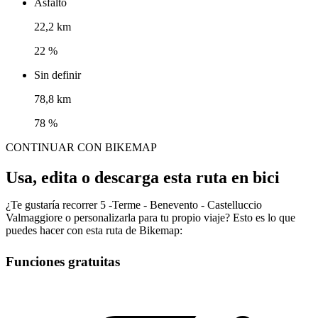
Asfalto
22,2 km
22 %
Sin definir
78,8 km
78 %
CONTINUAR CON BIKEMAP
Usa, edita o descarga esta ruta en bici
¿Te gustaría recorrer 5 -Terme - Benevento - Castelluccio
Valmaggiore o personalizarla para tu propio viaje? Esto es lo que
puedes hacer con esta ruta de Bikemap:
Funciones gratuitas