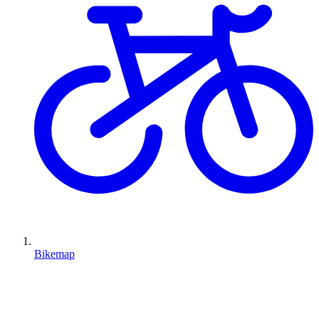
Bikemap