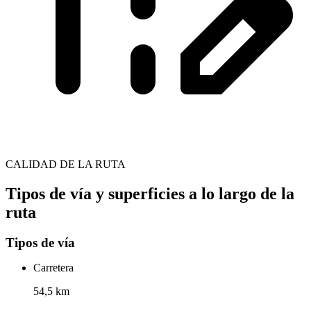
CALIDAD DE LA RUTA
Tipos de vía y superficies a lo largo de la
ruta
Tipos de vía
Carretera
54,5 km