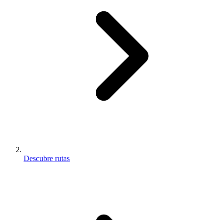
Descubre rutas