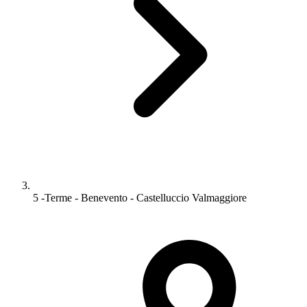
5 -Terme - Benevento - Castelluccio Valmaggiore