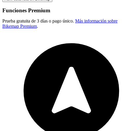
Funciones Premium
Prueba gratuita de 3 días o pago único.
Más información sobre
Bikemap Premium
.