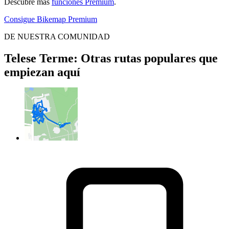
Descubre más
funciones Premium
.
Consigue Bikemap Premium
DE NUESTRA COMUNIDAD
Telese Terme: Otras rutas populares que
empiezan aquí