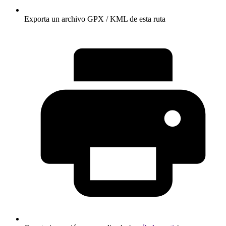
Exporta un archivo GPX / KML de esta ruta