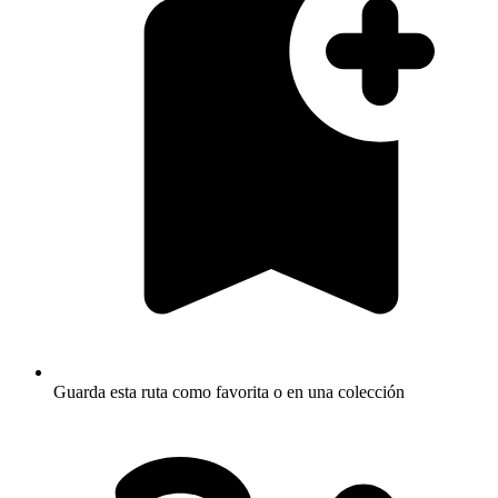
Guarda esta ruta como favorita o en una colección