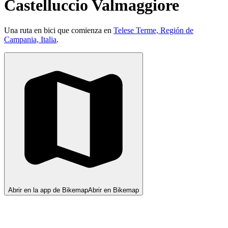
Castelluccio Valmaggiore
Una ruta en bici que comienza en
Telese Terme, Región de
Campania, Italia
.
Abrir en la app de Bikemap
Abrir en Bikemap