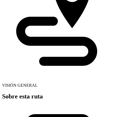
VISIÓN GENERAL
Sobre esta ruta