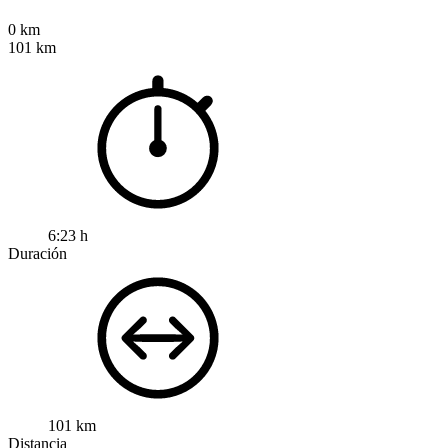
0 km
101 km
6:23 h
Duración
101 km
Distancia