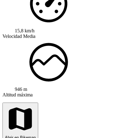
15,8 km/h
Velocidad Media
946 m
Altitud máxima
Abrir en Bikemap